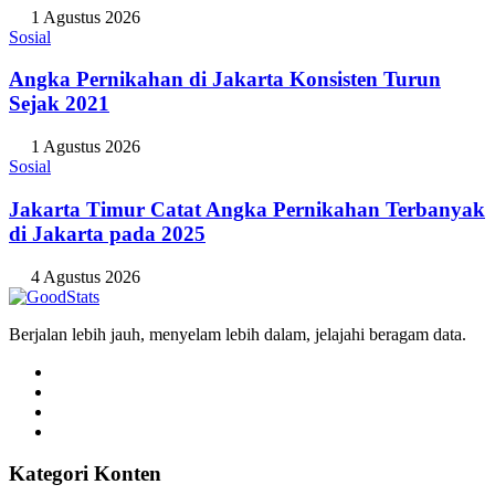
1 Agustus 2026
Sosial
Angka Pernikahan di Jakarta Konsisten Turun
Sejak 2021
1 Agustus 2026
Sosial
Jakarta Timur Catat Angka Pernikahan Terbanyak
di Jakarta pada 2025
4 Agustus 2026
Berjalan lebih jauh, menyelam lebih dalam, jelajahi beragam data.
Kategori Konten