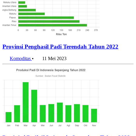
Provinsi Penghasil Padi Terendah Tahun 2022
Komoditas
•
11 Mei 2023