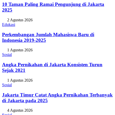
10 Taman Paling Ramai Pengunjung di Jakarta
2025
2 Agustus 2026
Edukasi
Perkembangan Jumlah Mahasiswa Baru di
Indonesia 2019-2025
1 Agustus 2026
Sosial
Angka Pernikahan di Jakarta Konsisten Turun
Sejak 2021
1 Agustus 2026
Sosial
Jakarta Timur Catat Angka Pernikahan Terbanyak
di Jakarta pada 2025
4 Agustus 2026
Sosial