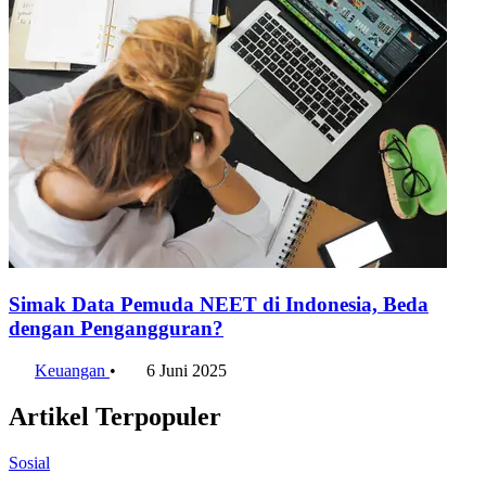
Simak Data Pemuda NEET di Indonesia, Beda
dengan Pengangguran?
Keuangan
•
6 Juni 2025
Artikel Terpopuler
Sosial