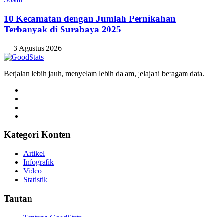
10 Kecamatan dengan Jumlah Pernikahan
Terbanyak di Surabaya 2025
3 Agustus 2026
Berjalan lebih jauh, menyelam lebih dalam, jelajahi beragam data.
Kategori Konten
Artikel
Infografik
Video
Statistik
Tautan