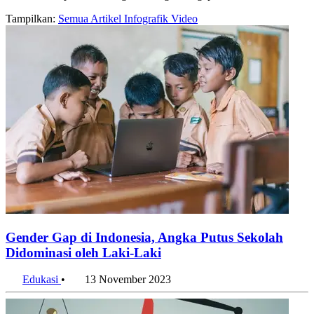
Tampilkan:
Semua
Artikel
Infografik
Video
Gender Gap di Indonesia, Angka Putus Sekolah
Didominasi oleh Laki-Laki
Edukasi
•
13 November 2023