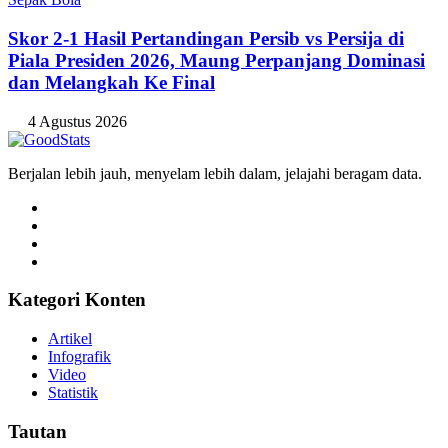
Skor 2-1 Hasil Pertandingan Persib vs Persija di
Piala Presiden 2026, Maung Perpanjang Dominasi
dan Melangkah Ke Final
4 Agustus 2026
Berjalan lebih jauh, menyelam lebih dalam, jelajahi beragam data.
Kategori Konten
Artikel
Infografik
Video
Statistik
Tautan