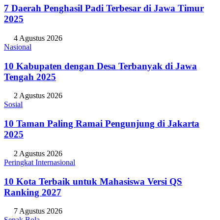
7 Daerah Penghasil Padi Terbesar di Jawa Timur
2025
4 Agustus 2026
Nasional
10 Kabupaten dengan Desa Terbanyak di Jawa
Tengah 2025
2 Agustus 2026
Sosial
10 Taman Paling Ramai Pengunjung di Jakarta
2025
2 Agustus 2026
Peringkat Internasional
10 Kota Terbaik untuk Mahasiswa Versi QS
Ranking 2027
7 Agustus 2026
Sepak Bola