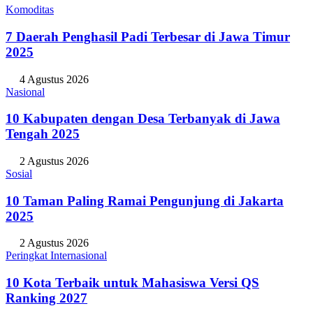
Komoditas
7 Daerah Penghasil Padi Terbesar di Jawa Timur
2025
4 Agustus 2026
Nasional
10 Kabupaten dengan Desa Terbanyak di Jawa
Tengah 2025
2 Agustus 2026
Sosial
10 Taman Paling Ramai Pengunjung di Jakarta
2025
2 Agustus 2026
Peringkat Internasional
10 Kota Terbaik untuk Mahasiswa Versi QS
Ranking 2027