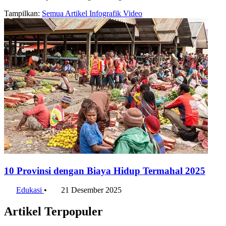
Tampilkan:
Semua
Artikel
Infografik
Video
10 Provinsi dengan Biaya Hidup Termahal 2025
Edukasi
•
21 Desember 2025
Artikel Terpopuler