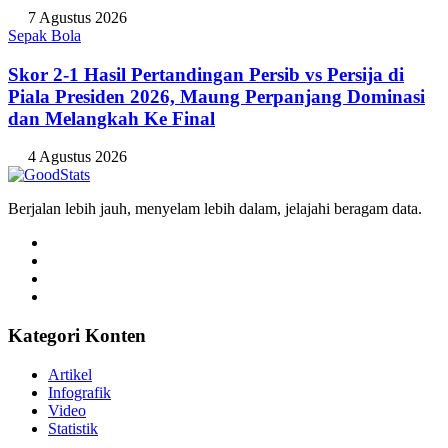
7 Agustus 2026
Sepak Bola
Skor 2-1 Hasil Pertandingan Persib vs Persija di
Piala Presiden 2026, Maung Perpanjang Dominasi
dan Melangkah Ke Final
4 Agustus 2026
Berjalan lebih jauh, menyelam lebih dalam, jelajahi beragam data.
Kategori Konten
Artikel
Infografik
Video
Statistik