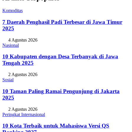
Komoditas
7 Daerah Penghasil Padi Terbesar di Jawa Timur
2025
4 Agustus 2026
Nasional
10 Kabupaten dengan Desa Terbanyak di Jawa
Tengah 2025
2 Agustus 2026
Sosial
10 Taman Paling Ramai Pengunjung di Jakarta
2025
2 Agustus 2026
Peringkat Internasional
10 Kota Terbaik untuk Mahasiswa Versi QS