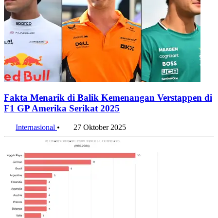
Fakta Menarik di Balik Kemenangan Verstappen di
F1 GP Amerika Serikat 2025
Internasional
•
27 Oktober 2025