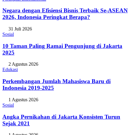
Negara dengan Efisiensi Bisnis Terbaik Se-ASEAN
2026, Indonesia Peringkat Berapa?
31 Juli 2026
Sosial
10 Taman Paling Ramai Pengunjung di Jakarta
2025
2 Agustus 2026
Edukasi
Perkembangan Jumlah Mahasiswa Baru di
Indonesia 2019-2025
1 Agustus 2026
Sosial
Angka Pernikahan di Jakarta Konsisten Turun
Sejak 2021
1 Agustus 2026