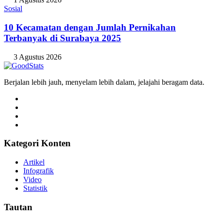
Sosial
10 Kecamatan dengan Jumlah Pernikahan
Terbanyak di Surabaya 2025
3 Agustus 2026
Berjalan lebih jauh, menyelam lebih dalam, jelajahi beragam data.
Kategori Konten
Artikel
Infografik
Video
Statistik
Tautan