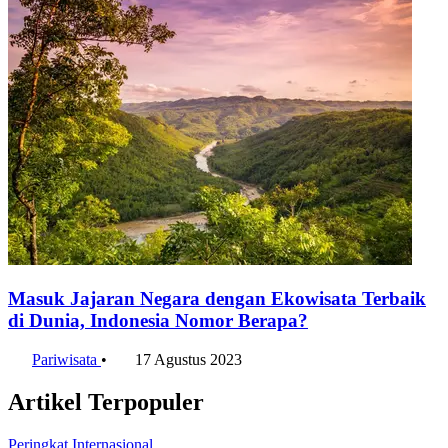
Masuk Jajaran Negara dengan Ekowisata Terbaik
di Dunia, Indonesia Nomor Berapa?
Pariwisata
•
17 Agustus 2023
Artikel Terpopuler
Peringkat Internasional