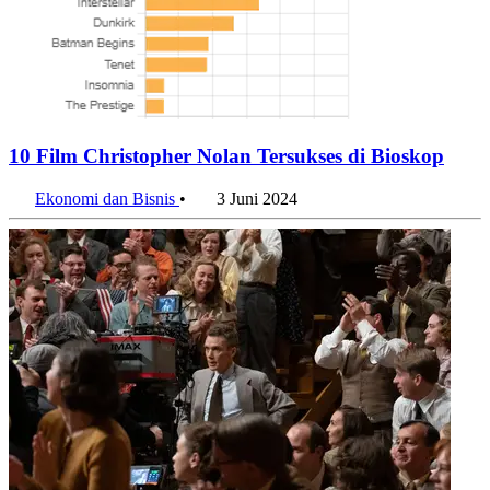
10 Film Christopher Nolan Tersukses di Bioskop
Ekonomi dan Bisnis
•
3 Juni 2024