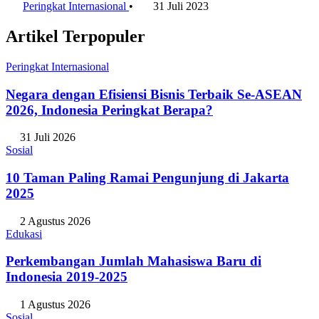
Peringkat Internasional
•
31 Juli 2023
Artikel Terpopuler
Peringkat Internasional
Negara dengan Efisiensi Bisnis Terbaik Se-ASEAN
2026, Indonesia Peringkat Berapa?
31 Juli 2026
Sosial
10 Taman Paling Ramai Pengunjung di Jakarta
2025
2 Agustus 2026
Edukasi
Perkembangan Jumlah Mahasiswa Baru di
Indonesia 2019-2025
1 Agustus 2026
Sosial