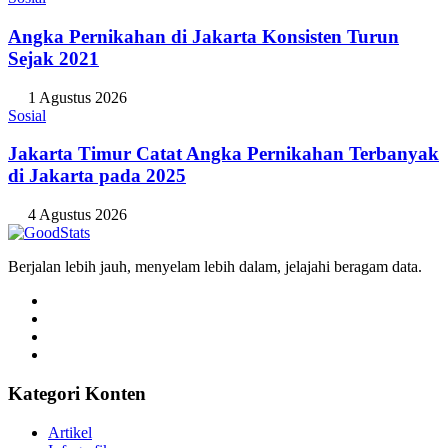
Angka Pernikahan di Jakarta Konsisten Turun
Sejak 2021
1 Agustus 2026
Sosial
Jakarta Timur Catat Angka Pernikahan Terbanyak
di Jakarta pada 2025
4 Agustus 2026
Berjalan lebih jauh, menyelam lebih dalam, jelajahi beragam data.
Kategori Konten
Artikel