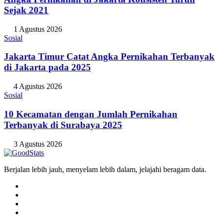
Sejak 2021
1 Agustus 2026
Sosial
Jakarta Timur Catat Angka Pernikahan Terbanyak
di Jakarta pada 2025
4 Agustus 2026
Sosial
10 Kecamatan dengan Jumlah Pernikahan
Terbanyak di Surabaya 2025
3 Agustus 2026
Berjalan lebih jauh, menyelam lebih dalam, jelajahi beragam data.