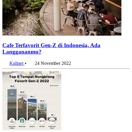
Cafe Terfavorit Gen-Z di Indonesia, Ada
Langgananmu?
Kuliner
•
24 November 2022