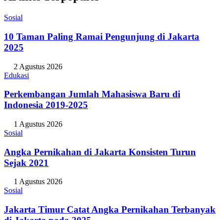
Sosial
10 Taman Paling Ramai Pengunjung di Jakarta
2025
2 Agustus 2026
Edukasi
Perkembangan Jumlah Mahasiswa Baru di
Indonesia 2019-2025
1 Agustus 2026
Sosial
Angka Pernikahan di Jakarta Konsisten Turun
Sejak 2021
1 Agustus 2026
Sosial
Jakarta Timur Catat Angka Pernikahan Terbanyak