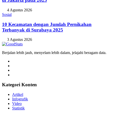
di Jakarta pada 2025
4 Agustus 2026
Sosial
10 Kecamatan dengan Jumlah Pernikahan
Terbanyak di Surabaya 2025
3 Agustus 2026
Berjalan lebih jauh, menyelam lebih dalam, jelajahi beragam data.
Kategori Konten
Artikel
Infografik
Video
Statistik