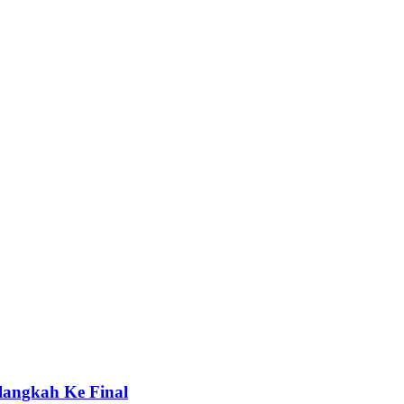
elangkah Ke Final