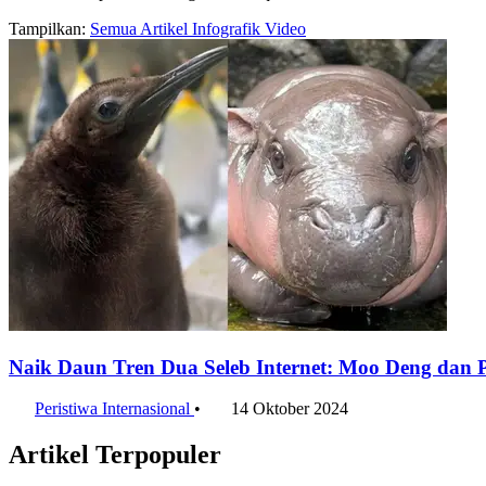
Tampilkan:
Semua
Artikel
Infografik
Video
Naik Daun Tren Dua Seleb Internet: Moo Deng dan P
Peristiwa Internasional
•
14 Oktober 2024
Artikel Terpopuler