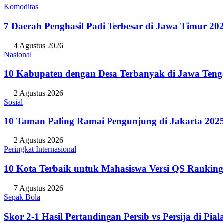
Komoditas
7 Daerah Penghasil Padi Terbesar di Jawa Timur 20
4 Agustus 2026
Nasional
10 Kabupaten dengan Desa Terbanyak di Jawa Teng
2 Agustus 2026
Sosial
10 Taman Paling Ramai Pengunjung di Jakarta 202
2 Agustus 2026
Peringkat Internasional
10 Kota Terbaik untuk Mahasiswa Versi QS Ranking
7 Agustus 2026
Sepak Bola
Skor 2-1 Hasil Pertandingan Persib vs Persija di P