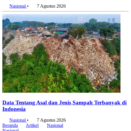
Nasional
•
7 Agustus 2026
Data Tentang Asal dan Jenis Sampah Terbanyak di
Indonesia
Nasional
•
7 Agustus 2026
Beranda
Artikel
Nasional