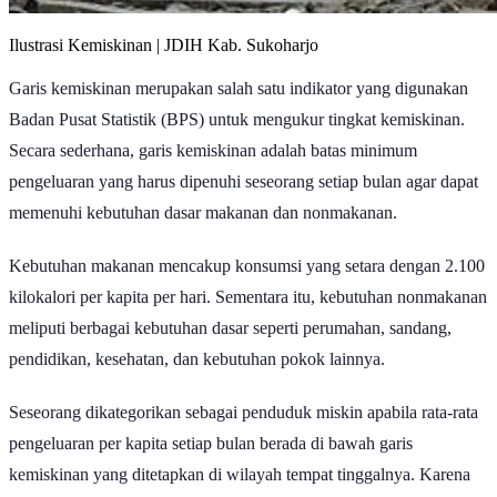
Ilustrasi Kemiskinan | JDIH Kab. Sukoharjo
Garis kemiskinan merupakan salah satu indikator yang digunakan
Badan Pusat Statistik (BPS) untuk mengukur tingkat kemiskinan.
Secara sederhana, garis kemiskinan adalah batas minimum
pengeluaran yang harus dipenuhi seseorang setiap bulan agar dapat
memenuhi kebutuhan dasar makanan dan nonmakanan.
Kebutuhan makanan mencakup konsumsi yang setara dengan 2.100
kilokalori per kapita per hari. Sementara itu, kebutuhan nonmakanan
meliputi berbagai kebutuhan dasar seperti perumahan, sandang,
pendidikan, kesehatan, dan kebutuhan pokok lainnya.
Seseorang dikategorikan sebagai penduduk miskin apabila rata-rata
pengeluaran per kapita setiap bulan berada di bawah garis
kemiskinan yang ditetapkan di wilayah tempat tinggalnya. Karena