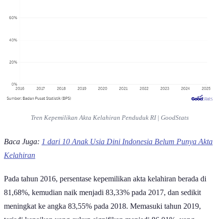
Tren Kepemilikan Akta Kelahiran Penduduk RI | GoodStats
Baca Juga:
1 dari 10 Anak Usia Dini Indonesia Belum Punya Akta
Kelahiran
Pada tahun 2016, persentase kepemilikan akta kelahiran berada di
81,68%, kemudian naik menjadi 83,33% pada 2017, dan sedikit
meningkat ke angka 83,55% pada 2018. Memasuki tahun 2019,