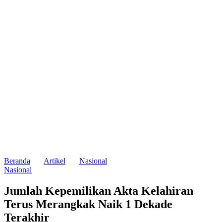
Beranda
Artikel
Nasional
Nasional
Jumlah Kepemilikan Akta Kelahiran
Terus Merangkak Naik 1 Dekade