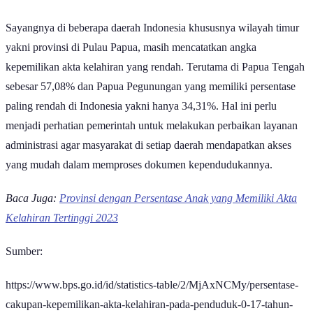
kelahiran cukup tinggi mencapai 96,74%.
Sayangnya di beberapa daerah Indonesia khususnya wilayah timur
yakni provinsi di Pulau Papua, masih mencatatkan angka
kepemilikan akta kelahiran yang rendah. Terutama di Papua Tengah
sebesar 57,08% dan Papua Pegunungan yang memiliki persentase
paling rendah di Indonesia yakni hanya 34,31%. Hal ini perlu
menjadi perhatian pemerintah untuk melakukan perbaikan layanan
administrasi agar masyarakat di setiap daerah mendapatkan akses
yang mudah dalam memproses dokumen kependudukannya.
Baca Juga:
Provinsi dengan Persentase Anak yang Memiliki Akta
Kelahiran Tertinggi 2023
Sumber:
https://www.bps.go.id/id/statistics-table/2/MjAxNCMy/persentase-