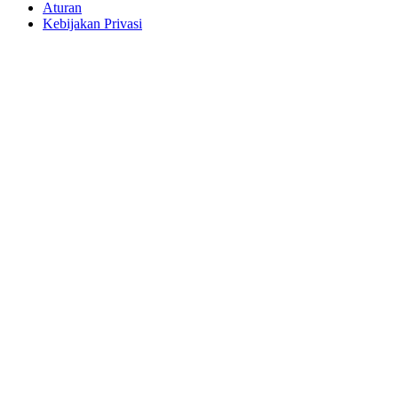
Aturan
Kebijakan Privasi