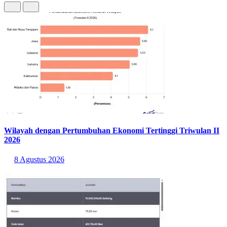
Wilayah dengan Pertumbuhan Ekonomi Tertinggi Triwulan II
2026
8 Agustus 2026