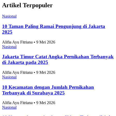
Artikel Terpopuler
Nasional
10 Taman Paling Ramai Pengunjung di Jakarta
2025
Alifia Ayu Fitriana • 9 Mei 2026
Nasional
Jakarta Timur Catat Angka Pernikahan Terbanyak
di Jakarta pada 2025
Alifia Ayu Fitriana • 9 Mei 2026
Nasional
10 Kecamatan dengan Jumlah Pernikahan
Terbanyak di Surabaya 2025
Alifia Ayu Fitriana • 9 Mei 2026
Nasional