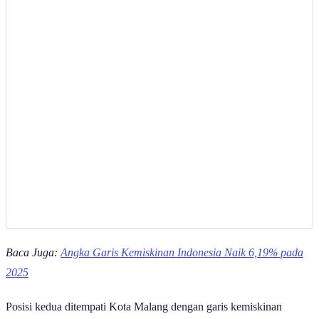
Baca Juga:
Angka Garis Kemiskinan Indonesia Naik 6,19% pada
2025