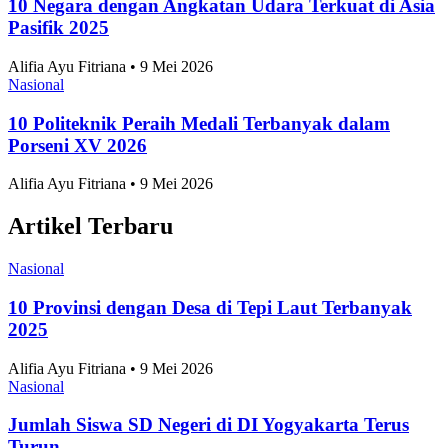
10 Negara dengan Angkatan Udara Terkuat di Asia
Pasifik 2025
Alifia Ayu Fitriana • 9 Mei 2026
Nasional
10 Politeknik Peraih Medali Terbanyak dalam
Porseni XV 2026
Alifia Ayu Fitriana • 9 Mei 2026
Artikel Terbaru
Nasional
10 Provinsi dengan Desa di Tepi Laut Terbanyak
2025
Alifia Ayu Fitriana • 9 Mei 2026
Nasional
Jumlah Siswa SD Negeri di DI Yogyakarta Terus