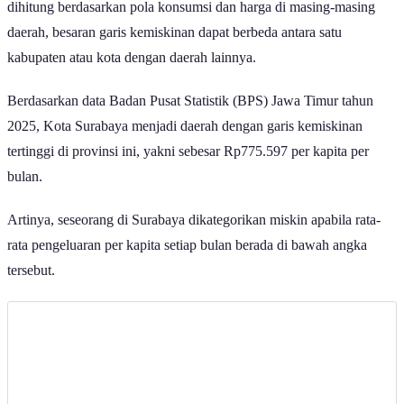
dihitung berdasarkan pola konsumsi dan harga di masing-masing
daerah, besaran garis kemiskinan dapat berbeda antara satu
kabupaten atau kota dengan daerah lainnya.
Berdasarkan data Badan Pusat Statistik (BPS) Jawa Timur tahun
2025, Kota Surabaya menjadi daerah dengan garis kemiskinan
tertinggi di provinsi ini, yakni sebesar Rp775.597 per kapita per
bulan.
Artinya, seseorang di Surabaya dikategorikan miskin apabila rata-
rata pengeluaran per kapita setiap bulan berada di bawah angka
tersebut.