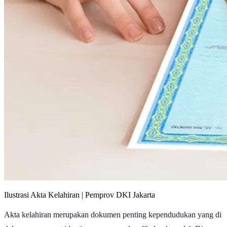
Ilustrasi Akta Kelahiran | Pemprov DKI Jakarta
Akta kelahiran merupakan dokumen penting kependudukan yang di