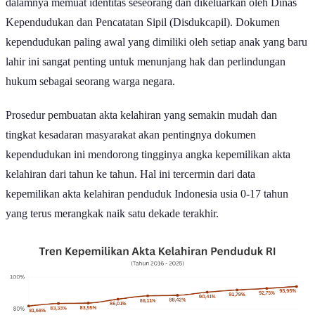
dalamnya memuat identitas seseorang dan dikeluarkan oleh Dinas
Kependudukan dan Pencatatan Sipil (Disdukcapil). Dokumen
kependudukan paling awal yang dimiliki oleh setiap anak yang baru
lahir ini sangat penting untuk menunjang hak dan perlindungan
hukum sebagai seorang warga negara.
Prosedur pembuatan akta kelahiran yang semakin mudah dan
tingkat kesadaran masyarakat akan pentingnya dokumen
kependudukan ini mendorong tingginya angka kepemilikan akta
kelahiran dari tahun ke tahun. Hal ini tercermin dari data
kepemilikan akta kelahiran penduduk Indonesia usia 0-17 tahun
yang terus merangkak naik satu dekade terakhir.