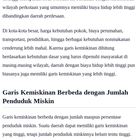
tertinggi merupakan kota. Kondisi ini berkaitan dengan karakteristik
wilayah perkotaan yang umumnya memiliki biaya hidup lebih tinggi
dibandingkan daerah perdesaan.
Di kota-kota besar, harga kebutuhan pokok, biaya perumahan,
transportasi, pendidikan, hingga berbagai kebutuhan nonmakanan
cenderung lebih mahal. Karena garis kemiskinan dihitung
berdasarkan kebutuhan dasar yang harus dipenuhi masyarakat di
masing-masing wilayah, daerah dengan biaya hidup lebih tinggi pun
biasanya juga memiliki garis kemiskinan yang lebih tinggi.
Garis Kemiskinan Berbeda dengan Jumlah
Penduduk Miskin
Garis kemiskinan berbeda dengan jumlah maupun persentase
penduduk miskin. Suatu daerah dapat memiliki garis kemiskinan