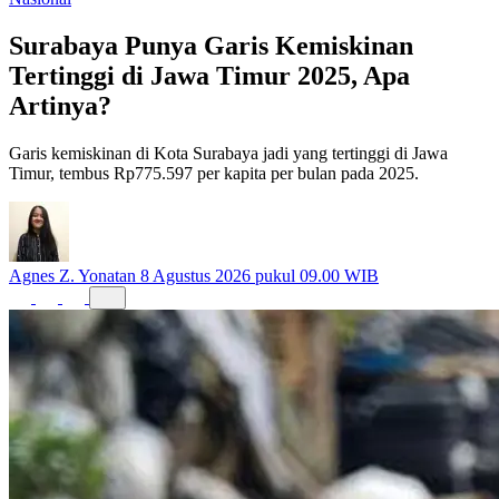
Nasional
Surabaya Punya Garis Kemiskinan
Tertinggi di Jawa Timur 2025, Apa
Artinya?
Garis kemiskinan di Kota Surabaya jadi yang tertinggi di Jawa
Timur, tembus Rp775.597 per kapita per bulan pada 2025.
Agnes Z. Yonatan
8 Agustus 2026 pukul 09.00 WIB