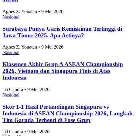
Turun
Agnes Z. Yonatan • 9 Mei 2026
Nasional
Surabaya Punya Garis Kemiskinan Tertinggi di
Jawa Timur 2025, Apa Artinya?
Agnes Z. Yonatan • 9 Mei 2026
Nasional
Klasemen Akhir Grup A ASEAN Championship
2026, Vietnam dan Singapura Finis di Atas
Indonesia
Tri Candra • 9 Mei 2026
Nasional
Skor 1-1 Hasil Pertandingan Singapura vs
Indonesia di ASEAN Championship 2026, Langkah
Tim Garuda Terhenti di Fase Grup