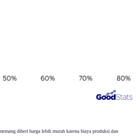
memang diberi harga lebih murah karena biaya produksi dan