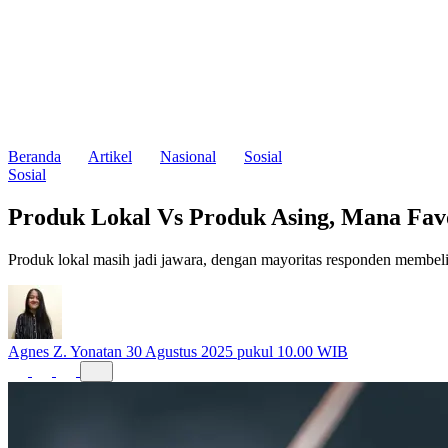
Beranda
Artikel
Nasional
Sosial
Sosial
Produk Lokal Vs Produk Asing, Mana Favo
Produk lokal masih jadi jawara, dengan mayoritas responden membeli
Agnes Z. Yonatan
30 Agustus 2025 pukul 10.00 WIB