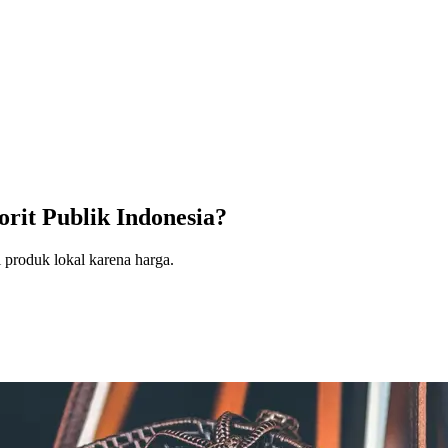
rit Publik Indonesia?
 produk lokal karena harga.