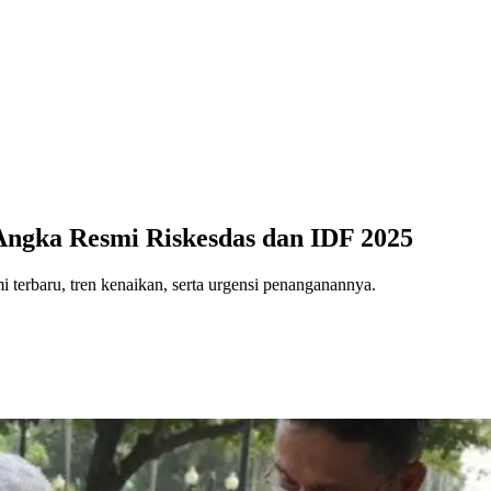
: Angka Resmi Riskesdas dan IDF 2025
mi terbaru, tren kenaikan, serta urgensi penanganannya.