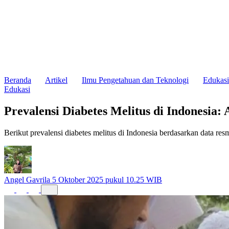
Beranda
Artikel
Ilmu Pengetahuan dan Teknologi
Edukasi
Edukasi
Prevalensi Diabetes Melitus di Indonesia
Berikut prevalensi diabetes melitus di Indonesia berdasarkan data res
Angel Gavrila
5 Oktober 2025 pukul 10.25 WIB