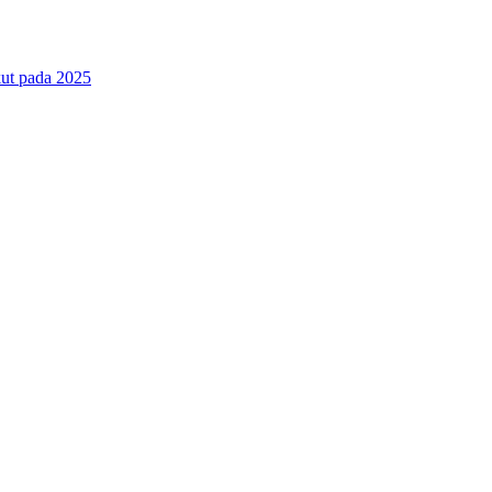
ut pada 2025