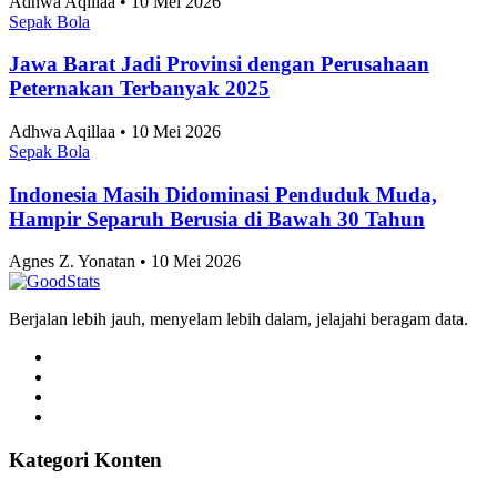
Sepak Bola
Jawa Barat Jadi Provinsi dengan Perusahaan
Peternakan Terbanyak 2025
Adhwa Aqillaa • 10 Mei 2026
Sepak Bola
Indonesia Masih Didominasi Penduduk Muda,
Hampir Separuh Berusia di Bawah 30 Tahun
Agnes Z. Yonatan • 10 Mei 2026
Berjalan lebih jauh, menyelam lebih dalam, jelajahi beragam data.
Kategori Konten
Artikel