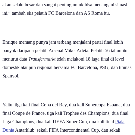
ini,” tambah eks pelatih FC Barcelona dan AS Roma itu.
Enrique memang punya jam terbang menjalani partai final lebih
banyak daripada pelatih Arsenal Mikel Arteta. Pelatih 56 tahun itu
menurut data
Transfermarkt
telah melakoni 18 laga final di level
domestik ataupun regional bersama FC Barcelona, PSG, dan timnas
Spanyol.
Yaitu tiga kali final Copa del Rey, dua kali Supercopa Espana, dua
final Coupe de France, tiga kali Trophee des Champions, dua final
Liga Champions, dua kali UEFA Super Cup, dua kali final
Piala
Dunia
Antarklub, sekali FIFA Intercontinental Cup, dan sekali
UEFA Nations League.