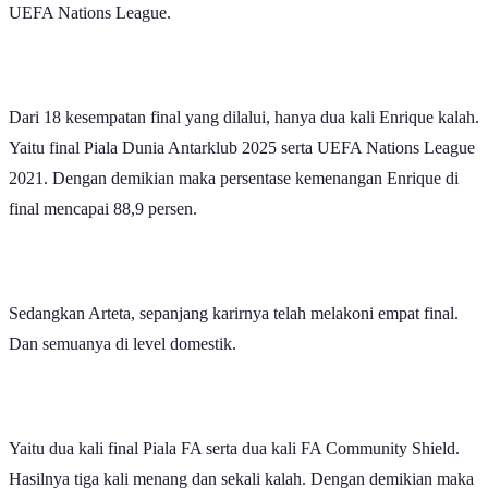
Dari 18 kesempatan final yang dilalui, hanya dua kali Enrique kalah.
Yaitu final Piala Dunia Antarklub 2025 serta UEFA Nations League
2021. Dengan demikian maka persentase kemenangan Enrique di
final mencapai 88,9 persen.
Sedangkan Arteta, sepanjang karirnya telah melakoni empat final.
Dan semuanya di level domestik.
Yaitu dua kali final Piala FA serta dua kali FA Community Shield.
Hasilnya tiga kali menang dan sekali kalah. Dengan demikian maka