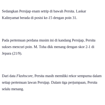
Sedangkan Persijap enam setrip di bawah Persita. Laskar
Kalinyamat berada di posisi ke-15 dengan poin 31.
Pada pertemuan perdana musim ini di kandang Persijap, Persita
sukses mencuri poin. M. Toha dkk menang dengan skor 2-1 di
Jepara (21/9).
Dari data
Flashscore
, Persita masih memiliki rekor sempurna dalam
setiap pertemuan lawan Persijap. Dalam tiga perjumpaan, Persita
selalu menang.