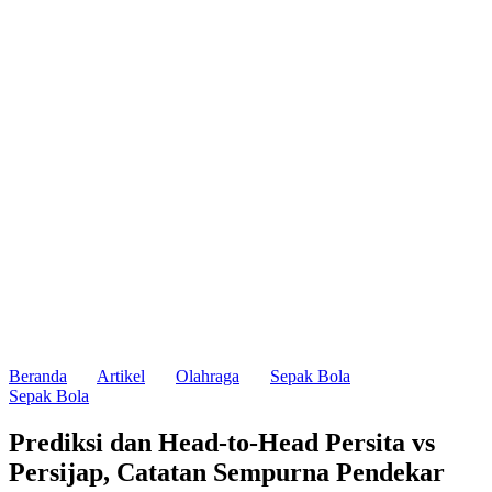
Beranda
Artikel
Olahraga
Sepak Bola
Sepak Bola
Prediksi dan Head-to-Head Persita vs
Persijap, Catatan Sempurna Pendekar
Cisadane