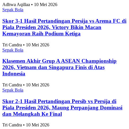
Sepak Bola
Skor 3-1 Hasil Pertandingan Persija vs Arema FC di
Piala Presiden 2026, Victory Bikin Macan
Kemayoran Raih Podium Ketiga
Tri Candra • 10 Mei 2026
Sepak Bola
Klasemen Akhir Grup A ASEAN Championship
2026, Vietnam dan Singapura Finis di Atas
Indonesia
Tri Candra • 10 Mei 2026
Sepak Bola
Skor 2-1 Hasil Pertandingan Persib vs Persija di
Piala Presiden 2026, Maung Perpanjang Dominasi
dan Melangkah Ke Final
Tri Candra • 10 Mei 2026