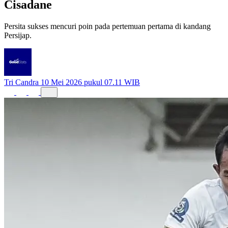
Persita sukses mencuri poin pada pertemuan pertama di kandang
Persijap.
Tri Candra
10 Mei 2026 pukul 07.11 WIB