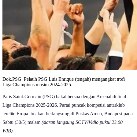
Dok.PSG, Pelatih PSG Luis Enrique (tengah) mengangkat trofi
Liga Champions musim 2024-2025.
Paris Saint-Germain (PSG) bakal bersua dengan Arsenal di final
Liga Champions 2025-2026. Partai puncak kompetisi antarklub
terelite Eropa itu akan berlangsung di Puskas Arena, Budapest pada
Sabtu (30/5) malam
(siaran langsung SCTV/Vidio pukul 23.00
WIB)
.