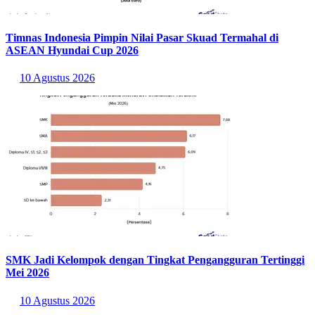
Timnas Indonesia Pimpin Nilai Pasar Skuad Termahal di
ASEAN Hyundai Cup 2026
10 Agustus 2026
SMK Jadi Kelompok dengan Tingkat Pengangguran Tertinggi
Mei 2026
10 Agustus 2026