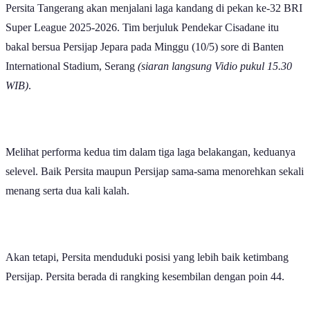
Super League 2025-2026. Tim berjuluk Pendekar Cisadane itu
bakal bersua Persijap Jepara pada Minggu (10/5) sore di Banten
International Stadium, Serang
(siaran langsung Vidio pukul 15.30
WIB)
.
Melihat performa kedua tim dalam tiga laga belakangan, keduanya
selevel. Baik Persita maupun Persijap sama-sama menorehkan sekali
menang serta dua kali kalah.
Akan tetapi, Persita menduduki posisi yang lebih baik ketimbang
Persijap. Persita berada di rangking kesembilan dengan poin 44.