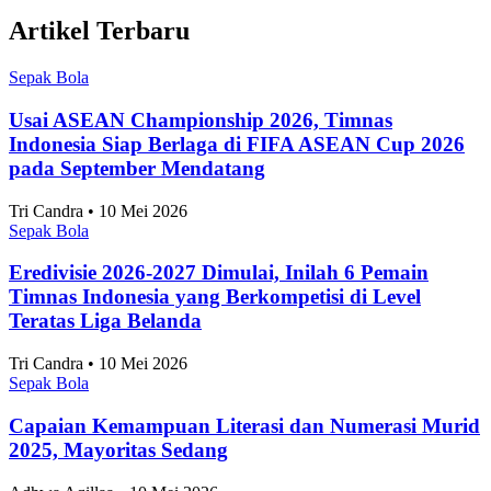
Artikel Terbaru
Sepak Bola
Usai ASEAN Championship 2026, Timnas
Indonesia Siap Berlaga di FIFA ASEAN Cup 2026
pada September Mendatang
Tri Candra • 10 Mei 2026
Sepak Bola
Eredivisie 2026-2027 Dimulai, Inilah 6 Pemain
Timnas Indonesia yang Berkompetisi di Level
Teratas Liga Belanda
Tri Candra • 10 Mei 2026
Sepak Bola
Capaian Kemampuan Literasi dan Numerasi Murid
2025, Mayoritas Sedang
Adhwa Aqillaa • 10 Mei 2026