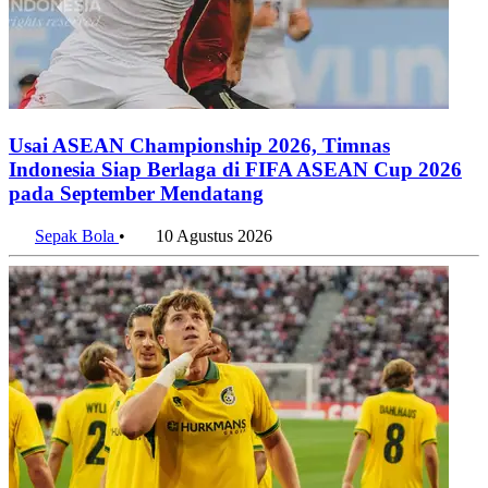
Usai ASEAN Championship 2026, Timnas
Indonesia Siap Berlaga di FIFA ASEAN Cup 2026
pada September Mendatang
Sepak Bola
•
10 Agustus 2026