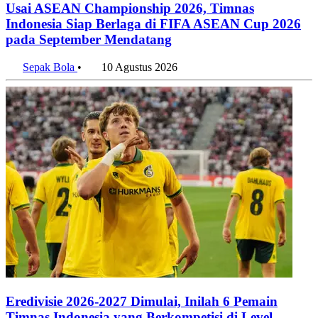
Indonesia Siap Berlaga di FIFA ASEAN Cup 2026
pada September Mendatang
Sepak Bola
•
10 Agustus 2026
Eredivisie 2026-2027 Dimulai, Inilah 6 Pemain
Timnas Indonesia yang Berkompetisi di Level