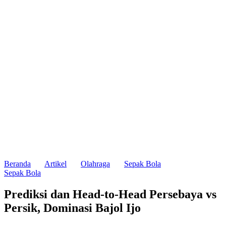
Beranda
Artikel
Olahraga
Sepak Bola
Sepak Bola
Prediksi dan Head-to-Head Persebaya vs
Persik, Dominasi Bajol Ijo