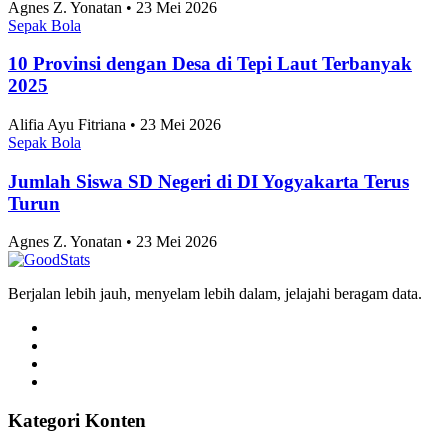
Agnes Z. Yonatan • 23 Mei 2026
Sepak Bola
10 Provinsi dengan Desa di Tepi Laut Terbanyak
2025
Alifia Ayu Fitriana • 23 Mei 2026
Sepak Bola
Jumlah Siswa SD Negeri di DI Yogyakarta Terus
Turun
Agnes Z. Yonatan • 23 Mei 2026
Berjalan lebih jauh, menyelam lebih dalam, jelajahi beragam data.
Kategori Konten