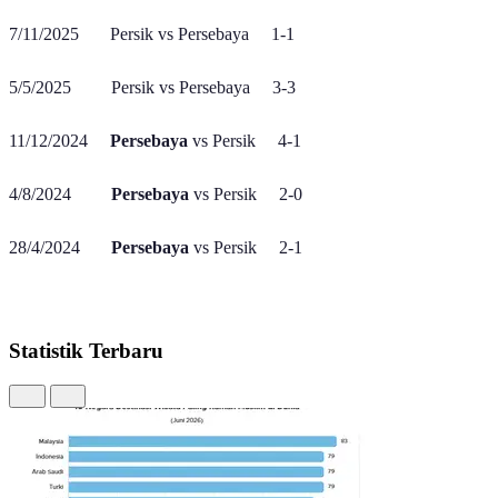
7/11/2025 Persik vs Persebaya 1-1
5/5/2025 Persik vs Persebaya 3-3
11/12/2024
Persebaya
vs Persik 4-1
4/8/2024
Persebaya
vs Persik 2-0
28/4/2024
Persebaya
vs Persik 2-1
Statistik Terbaru