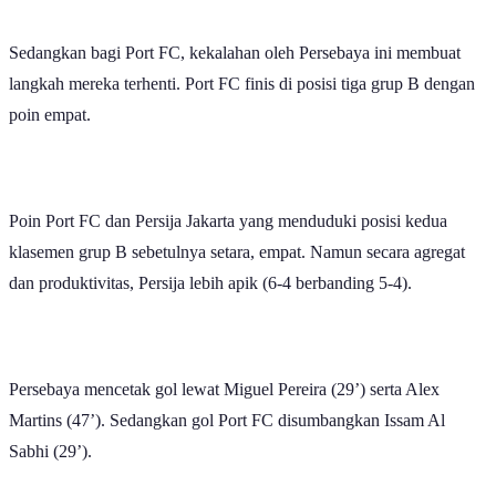
Sedangkan bagi Port FC, kekalahan oleh Persebaya ini membuat
langkah mereka terhenti. Port FC finis di posisi tiga grup B dengan
poin empat.
Poin Port FC dan Persija Jakarta yang menduduki posisi kedua
klasemen grup B sebetulnya setara, empat. Namun secara agregat
dan produktivitas, Persija lebih apik (6-4 berbanding 5-4).
Persebaya mencetak gol lewat Miguel Pereira (29’) serta Alex
Martins (47’). Sedangkan gol Port FC disumbangkan Issam Al
Sabhi (29’).