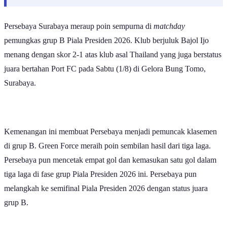
Persebaya Surabaya meraup poin sempurna di
matchday
pemungkas grup B Piala Presiden 2026. Klub berjuluk Bajol Ijo
menang dengan skor 2-1 atas klub asal Thailand yang juga berstatus
juara bertahan Port FC pada Sabtu (1/8) di Gelora Bung Tomo,
Surabaya.
Kemenangan ini membuat Persebaya menjadi pemuncak klasemen
di grup B. Green Force meraih poin sembilan hasil dari tiga laga.
Persebaya pun mencetak empat gol dan kemasukan satu gol dalam
tiga laga di fase grup Piala Presiden 2026 ini. Persebaya pun
melangkah ke semifinal Piala Presiden 2026 dengan status juara
grup B.