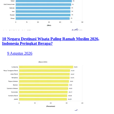
10 Negara Destinasi Wisata Paling Ramah Muslim 2026,
Indonesia Peringkat Berapa?
9 Agustus 2026