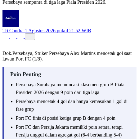
Persebaya sempunra di tiga laga Piala Presiden 2026.
Tri Candra
1 Agustus 2026 pukul 21.52 WIB
Dok.Persebaya, Striker Persebaya Alex Martins mencetak gol saat
lawan Port FC (1/8).
Poin Penting
Persebaya Surabaya memuncaki klasemen grup B Piala
Presiden 2026 dengan 9 poin dari tiga laga
Persebaya mencetak 4 gol dan hanya kemasukan 1 gol di
fase grup
Port FC finis di posisi ketiga grup B dengan 4 poin
Port FC dan Persija Jakarta memiliki poin setara, tetapi
Persija unggul dalam agregat gol (6-4 berbanding 5-4)