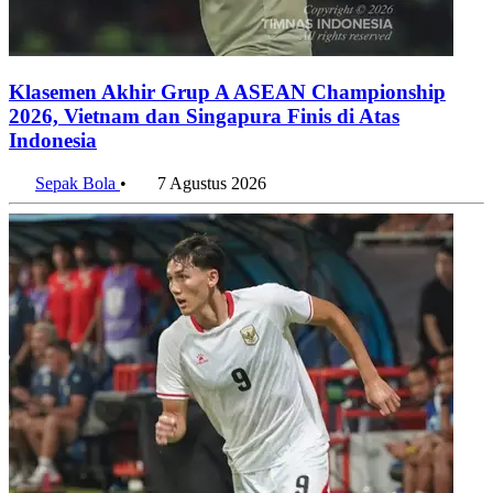
Klasemen Akhir Grup A ASEAN Championship
2026, Vietnam dan Singapura Finis di Atas
Indonesia
Sepak Bola
•
7 Agustus 2026