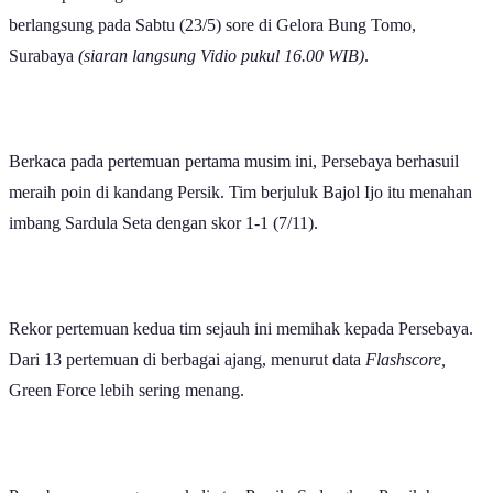
berlangsung pada Sabtu (23/5) sore di Gelora Bung Tomo,
Surabaya
(siaran langsung Vidio pukul 16.00 WIB)
.
Berkaca pada pertemuan pertama musim ini, Persebaya berhasuil
meraih poin di kandang Persik. Tim berjuluk Bajol Ijo itu menahan
imbang Sardula Seta dengan skor 1-1 (7/11).
Rekor pertemuan kedua tim sejauh ini memihak kepada Persebaya.
Dari 13 pertemuan di berbagai ajang, menurut data
Flashscore,
Green Force lebih sering menang.