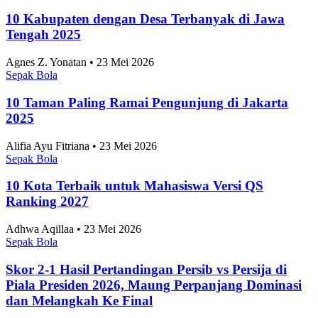
10 Kabupaten dengan Desa Terbanyak di Jawa
Tengah 2025
Agnes Z. Yonatan • 23 Mei 2026
Sepak Bola
10 Taman Paling Ramai Pengunjung di Jakarta
2025
Alifia Ayu Fitriana • 23 Mei 2026
Sepak Bola
10 Kota Terbaik untuk Mahasiswa Versi QS
Ranking 2027
Adhwa Aqillaa • 23 Mei 2026
Sepak Bola
Skor 2-1 Hasil Pertandingan Persib vs Persija di
Piala Presiden 2026, Maung Perpanjang Dominasi
dan Melangkah Ke Final