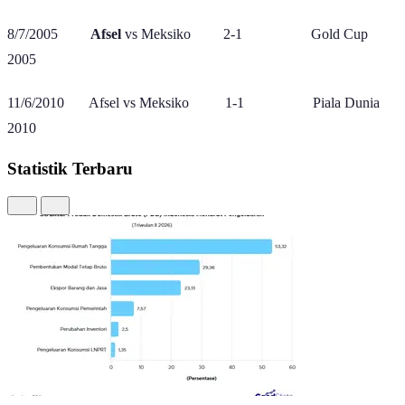
8/7/2005
Afsel
vs Meksiko 2-1 Gold Cup
2005
11/6/2010 Afsel vs Meksiko 1-1 Piala Dunia
2010
Statistik Terbaru