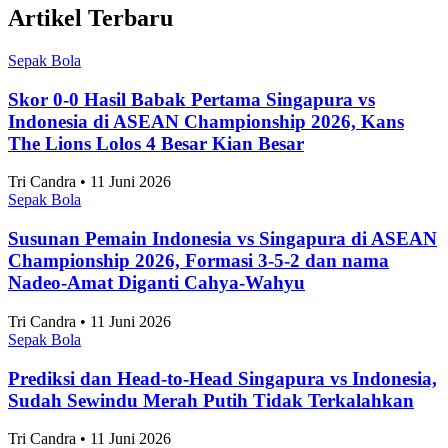
Artikel Terbaru
Sepak Bola
Skor 0-0 Hasil Babak Pertama Singapura vs
Indonesia di ASEAN Championship 2026, Kans
The Lions Lolos 4 Besar Kian Besar
Tri Candra • 11 Juni 2026
Sepak Bola
Susunan Pemain Indonesia vs Singapura di ASEAN
Championship 2026, Formasi 3-5-2 dan nama
Nadeo-Amat Diganti Cahya-Wahyu
Tri Candra • 11 Juni 2026
Sepak Bola
Prediksi dan Head-to-Head Singapura vs Indonesia,
Sudah Sewindu Merah Putih Tidak Terkalahkan
Tri Candra • 11 Juni 2026