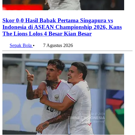
Skor 0-0 Hasil Babak Pertama Singapura vs
Indonesia di ASEAN Championship 2026, Kans
The Lions Lolos 4 Besar Kian Besar
Sepak Bola
•
7 Agustus 2026