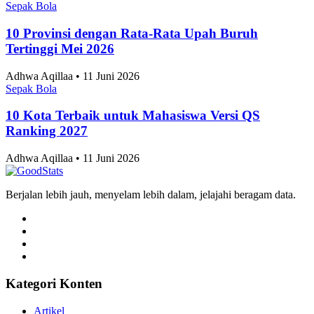
Sepak Bola
10 Provinsi dengan Rata-Rata Upah Buruh
Tertinggi Mei 2026
Adhwa Aqillaa • 11 Juni 2026
Sepak Bola
10 Kota Terbaik untuk Mahasiswa Versi QS
Ranking 2027
Adhwa Aqillaa • 11 Juni 2026
Berjalan lebih jauh, menyelam lebih dalam, jelajahi beragam data.
Kategori Konten
Artikel