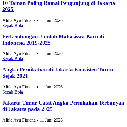
10 Taman Paling Ramai Pengunjung di Jakarta
2025
Alifia Ayu Fitriana • 11 Juni 2026
Sepak Bola
Perkembangan Jumlah Mahasiswa Baru di
Indonesia 2019-2025
Alifia Ayu Fitriana • 11 Juni 2026
Sepak Bola
Angka Pernikahan di Jakarta Konsisten Turun
Sejak 2021
Alifia Ayu Fitriana • 11 Juni 2026
Sepak Bola
Jakarta Timur Catat Angka Pernikahan Terbanyak
di Jakarta pada 2025
Alifia Ayu Fitriana • 11 Juni 2026