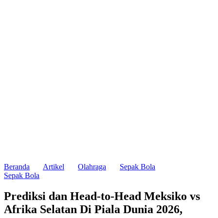
Beranda
Artikel
Olahraga
Sepak Bola
Sepak Bola
Prediksi dan Head-to-Head Meksiko vs
Afrika Selatan Di Piala Dunia 2026,