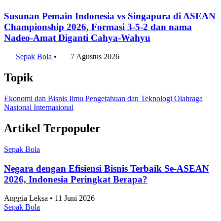
Susunan Pemain Indonesia vs Singapura di ASEAN
Championship 2026, Formasi 3-5-2 dan nama
Nadeo-Amat Diganti Cahya-Wahyu
Sepak Bola
•
7 Agustus 2026
Topik
Ekonomi dan Bisnis
Ilmu Pengetahuan dan Teknologi
Olahraga
Nasional
Internasional
Artikel Terpopuler
Sepak Bola
Negara dengan Efisiensi Bisnis Terbaik Se-ASEAN
2026, Indonesia Peringkat Berapa?
Anggia Leksa • 11 Juni 2026
Sepak Bola