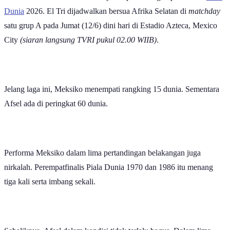
Dunia
2026. El Tri dijadwalkan bersua Afrika Selatan di
matchday
satu grup A pada Jumat (12/6) dini hari di Estadio Azteca, Mexico
City
(siaran langsung TVRI pukul 02.00 WIIB)
.
Jelang laga ini, Meksiko menempati rangking 15 dunia. Sementara
Afsel ada di peringkat 60 dunia.
Performa Meksiko dalam lima pertandingan belakangan juga
nirkalah. Perempatfinalis Piala Dunia 1970 dan 1986 itu menang
tiga kali serta imbang sekali.