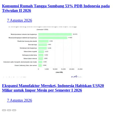
Konsumsi Rumah Tangga Sumbang 53% PDB Indonesia pada
Triwulan II 2026
7 Agustus 2026
Ekspansi Manufaktur Meroket, Indonesia Habiskan US$20
Miliar untuk Impor Mesin per Semester I 2026
7 Agustus 2026