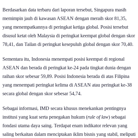
Berdasarkan data terbaru dari laporan tersebut, Singapura masih
memimpin jauh di kawasan ASEAN dengan meraih skor 81,35,
yang menempatkannya di peringkat ketiga global. Posisi tersebut
disusul ketat oleh Malaysia di peringkat keempat global dengan skor
78,41, dan Tailan di peringkat kesepuluh global dengan skor 70,40.
Sementara itu, Indonesia menempati posisi keempat di regional
ASEAN dan berada di peringkat ke-24 pada tingkat dunia dengan
raihan skor sebesar 59,89. Posisi Indonesia berada di atas Filipina
yang menempati peringkat kelima di ASEAN atau peringkat ke-38
secara global dengan skor sebesar 54,74.
Sebagai informasi, IMD secara khusus menekankan pentingnya
institusi yang kuat serta penegakan hukum (
rule of law
) sebagai
fondasi utama daya saing. Terdapat enam indikator relevan yang
saling berkaitan dalam menciptakan iklim bisnis yang stabil, meliputi