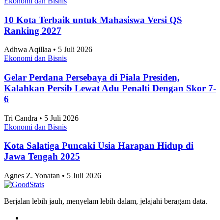
Ekonomi dan Bisnis
10 Kota Terbaik untuk Mahasiswa Versi QS
Ranking 2027
Adhwa Aqillaa • 5 Juli 2026
Ekonomi dan Bisnis
Gelar Perdana Persebaya di Piala Presiden,
Kalahkan Persib Lewat Adu Penalti Dengan Skor 7-
6
Tri Candra • 5 Juli 2026
Ekonomi dan Bisnis
Kota Salatiga Puncaki Usia Harapan Hidup di
Jawa Tengah 2025
Agnes Z. Yonatan • 5 Juli 2026
Berjalan lebih jauh, menyelam lebih dalam, jelajahi beragam data.