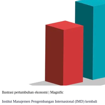
Ilustrasi pertumbuhan ekonomi | Magnific
Institut Manajemen Pengembangan Internasional (IMD) kembali