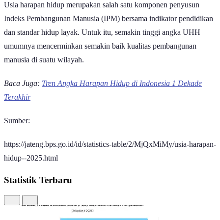
Usia harapan hidup merupakan salah satu komponen penyusun
Indeks Pembangunan Manusia (IPM) bersama indikator pendidikan
dan standar hidup layak. Untuk itu, semakin tinggi angka UHH
umumnya mencerminkan semakin baik kualitas pembangunan
manusia di suatu wilayah.
Baca Juga:
Tren Angka Harapan Hidup di Indonesia 1 Dekade
Terakhir
Sumber:
https://jateng.bps.go.id/id/statistics-table/2/MjQxMiMy/usia-harapan-
hidup--2025.html
Statistik Terbaru