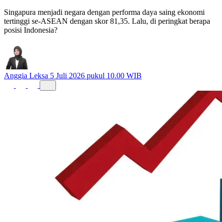
Singapura menjadi negara dengan performa daya saing ekonomi
tertinggi se-ASEAN dengan skor 81,35. Lalu, di peringkat berapa
posisi Indonesia?
Anggia Leksa
5 Juli 2026 pukul 10.00 WIB