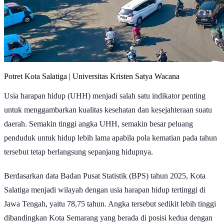
Potret Kota Salatiga | Universitas Kristen Satya Wacana
Usia harapan hidup (UHH) menjadi salah satu indikator penting
untuk menggambarkan kualitas kesehatan dan kesejahteraan suatu
daerah. Semakin tinggi angka UHH, semakin besar peluang
penduduk untuk hidup lebih lama apabila pola kematian pada tahun
tersebut tetap berlangsung sepanjang hidupnya.
Berdasarkan data Badan Pusat Statistik (BPS) tahun 2025, Kota
Salatiga menjadi wilayah dengan usia harapan hidup tertinggi di
Jawa Tengah, yaitu 78,75 tahun. Angka tersebut sedikit lebih tinggi
dibandingkan Kota Semarang yang berada di posisi kedua dengan