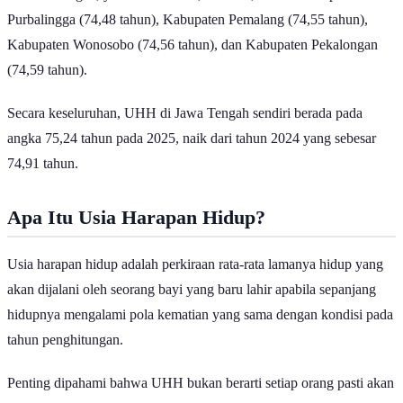
Purbalingga (74,48 tahun), Kabupaten Pemalang (74,55 tahun),
Kabupaten Wonosobo (74,56 tahun), dan Kabupaten Pekalongan
(74,59 tahun).
Secara keseluruhan, UHH di Jawa Tengah sendiri berada pada
angka 75,24 tahun pada 2025, naik dari tahun 2024 yang sebesar
74,91 tahun.
Apa Itu Usia Harapan Hidup?
Usia harapan hidup adalah perkiraan rata-rata lamanya hidup yang
akan dijalani oleh seorang bayi yang baru lahir apabila sepanjang
hidupnya mengalami pola kematian yang sama dengan kondisi pada
tahun penghitungan.
Penting dipahami bahwa UHH bukan berarti setiap orang pasti akan