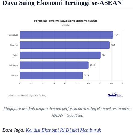
Daya Saing Ekonomi Tertinggi se-ASEAN
Singapura menjadi negara dengan performa daya saing ekonomi tertinggi se-
ASEAN | GoodStats
Baca Juga:
Kondisi Ekonomi RI Dinilai Memburuk