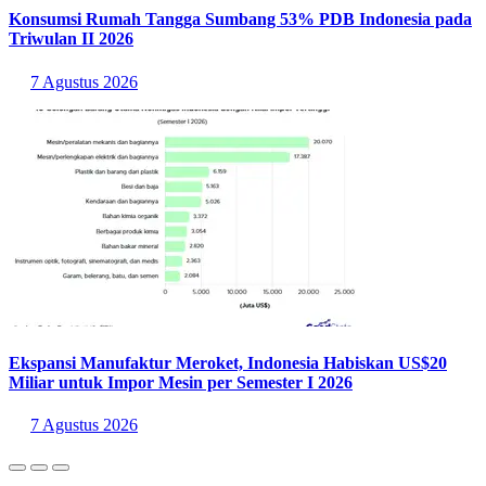
Konsumsi Rumah Tangga Sumbang 53% PDB Indonesia pada
Triwulan II 2026
7 Agustus 2026
Ekspansi Manufaktur Meroket, Indonesia Habiskan US$20
Miliar untuk Impor Mesin per Semester I 2026
7 Agustus 2026