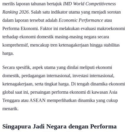
merilis laporan tahunan bertajuk
IMD World Competitiveness
Ranking 2026
. Salah satu indikator utama yang menjadi sorotan
dalam laporan tersebut adalah
Economic Performance
atau
Performa Ekonomi. Faktor ini melakukan evaluasi makroekonomi
terhadap ekonomi domestik masing-masing negara secara
komprehensif, mencakup tren ketenagakerjaan hingga stabilitas
harga.
Secara spesifik, aspek utama yang dinilai meliputi ekonomi
domestik, perdagangan internasional, investasi internasional,
ketenagakerjaan, serta tingkat harga. Di tengah dinamika ekonomi
global saat ini, persaingan performa ekonomi di kawasan Asia
Tenggara atau ASEAN memperlihatkan dinamika yang cukup
menarik.
Singapura Jadi Negara dengan Performa