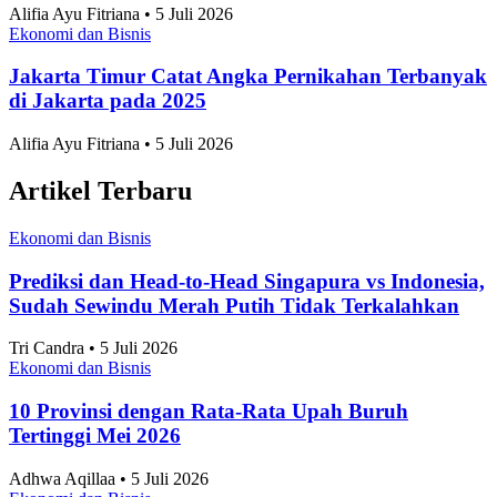
Alifia Ayu Fitriana • 5 Juli 2026
Ekonomi dan Bisnis
Jakarta Timur Catat Angka Pernikahan Terbanyak
di Jakarta pada 2025
Alifia Ayu Fitriana • 5 Juli 2026
Artikel Terbaru
Ekonomi dan Bisnis
Prediksi dan Head-to-Head Singapura vs Indonesia,
Sudah Sewindu Merah Putih Tidak Terkalahkan
Tri Candra • 5 Juli 2026
Ekonomi dan Bisnis
10 Provinsi dengan Rata-Rata Upah Buruh
Tertinggi Mei 2026
Adhwa Aqillaa • 5 Juli 2026