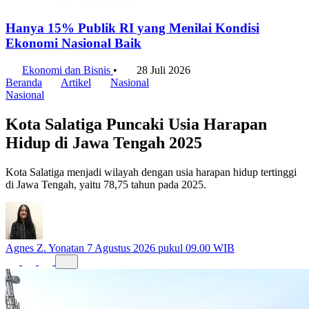
Hanya 15% Publik RI yang Menilai Kondisi
Ekonomi Nasional Baik
Ekonomi dan Bisnis
•
28 Juli 2026
Beranda
Artikel
Nasional
Nasional
Kota Salatiga Puncaki Usia Harapan
Hidup di Jawa Tengah 2025
Kota Salatiga menjadi wilayah dengan usia harapan hidup tertinggi
di Jawa Tengah, yaitu 78,75 tahun pada 2025.
Agnes Z. Yonatan
7 Agustus 2026 pukul 09.00 WIB