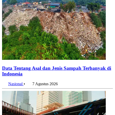
Data Tentang Asal dan Jenis Sampah Terbanyak di
Indonesia
Nasional
•
7 Agustus 2026