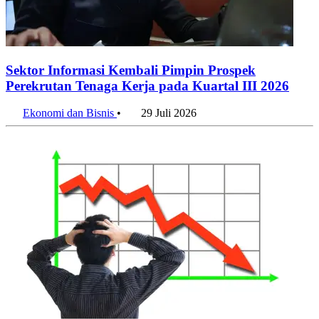
Sektor Informasi Kembali Pimpin Prospek
Perekrutan Tenaga Kerja pada Kuartal III 2026
Ekonomi dan Bisnis
•
29 Juli 2026