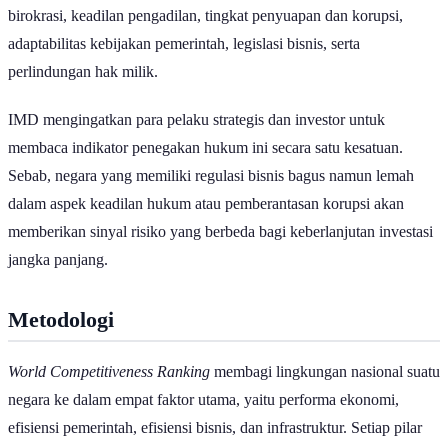
birokrasi, keadilan pengadilan, tingkat penyuapan dan korupsi,
adaptabilitas kebijakan pemerintah, legislasi bisnis, serta
perlindungan hak milik.
IMD mengingatkan para pelaku strategis dan investor untuk
membaca indikator penegakan hukum ini secara satu kesatuan.
Sebab, negara yang memiliki regulasi bisnis bagus namun lemah
dalam aspek keadilan hukum atau pemberantasan korupsi akan
memberikan sinyal risiko yang berbeda bagi keberlanjutan investasi
jangka panjang.
Metodologi
World Competitiveness Ranking
membagi lingkungan nasional suatu
negara ke dalam empat faktor utama, yaitu performa ekonomi,
efisiensi pemerintah, efisiensi bisnis, dan infrastruktur. Setiap pilar