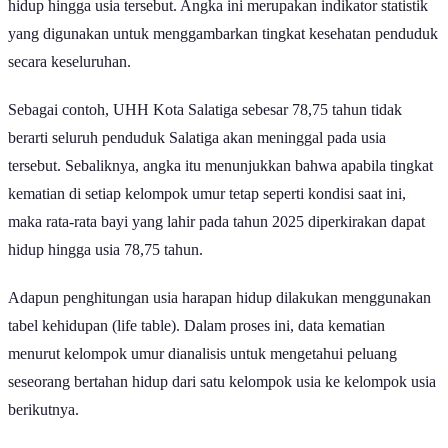
hidup hingga usia tersebut. Angka ini merupakan indikator statistik
yang digunakan untuk menggambarkan tingkat kesehatan penduduk
secara keseluruhan.
Sebagai contoh, UHH Kota Salatiga sebesar 78,75 tahun tidak
berarti seluruh penduduk Salatiga akan meninggal pada usia
tersebut. Sebaliknya, angka itu menunjukkan bahwa apabila tingkat
kematian di setiap kelompok umur tetap seperti kondisi saat ini,
maka rata-rata bayi yang lahir pada tahun 2025 diperkirakan dapat
hidup hingga usia 78,75 tahun.
Adapun penghitungan usia harapan hidup dilakukan menggunakan
tabel kehidupan (life table). Dalam proses ini, data kematian
menurut kelompok umur dianalisis untuk mengetahui peluang
seseorang bertahan hidup dari satu kelompok usia ke kelompok usia
berikutnya.