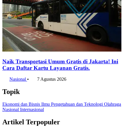
Naik Transportasi Umum Gratis di Jakarta! Ini
Cara Daftar Kartu Layanan Gratis.
Nasional
•
7 Agustus 2026
Topik
Ekonomi dan Bisnis
Ilmu Pengetahuan dan Teknologi
Olahraga
Nasional
Internasional
Artikel Terpopuler