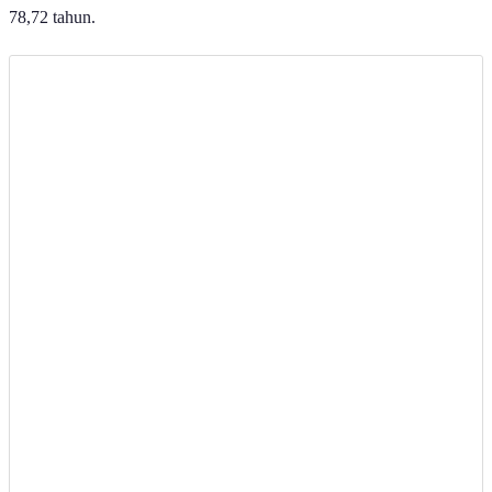
78,72 tahun.