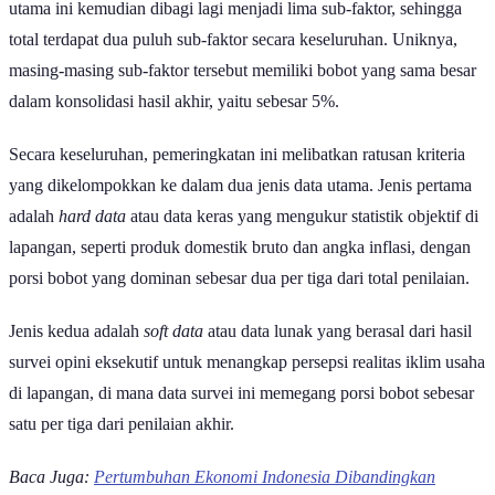
utama ini kemudian dibagi lagi menjadi lima sub-faktor, sehingga
total terdapat dua puluh sub-faktor secara keseluruhan. Uniknya,
masing-masing sub-faktor tersebut memiliki bobot yang sama besar
dalam konsolidasi hasil akhir, yaitu sebesar 5%.
Secara keseluruhan, pemeringkatan ini melibatkan ratusan kriteria
yang dikelompokkan ke dalam dua jenis data utama. Jenis pertama
adalah
hard data
atau data keras yang mengukur statistik objektif di
lapangan, seperti produk domestik bruto dan angka inflasi, dengan
porsi bobot yang dominan sebesar dua per tiga dari total penilaian.
Jenis kedua adalah
soft data
atau data lunak yang berasal dari hasil
survei opini eksekutif untuk menangkap persepsi realitas iklim usaha
di lapangan, di mana data survei ini memegang porsi bobot sebesar
satu per tiga dari penilaian akhir.
Baca Juga:
Pertumbuhan Ekonomi Indonesia Dibandingkan