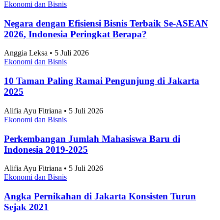
Ekonomi dan Bisnis
Negara dengan Efisiensi Bisnis Terbaik Se-ASEAN
2026, Indonesia Peringkat Berapa?
Anggia Leksa • 5 Juli 2026
Ekonomi dan Bisnis
10 Taman Paling Ramai Pengunjung di Jakarta
2025
Alifia Ayu Fitriana • 5 Juli 2026
Ekonomi dan Bisnis
Perkembangan Jumlah Mahasiswa Baru di
Indonesia 2019-2025
Alifia Ayu Fitriana • 5 Juli 2026
Ekonomi dan Bisnis
Angka Pernikahan di Jakarta Konsisten Turun
Sejak 2021