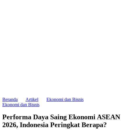
Beranda
Artikel
Ekonomi dan Bisnis
Ekonomi dan Bisnis
Performa Daya Saing Ekonomi ASEAN
2026, Indonesia Peringkat Berapa?