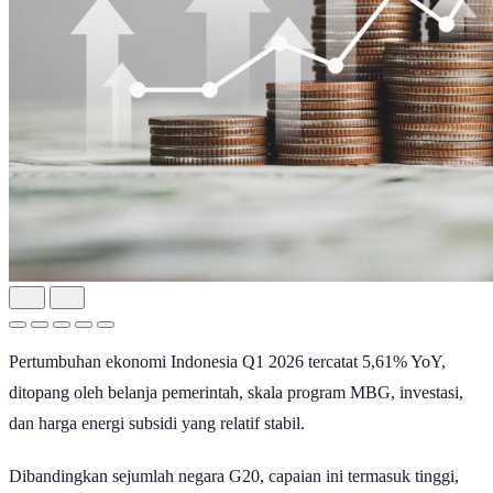
Pertumbuhan ekonomi Indonesia Q1 2026 tercatat 5,61% YoY,
ditopang oleh belanja pemerintah, skala program MBG, investasi,
dan harga energi subsidi yang relatif stabil.
Dibandingkan sejumlah negara G20, capaian ini termasuk tinggi,