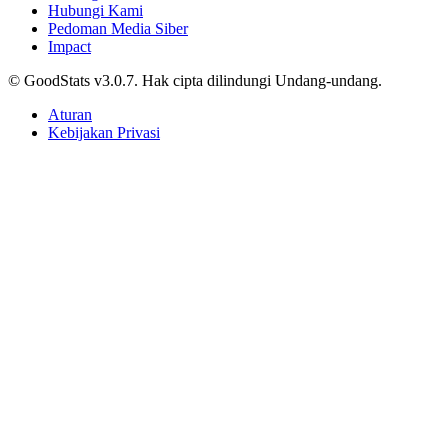
Hubungi Kami
Pedoman Media Siber
Impact
© GoodStats v3.0.7. Hak cipta dilindungi Undang-undang.
Aturan
Kebijakan Privasi