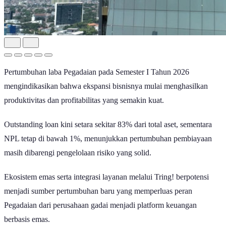
Pertumbuhan laba Pegadaian pada Semester I Tahun 2026
mengindikasikan bahwa ekspansi bisnisnya mulai menghasilkan
produktivitas dan profitabilitas yang semakin kuat.
Outstanding loan kini setara sekitar 83% dari total aset, sementara
NPL tetap di bawah 1%, menunjukkan pertumbuhan pembiayaan
masih dibarengi pengelolaan risiko yang solid.
Ekosistem emas serta integrasi layanan melalui Tring! berpotensi
menjadi sumber pertumbuhan baru yang memperluas peran
Pegadaian dari perusahaan gadai menjadi platform keuangan
berbasis emas.