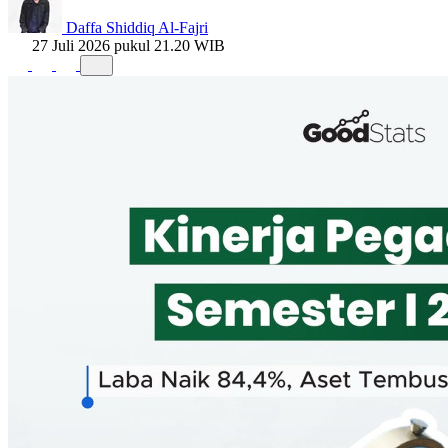
Daffa Shiddiq Al-Fajri
27 Juli 2026 pukul 21.20 WIB