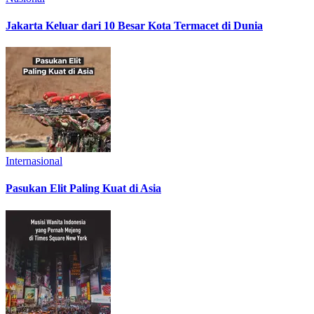
Jakarta Keluar dari 10 Besar Kota Termacet di Dunia
Internasional
Pasukan Elit Paling Kuat di Asia