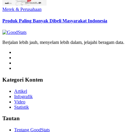
Merek & Perusahaan
Produk Paling Banyak Dibeli Masyarakat Indonesia
Berjalan lebih jauh, menyelam lebih dalam, jelajahi beragam data.
Kategori Konten
Artikel
Infografik
Video
Statistik
Tautan
Tentang GoodStats