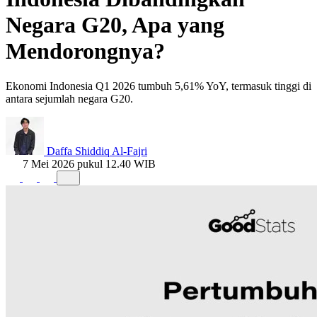
Negara G20, Apa yang
Mendorongnya?
Ekonomi Indonesia Q1 2026 tumbuh 5,61% YoY, termasuk tinggi di
antara sejumlah negara G20.
Daffa Shiddiq Al-Fajri
7 Mei 2026 pukul 12.40 WIB