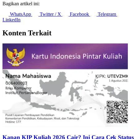
Bagikan artikel ini:
WhatsApp
Twitter / X
Facebook
Telegram
LinkedIn
Konten Terkait