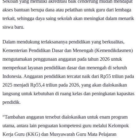
Sekolah yang memiliki akreditasi baik cenderung mudah mendapat
akses bantuan berupa dana atau pelatihan untuk guru dari lembaga
terkait, sehingga daya saing sekolah akan meningkat dalam menarik
siswa baru.
Dalam mendukung terlaksananya pendidikan yang berkualitas,
Kementerian Pendidikan Dasar dan Menengah (Kemendikdasmen)
mengutamakan penggunaan anggaran pada tahun 2026 untuk
memperkuat layanan pendidikan dasar dan menengah di seluruh
Indonesia. Anggaran pendidikan tercatat naik dari Rp55 triliun pada
2025 menjadi Rp55,4 triliun pada 2026, yang akan dialokasikan
langsung untuk kebutuhan di ruang kelas dan peningkatan kapasitas
pendidik.
“Tambahan anggaran tersebut dialokasikan untuk enam program
utama, antara lain penguatan kompetensi guru melalui Kelompok