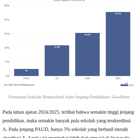
Persentase Sekolah Terakreditasi A per Jenjang Pendidikan | GoodStats
Pada tahun ajaran 2024/2025, terlihat bahwa semakin tinggi jenjang
pendidikan, maka semakin banyak pula sekolah yang terakreditasi
A. Pada jenjang PAUD, hanya 5% sekolah yang berhasil meraih