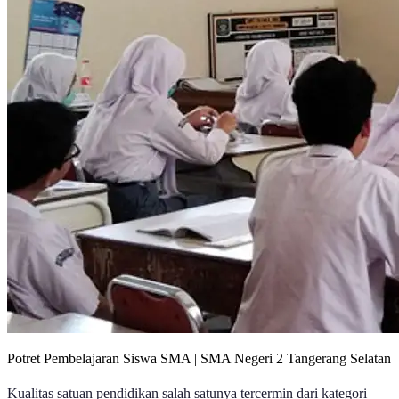
Potret Pembelajaran Siswa SMA | SMA Negeri 2 Tangerang Selatan