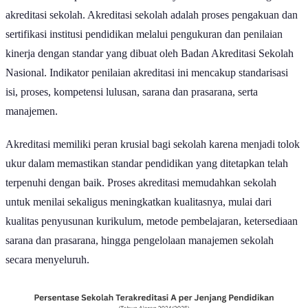
Kualitas satuan pendidikan salah satunya tercermin dari kategori
akreditasi sekolah. Akreditasi sekolah adalah proses pengakuan dan
sertifikasi institusi pendidikan melalui pengukuran dan penilaian
kinerja dengan standar yang dibuat oleh Badan Akreditasi Sekolah
Nasional. Indikator penilaian akreditasi ini mencakup standarisasi
isi, proses, kompetensi lulusan, sarana dan prasarana, serta
manajemen.
Akreditasi memiliki peran krusial bagi sekolah karena menjadi tolok
ukur dalam memastikan standar pendidikan yang ditetapkan telah
terpenuhi dengan baik. Proses akreditasi memudahkan sekolah
untuk menilai sekaligus meningkatkan kualitasnya, mulai dari
kualitas penyusunan kurikulum, metode pembelajaran, ketersediaan
sarana dan prasarana, hingga pengelolaan manajemen sekolah
secara menyeluruh.