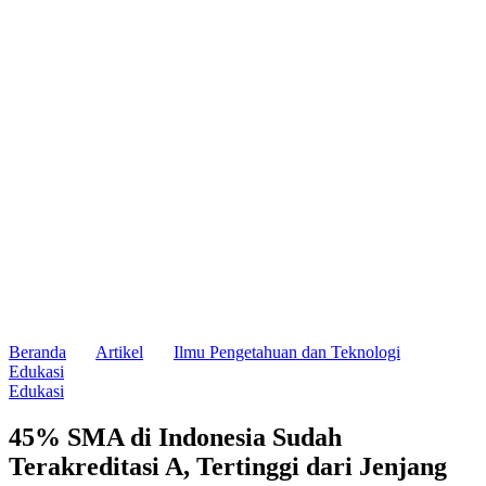
Beranda
Artikel
Ilmu Pengetahuan dan Teknologi
Edukasi
Edukasi
45% SMA di Indonesia Sudah
Terakreditasi A, Tertinggi dari Jenjang