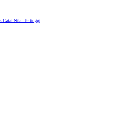
Catat Nilai Tertinggi