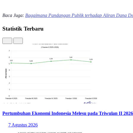
Baca Juga:
Bagaimana Pandangan Publik terhadap Aliran Dana D
Statistik Terbaru
Pertumbuhan Ekonomi Indonesia Melesu pada Triwulan II 2026
7 Agustus 2026