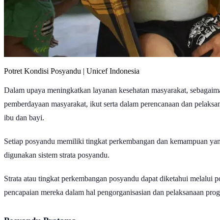
Potret Kondisi Posyandu | Unicef Indonesia
Dalam upaya meningkatkan layanan kesehatan masyarakat, sebagaim
pemberdayaan masyarakat, ikut serta dalam perencanaan dan pelaks
ibu dan bayi.
Setiap posyandu memiliki tingkat perkembangan dan kemampuan yang
digunakan sistem strata posyandu.
Strata atau tingkat perkembangan posyandu dapat diketahui melalui 
pencapaian mereka dalam hal pengorganisasian dan pelaksanaan progr