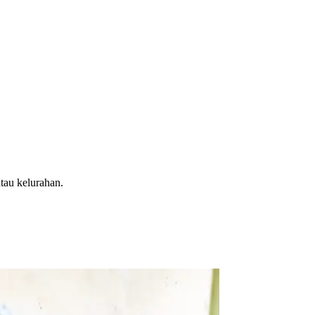
tau kelurahan.