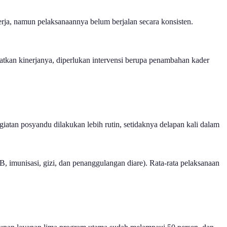
erja, namun pelaksanaannya belum berjalan secara konsisten.
atkan kinerjanya, diperlukan intervensi berupa penambahan kader
giatan posyandu dilakukan lebih rutin, setidaknya delapan kali dalam
 imunisasi, gizi, dan penanggulangan diare). Rata-rata pelaksanaan