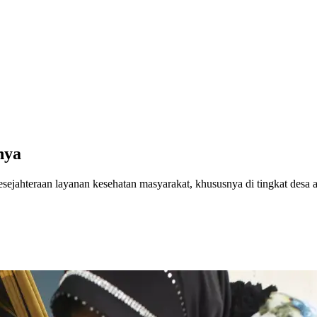
nya
ejahteraan layanan kesehatan masyarakat, khususnya di tingkat desa a