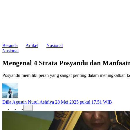
Beranda
Artikel
Nasional
Nasional
Mengenal 4 Strata Posyandu dan Manfaat
Posyandu memiliki peran yang sangat penting dalam meningkatkan kes
Dilla Agustin Nurul Ashfiya
28 Mei 2025 pukul 17.51 WIB