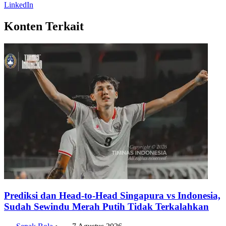
LinkedIn
Konten Terkait
Prediksi dan Head-to-Head Singapura vs Indonesia,
Sudah Sewindu Merah Putih Tidak Terkalahkan