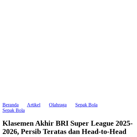
Beranda
Artikel
Olahraga
Sepak Bola
Sepak Bola
Klasemen Akhir BRI Super League 2025-
2026, Persib Teratas dan Head-to-Head