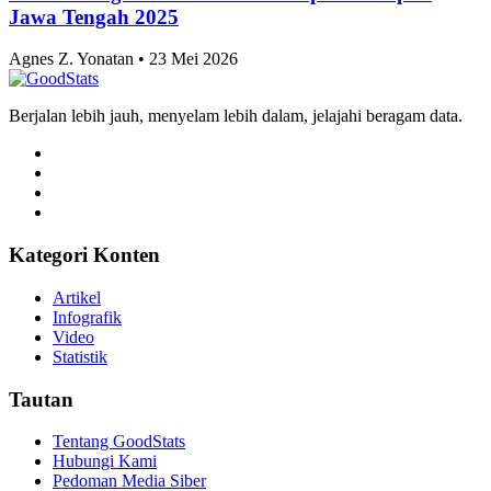
Jawa Tengah 2025
Agnes Z. Yonatan • 23 Mei 2026
Berjalan lebih jauh, menyelam lebih dalam, jelajahi beragam data.
Kategori Konten
Artikel
Infografik
Video
Statistik
Tautan
Tentang GoodStats
Hubungi Kami
Pedoman Media Siber