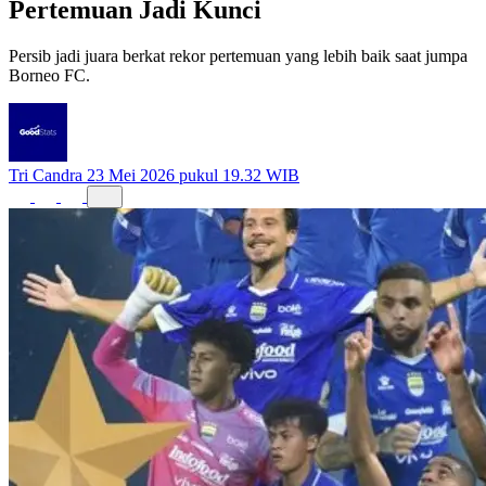
Pertemuan Jadi Kunci
Persib jadi juara berkat rekor pertemuan yang lebih baik saat jumpa
Borneo FC.
Tri Candra
23 Mei 2026 pukul 19.32 WIB