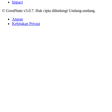
Impact
© GoodStats v3.0.7. Hak cipta dilindungi Undang-undang.
Aturan
Kebijakan Privasi