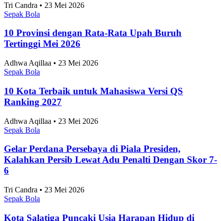
Tri Candra • 23 Mei 2026
Sepak Bola
10 Provinsi dengan Rata-Rata Upah Buruh
Tertinggi Mei 2026
Adhwa Aqillaa • 23 Mei 2026
Sepak Bola
10 Kota Terbaik untuk Mahasiswa Versi QS
Ranking 2027
Adhwa Aqillaa • 23 Mei 2026
Sepak Bola
Gelar Perdana Persebaya di Piala Presiden,
Kalahkan Persib Lewat Adu Penalti Dengan Skor 7-
6
Tri Candra • 23 Mei 2026
Sepak Bola
Kota Salatiga Puncaki Usia Harapan Hidup di