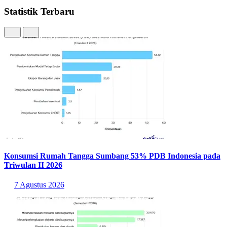
Statistik Terbaru
Konsumsi Rumah Tangga Sumbang 53% PDB Indonesia pada
Triwulan II 2026
7 Agustus 2026