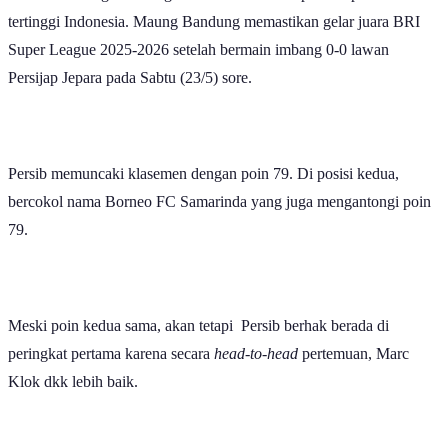
tertinggi Indonesia. Maung Bandung memastikan gelar juara BRI
Super League 2025-2026 setelah bermain imbang 0-0 lawan
Persijap Jepara pada Sabtu (23/5) sore.
Persib memuncaki klasemen dengan poin 79. Di posisi kedua,
bercokol nama Borneo FC Samarinda yang juga mengantongi poin
79.
Meski poin kedua sama, akan tetapi Persib berhak berada di
peringkat pertama karena secara
head-to-head
pertemuan, Marc
Klok dkk lebih baik.