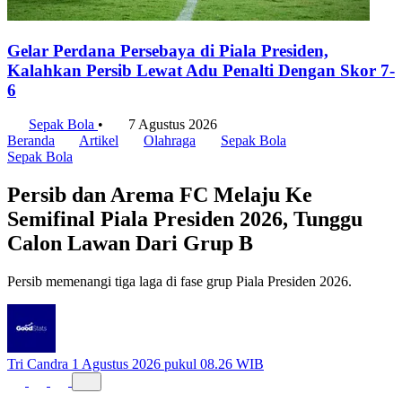
Gelar Perdana Persebaya di Piala Presiden,
Kalahkan Persib Lewat Adu Penalti Dengan Skor 7-
6
Sepak Bola
•
7 Agustus 2026
Beranda
Artikel
Olahraga
Sepak Bola
Sepak Bola
Persib dan Arema FC Melaju Ke
Semifinal Piala Presiden 2026, Tunggu
Calon Lawan Dari Grup B
Persib memenangi tiga laga di fase grup Piala Presiden 2026.
Tri Candra
1 Agustus 2026 pukul 08.26 WIB