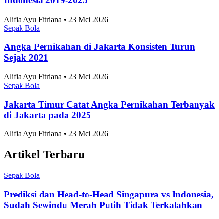
Indonesia 2019-2025
Alifia Ayu Fitriana • 23 Mei 2026
Sepak Bola
Angka Pernikahan di Jakarta Konsisten Turun
Sejak 2021
Alifia Ayu Fitriana • 23 Mei 2026
Sepak Bola
Jakarta Timur Catat Angka Pernikahan Terbanyak
di Jakarta pada 2025
Alifia Ayu Fitriana • 23 Mei 2026
Artikel Terbaru
Sepak Bola
Prediksi dan Head-to-Head Singapura vs Indonesia,
Sudah Sewindu Merah Putih Tidak Terkalahkan