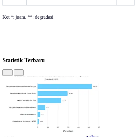
Ket *: juara, **: degradasi
Statistik Terbaru