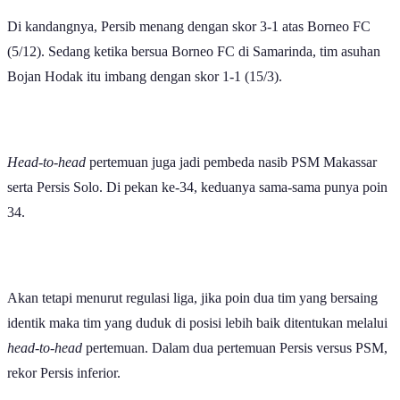
Di kandangnya, Persib menang dengan skor 3-1 atas Borneo FC
(5/12). Sedang ketika bersua Borneo FC di Samarinda, tim asuhan
Bojan Hodak itu imbang dengan skor 1-1 (15/3).
Head-to-head
pertemuan juga jadi pembeda nasib PSM Makassar
serta Persis Solo. Di pekan ke-34, keduanya sama-sama punya poin
34.
Akan tetapi menurut regulasi liga, jika poin dua tim yang bersaing
identik maka tim yang duduk di posisi lebih baik ditentukan melalui
head-to-head
pertemuan. Dalam dua pertemuan Persis versus PSM,
rekor Persis inferior.