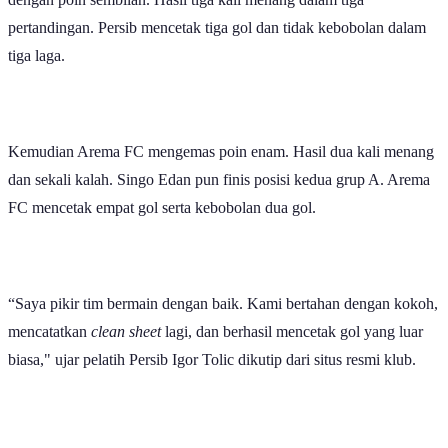
pertandingan. Persib mencetak tiga gol dan tidak kebobolan dalam
tiga laga.
Kemudian Arema FC mengemas poin enam. Hasil dua kali menang
dan sekali kalah. Singo Edan pun finis posisi kedua grup A. Arema
FC mencetak empat gol serta kebobolan dua gol.
“Saya pikir tim bermain dengan baik. Kami bertahan dengan kokoh,
mencatatkan
clean sheet
lagi, dan berhasil mencetak gol yang luar
biasa," ujar pelatih Persib Igor Tolic dikutip dari situs resmi klub.