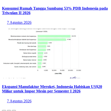
Konsumsi Rumah Tangga Sumbang 53% PDB Indonesia pada
Triwulan II 2026
7 Agustus 2026
Ekspansi Manufaktur Meroket, Indonesia Habiskan US$20
Miliar untuk Impor Mesin per Semester I 2026
7 Agustus 2026