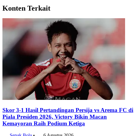
LinkedIn
Konten Terkait
Skor 3-1 Hasil Pertandingan Persija vs Arema FC di
Piala Presiden 2026, Victory Bikin Macan
Kemayoran Raih Podium Ketiga