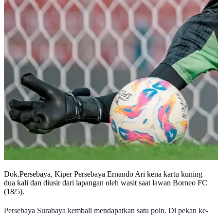
Dok.Persebaya, Kiper Persebaya Ernando Ari kena kartu kuning
dua kali dan diusir dari lapangan oleh wasit saat lawan Borneo FC
(18/5).