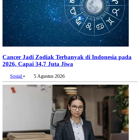
Cancer Jadi Zodiak Terbanyak di Indonesia pada
2026, Capai 34,7 Juta Jiwa
Sosial
•
5 Agustus 2026