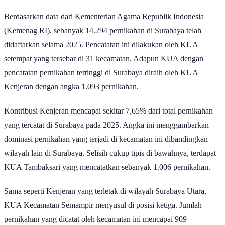
GoodStats
Berdasarkan data dari Kementerian Agama Republik Indonesia
(Kemenag RI), sebanyak 14.294 pernikahan di Surabaya telah
didaftarkan selama 2025. Pencatatan ini dilakukan oleh KUA
setempat yang tersebar di 31 kecamatan. Adapun KUA dengan
pencatatan pernikahan tertinggi di Surabaya diraih oleh KUA
Kenjeran dengan angka 1.093 pernikahan.
Kontribusi Kenjeran mencapai sekitar 7,65% dari total pernikahan
yang tercatat di Surabaya pada 2025. Angka ini menggambarkan
dominasi pernikahan yang terjadi di kecamatan ini dibandingkan
wilayah lain di Surabaya. Selisih cukup tipis di bawahnya, terdapat
KUA Tambaksari yang mencatatkan sebanyak 1.006 pernikahan.
Sama seperti Kenjeran yang terletak di wilayah Surabaya Utara,
KUA Kecamatan Semampir menyusul di posisi ketiga. Jumlah