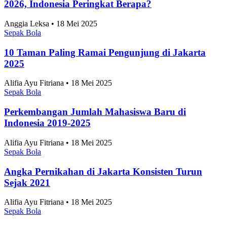
Negara dengan Efisiensi Bisnis Terbaik Se-ASEAN
2026, Indonesia Peringkat Berapa?
Anggia Leksa • 18 Mei 2025
Sepak Bola
10 Taman Paling Ramai Pengunjung di Jakarta
2025
Alifia Ayu Fitriana • 18 Mei 2025
Sepak Bola
Perkembangan Jumlah Mahasiswa Baru di
Indonesia 2019-2025
Alifia Ayu Fitriana • 18 Mei 2025
Sepak Bola
Angka Pernikahan di Jakarta Konsisten Turun
Sejak 2021
Alifia Ayu Fitriana • 18 Mei 2025
Sepak Bola