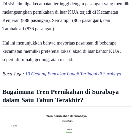
Di sisi lain, tiga kecamatan tertinggi dengan pasangan yang memilih
melangsungkan pernikahan di luar KUA terjadi di Kecamatan
Kenjeran (888 pasangan), Semampir (865 pasangan), dan
Tambaksari (836 pasangan).
Hal ini menunjukkan bahwa mayoritas pasangan di beberapa
kecamatan memiliki preferensi lokasi akad di luar kantor KUA,
seperti di rumah, gedung, atau masjid.
Baca Juga:
10 Gedung Pencakar Langit Tertinggi di Surabaya
Bagaimana Tren Pernikahan di Surabaya
dalam Satu Tahun Terakhir?