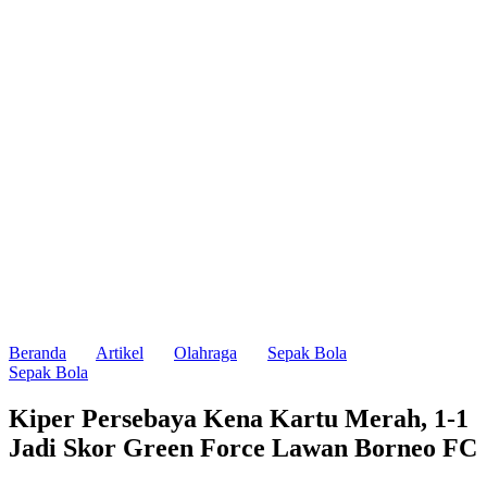
Beranda
Artikel
Olahraga
Sepak Bola
Sepak Bola
Kiper Persebaya Kena Kartu Merah, 1-1
Jadi Skor Green Force Lawan Borneo FC