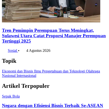
Tren Pemimpin Perempuan Terus Meningkat,
Sulawesi Utara Catat Proporsi Manajer Perempuan
Tertinggi 2025
Sosial
•
4 Agustus 2026
Topik
Ekonomi dan Bisnis
Ilmu Pengetahuan dan Teknologi
Olahraga
Nasional
Internasional
Artikel Terpopuler
Sepak Bola