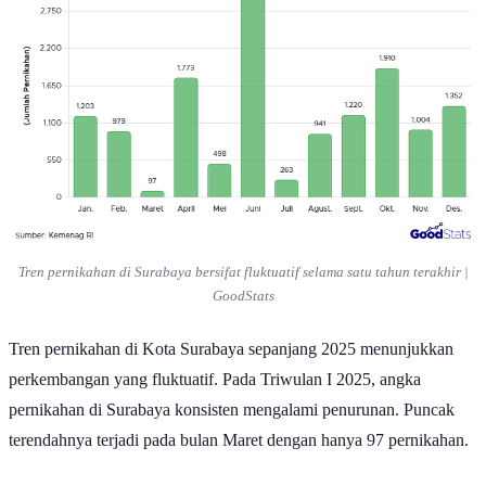
Tren pernikahan di Surabaya bersifat fluktuatif selama satu tahun terakhir |
GoodStats
Tren pernikahan di Kota Surabaya sepanjang 2025 menunjukkan
perkembangan yang fluktuatif. Pada Triwulan I 2025, angka
pernikahan di Surabaya konsisten mengalami penurunan. Puncak
terendahnya terjadi pada bulan Maret dengan hanya 97 pernikahan.