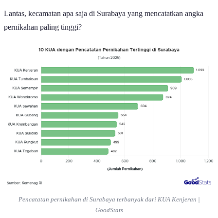
Lantas, kecamatan apa saja di Surabaya yang mencatatkan angka
pernikahan paling tinggi?
Pencatatan pernikahan di Surabaya terbanyak dari KUA Kenjeran |