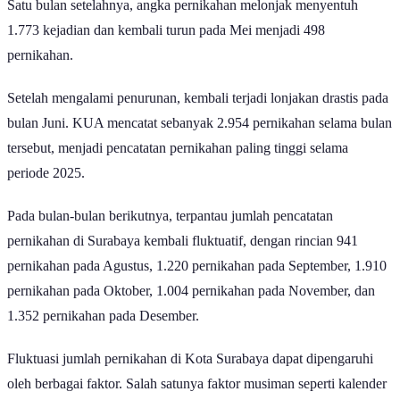
Satu bulan setelahnya, angka pernikahan melonjak menyentuh
1.773 kejadian dan kembali turun pada Mei menjadi 498
pernikahan.
Setelah mengalami penurunan, kembali terjadi lonjakan drastis pada
bulan Juni. KUA mencatat sebanyak 2.954 pernikahan selama bulan
tersebut, menjadi pencatatan pernikahan paling tinggi selama
periode 2025.
Pada bulan-bulan berikutnya, terpantau jumlah pencatatan
pernikahan di Surabaya kembali fluktuatif, dengan rincian 941
pernikahan pada Agustus, 1.220 pernikahan pada September, 1.910
pernikahan pada Oktober, 1.004 pernikahan pada November, dan
1.352 pernikahan pada Desember.
Fluktuasi jumlah pernikahan di Kota Surabaya dapat dipengaruhi
oleh berbagai faktor. Salah satunya faktor musiman seperti kalender