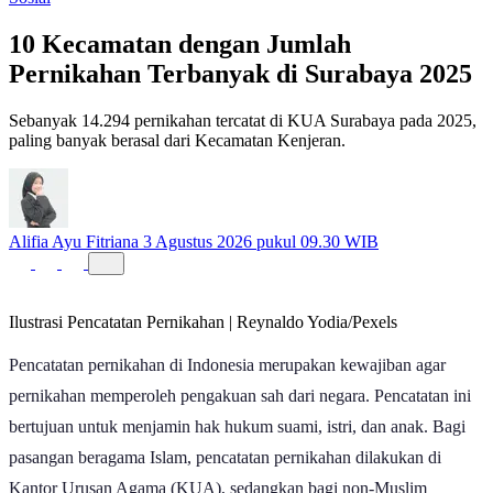
Sosial
10 Kecamatan dengan Jumlah
Pernikahan Terbanyak di Surabaya 2025
Sebanyak 14.294 pernikahan tercatat di KUA Surabaya pada 2025,
paling banyak berasal dari Kecamatan Kenjeran.
Alifia Ayu Fitriana
3 Agustus 2026 pukul 09.30 WIB
Ilustrasi Pencatatan Pernikahan | Reynaldo Yodia/Pexels
Pencatatan pernikahan di Indonesia merupakan kewajiban agar
pernikahan memperoleh pengakuan sah dari negara. Pencatatan ini
bertujuan untuk menjamin hak hukum suami, istri, dan anak. Bagi
pasangan beragama Islam, pencatatan pernikahan dilakukan di