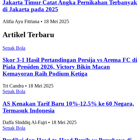
Jakarta Timur Catat Angka Pernikahan Terbanyak
di Jakarta pada 2025
Alifia Ayu Fitriana • 18 Mei 2025
Artikel Terbaru
Sepak Bola
Skor 3-1 Hasil Pertandingan Persija vs Arema FC di
Piala Presiden 2026, Victory Bikin Macan
Kemayoran Raih Podium Ketiga
Tri Candra • 18 Mei 2025
Sepak Bola
AS Kenakan Tarif Baru 10%-12,5% ke 60 Negara,
Termasuk Indonesia
Daffa Shiddiq Al-Fajri • 18 Mei 2025
Sepak Bola