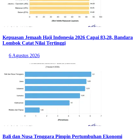
Kepuasan Jemaah Haji Indonesia 2026 Capai 83,28, Bandara
Lombok Catat Nilai Tertinggi
6 Agustus 2026