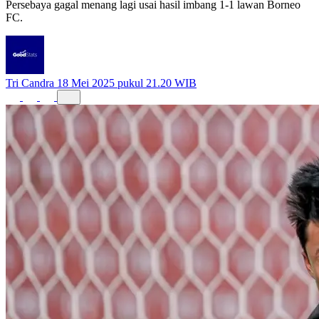
Persebaya gagal menang lagi usai hasil imbang 1-1 lawan Borneo
FC.
Tri Candra
18 Mei 2025 pukul 21.20 WIB