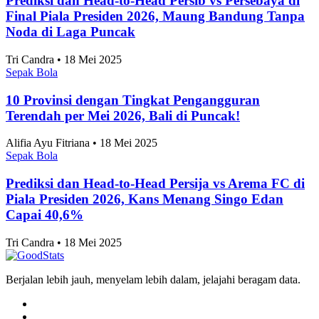
Prediksi dan Head-to-Head Persib vs Persebaya di
Final Piala Presiden 2026, Maung Bandung Tanpa
Noda di Laga Puncak
Tri Candra • 18 Mei 2025
Sepak Bola
10 Provinsi dengan Tingkat Pengangguran
Terendah per Mei 2026, Bali di Puncak!
Alifia Ayu Fitriana • 18 Mei 2025
Sepak Bola
Prediksi dan Head-to-Head Persija vs Arema FC di
Piala Presiden 2026, Kans Menang Singo Edan
Capai 40,6%
Tri Candra • 18 Mei 2025
Berjalan lebih jauh, menyelam lebih dalam, jelajahi beragam data.