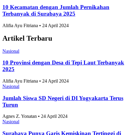
Nasional
10 Kecamatan dengan Jumlah Pernikahan
Terbanyak di Surabaya 2025
Alifia Ayu Fitriana • 24 April 2024
Artikel Terbaru
Nasional
10 Provinsi dengan Desa di Tepi Laut Terbanyak
2025
Alifia Ayu Fitriana • 24 April 2024
Nasional
Jumlah Siswa SD Negeri di DI Yogyakarta Terus
Turun
Agnes Z. Yonatan • 24 April 2024
Nasional