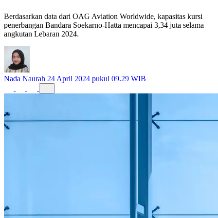
Lebaran 2024
Berdasarkan data dari OAG Aviation Worldwide, kapasitas kursi
penerbangan Bandara Soekarno-Hatta mencapai 3,34 juta selama
angkutan Lebaran 2024.
Nada Naurah
24 April 2024 pukul 09.29 WIB