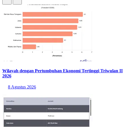
Wilayah dengan Pertumbuhan Ekonomi Tertinggi Triwulan II
2026
8 Agustus 2026