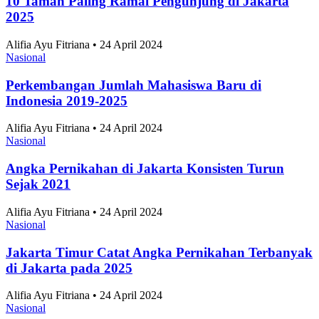
10 Taman Paling Ramai Pengunjung di Jakarta
2025
Alifia Ayu Fitriana • 24 April 2024
Nasional
Perkembangan Jumlah Mahasiswa Baru di
Indonesia 2019-2025
Alifia Ayu Fitriana • 24 April 2024
Nasional
Angka Pernikahan di Jakarta Konsisten Turun
Sejak 2021
Alifia Ayu Fitriana • 24 April 2024
Nasional
Jakarta Timur Catat Angka Pernikahan Terbanyak
di Jakarta pada 2025
Alifia Ayu Fitriana • 24 April 2024