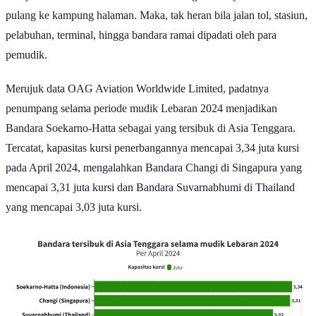
Perayaan Idulfitri di Indonesia identik dengan budaya mudik atau
pulang ke kampung halaman. Maka, tak heran bila jalan tol, stasiun,
pelabuhan, terminal, hingga bandara ramai dipadati oleh para
pemudik.
Merujuk data OAG Aviation Worldwide Limited, padatnya
penumpang selama periode mudik Lebaran 2024 menjadikan
Bandara Soekarno-Hatta sebagai yang tersibuk di Asia Tenggara.
Tercatat, kapasitas kursi penerbangannya mencapai 3,34 juta kursi
pada April 2024, mengalahkan Bandara Changi di Singapura yang
mencapai 3,31 juta kursi dan Bandara Suvarnabhumi di Thailand
yang mencapai 3,03 juta kursi.