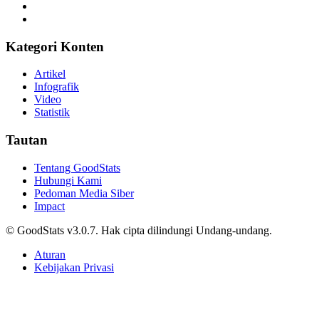
Kategori Konten
Artikel
Infografik
Video
Statistik
Tautan
Tentang GoodStats
Hubungi Kami
Pedoman Media Siber
Impact
© GoodStats v3.0.7. Hak cipta dilindungi Undang-undang.
Aturan
Kebijakan Privasi