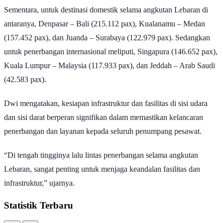
Sementara, untuk destinasi domestik selama angkutan Lebaran di
antaranya, Denpasar – Bali (215.112 pax), Kualanamu – Medan
(157.452 pax), dan Juanda – Surabaya (122.979 pax). Sedangkan
untuk penerbangan internasional meliputi, Singapura (146.652 pax),
Kuala Lumpur – Malaysia (117.933 pax), dan Jeddah – Arab Saudi
(42.583 pax).
Dwi mengatakan, kesiapan infrastruktur dan fasilitas di sisi udara
dan sisi darat berperan signifikan dalam memastikan kelancaran
penerbangan dan layanan kepada seluruh penumpang pesawat.
“Di tengah tingginya lalu lintas penerbangan selama angkutan
Lebaran, sangat penting untuk menjaga keandalan fasilitas dan
infrastruktur,” ujarnya.
Statistik Terbaru