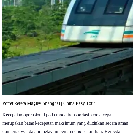
Potret kereta Maglev Shanghai | China Easy Tour
Kecepatan operasional pada moda transportasi kereta cepat
merupakan batas kecepatan maksimum yang diizinkan secara aman