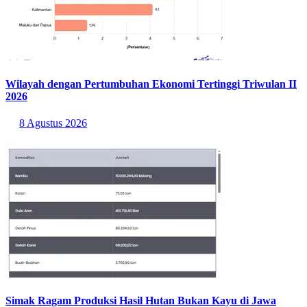
Wilayah dengan Pertumbuhan Ekonomi Tertinggi Triwulan II
2026
8 Agustus 2026