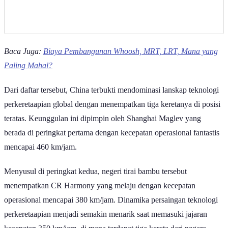
Baca Juga:
Biaya Pembangunan Whoosh, MRT, LRT, Mana yang
Paling Mahal?
Dari daftar tersebut, China terbukti mendominasi lanskap teknologi
perkeretaapian global dengan menempatkan tiga keretanya di posisi
teratas. Keunggulan ini dipimpin oleh Shanghai Maglev yang
berada di peringkat pertama dengan kecepatan operasional fantastis
mencapai 460 km/jam.
Menyusul di peringkat kedua, negeri tirai bambu tersebut
menempatkan CR Harmony yang melaju dengan kecepatan
operasional mencapai 380 km/jam. Dinamika persaingan teknologi
perkeretaapian menjadi semakin menarik saat memasuki jajaran