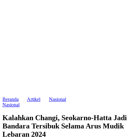
Beranda
Artikel
Nasional
Nasional
Kalahkan Changi, Seokarno-Hatta Jadi
Bandara Tersibuk Selama Arus Mudik