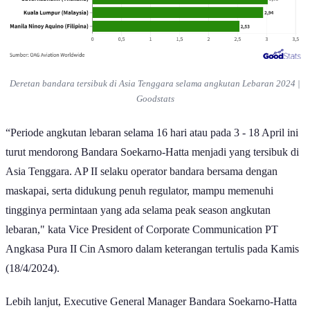
Deretan bandara tersibuk di Asia Tenggara selama angkutan Lebaran 2024 |
Goodstats
“Periode angkutan lebaran selama 16 hari atau pada 3 - 18 April ini
turut mendorong Bandara Soekarno-Hatta menjadi yang tersibuk di
Asia Tenggara. AP II selaku operator bandara bersama dengan
maskapai, serta didukung penuh regulator, mampu memenuhi
tingginya permintaan yang ada selama peak season angkutan
lebaran," kata Vice President of Corporate Communication PT
Angkasa Pura II Cin Asmoro dalam keterangan tertulis pada Kamis
(18/4/2024).