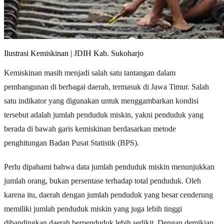
Ilustrasi Kemiskinan | JDIH Kab. Sukoharjo
Kemiskinan masih menjadi salah satu tantangan dalam
pembangunan di berbagai daerah, termasuk di Jawa Timur. Salah
satu indikator yang digunakan untuk menggambarkan kondisi
tersebut adalah jumlah penduduk miskin, yakni penduduk yang
berada di bawah garis kemiskinan berdasarkan metode
penghitungan Badan Pusat Statistik (BPS).
Perlu dipahami bahwa data jumlah penduduk miskin menunjukkan
jumlah orang, bukan persentase terhadap total penduduk. Oleh
karena itu, daerah dengan jumlah penduduk yang besar cenderung
memiliki jumlah penduduk miskin yang juga lebih tinggi
dibandingkan daerah berpenduduk lebih sedikit. Dengan demikian,