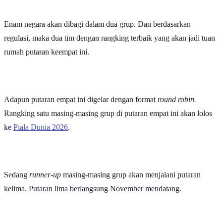
Enam negara akan dibagi dalam dua grup. Dan berdasarkan
regulasi, maka dua tim dengan rangking terbaik yang akan jadi tuan
rumah putaran keempat ini.
Adapun putaran empat ini digelar dengan format
round robin.
Rangking satu masing-masing grup di putaran empat ini akan lolos
ke
Piala Dunia 2026
.
Sedang
runner-up
masing-masing grup akan menjalani putaran
kelima. Putaran lima berlangsung November mendatang.