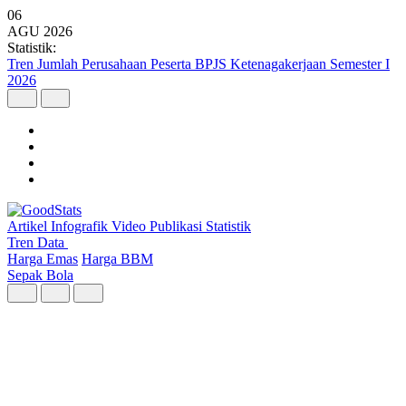
06
AGU
2026
Statistik:
Indonesia Produksi 15 Juta Batang Bambu pada 2025
Artikel
Infografik
Video
Publikasi
Statistik
Tren Data
Harga Emas
Harga BBM
Sepak Bola