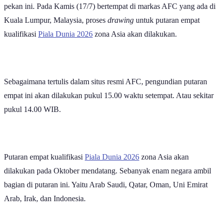
Kuala Lumpur, Malaysia, proses
drawing
untuk putaran empat
kualifikasi
Piala Dunia 2026
zona Asia akan dilakukan.
Sebagaimana tertulis dalam situs resmi AFC, pengundian putaran
empat ini akan dilakukan pukul 15.00 waktu setempat. Atau sekitar
pukul 14.00 WIB.
Putaran empat kualifikasi
Piala Dunia 2026
zona Asia akan
dilakukan pada Oktober mendatang. Sebanyak enam negara ambil
bagian di putaran ini. Yaitu Arab Saudi, Qatar, Oman, Uni Emirat
Arab, Irak, dan Indonesia.