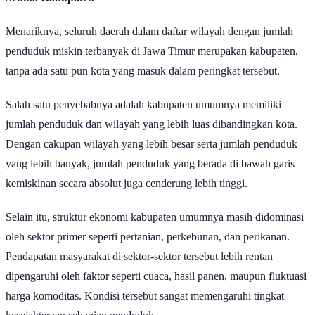
Menariknya, seluruh daerah dalam daftar wilayah dengan jumlah
penduduk miskin terbanyak di Jawa Timur merupakan kabupaten,
tanpa ada satu pun kota yang masuk dalam peringkat tersebut.
Salah satu penyebabnya adalah kabupaten umumnya memiliki
jumlah penduduk dan wilayah yang lebih luas dibandingkan kota.
Dengan cakupan wilayah yang lebih besar serta jumlah penduduk
yang lebih banyak, jumlah penduduk yang berada di bawah garis
kemiskinan secara absolut juga cenderung lebih tinggi.
Selain itu, struktur ekonomi kabupaten umumnya masih didominasi
oleh sektor primer seperti pertanian, perkebunan, dan perikanan.
Pendapatan masyarakat di sektor-sektor tersebut lebih rentan
dipengaruhi oleh faktor seperti cuaca, hasil panen, maupun fluktuasi
harga komoditas. Kondisi tersebut sangat memengaruhi tingkat
kesejahteraan sebagian penduduk.