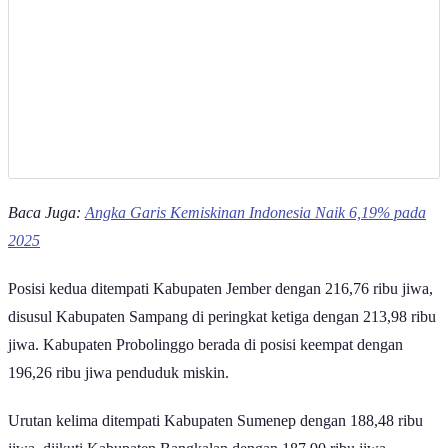
Baca Juga:
Angka Garis Kemiskinan Indonesia Naik 6,19% pada
2025
Posisi kedua ditempati Kabupaten Jember dengan 216,76 ribu jiwa,
disusul Kabupaten Sampang di peringkat ketiga dengan 213,98 ribu
jiwa. Kabupaten Probolinggo berada di posisi keempat dengan
196,26 ribu jiwa penduduk miskin.
Urutan kelima ditempati Kabupaten Sumenep dengan 188,48 ribu
jiwa, diikuti Kabupaten Bangkalan dengan 187,90 ribu jiwa.