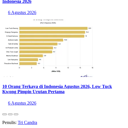
6 Agustus 2026
10 Orang Terkaya di Indonesia Agustus 2026, Low Tuck
Kwong Pimpin Urutan Pertama
6 Agustus 2026
Penulis:
Tri Candra
#indonesia
#timnas
#merah putih
#timnas garuda