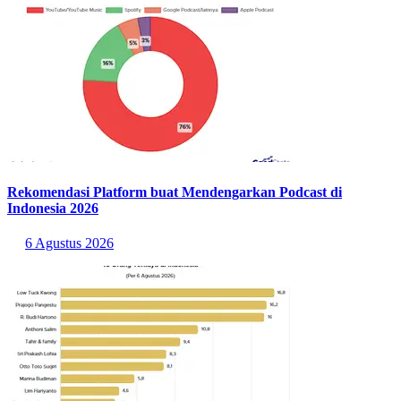
Rekomendasi Platform buat Mendengarkan Podcast di
Indonesia 2026
6 Agustus 2026