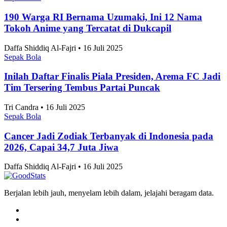
190 Warga RI Bernama Uzumaki, Ini 12 Nama
Tokoh Anime yang Tercatat di Dukcapil
Daffa Shiddiq Al-Fajri • 16 Juli 2025
Sepak Bola
Inilah Daftar Finalis Piala Presiden, Arema FC Jadi
Tim Tersering Tembus Partai Puncak
Tri Candra • 16 Juli 2025
Sepak Bola
Cancer Jadi Zodiak Terbanyak di Indonesia pada
2026, Capai 34,7 Juta Jiwa
Daffa Shiddiq Al-Fajri • 16 Juli 2025
Berjalan lebih jauh, menyelam lebih dalam, jelajahi beragam data.