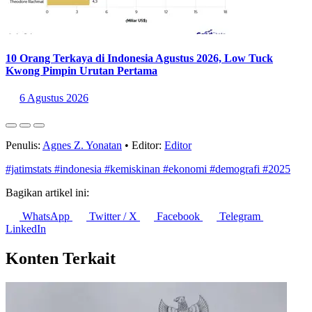
10 Orang Terkaya di Indonesia Agustus 2026, Low Tuck
Kwong Pimpin Urutan Pertama
6 Agustus 2026
Penulis:
Agnes Z. Yonatan
•
Editor:
Editor
#jatimstats
#indonesia
#kemiskinan
#ekonomi
#demografi
#2025
Bagikan artikel ini:
WhatsApp
Twitter / X
Facebook
Telegram
LinkedIn
Konten Terkait