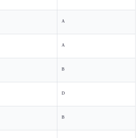
A
A
B
D
B