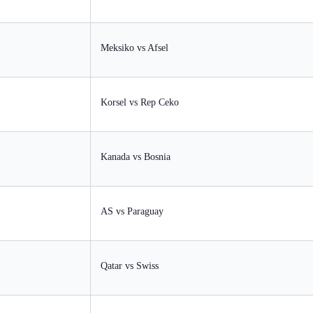
Meksiko vs Afsel
Korsel vs Rep Ceko
Kanada vs Bosnia
AS vs Paraguay
Qatar vs Swiss