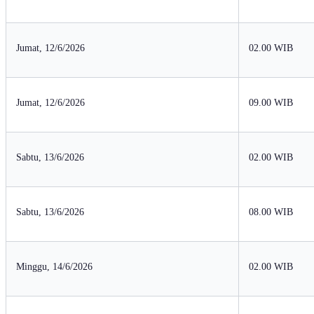
Jumat, 12/6/2026
02.00 WIB
Jumat, 12/6/2026
09.00 WIB
Sabtu, 13/6/2026
02.00 WIB
Sabtu, 13/6/2026
08.00 WIB
Minggu, 14/6/2026
02.00 WIB