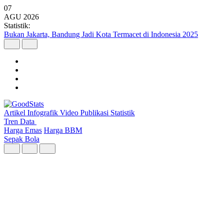
07
AGU
2026
Statistik:
Bukan Jakarta, Bandung Jadi Kota Termacet di Indonesia 2025
Artikel
Infografik
Video
Publikasi
Statistik
Tren Data
Harga Emas
Harga BBM
Sepak Bola