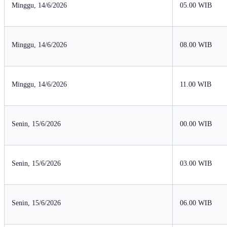
Minggu, 14/6/2026
05.00 WIB
Minggu, 14/6/2026
08.00 WIB
Minggu, 14/6/2026
11.00 WIB
Senin, 15/6/2026
00.00 WIB
Senin, 15/6/2026
03.00 WIB
Senin, 15/6/2026
06.00 WIB