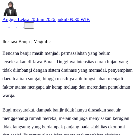
Anggia Leksa
20 Juni 2026 pukul 09.30 WIB