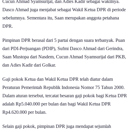
Cucun Ahmad Syamsurijal, dan Adies Kadir sebagai wakilnya.
Dasco Ahmad juga menjabat sebagai Wakil Ketua DPR di periode
sebelumnya. Sementara itu, Saan merupakan anggota petahana
DPR.
Pimpinan DPR berasal dari 5 partai dengan suara terbanyak. Puan
dari PDI-Perjuangan (PDIP), Sufmi Dasco Ahmad dari Gerindra,
Saan Mustopa dari Nasdem, Cucun Ahmad Syamsurijal dari PKB,
dan Adies Kadir dari Golkar.
Gaji pokok Ketua dan Wakil Ketua DPR telah diatur dalam
Peraturan Pemerintah Republik Indonesia Nomor 75 Tahun 2000.
Dalam aturan tersebut, tercatat besaran gaji pokok bagi Ketua DPR
adalah Rp5.040.000 per bulan dan bagi Wakil Ketua DPR
Rp4.620.000 per bulan.
Selain gaji pokok, pimpinan DPR juga mendapat sejumlah