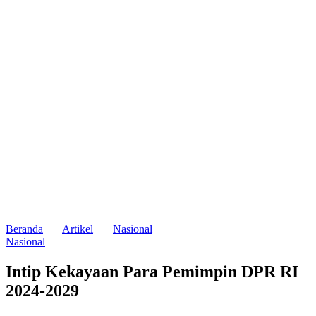
Beranda
Artikel
Nasional
Nasional
Intip Kekayaan Para Pemimpin DPR RI
2024-2029