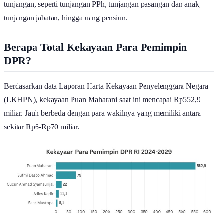
tunjangan, seperti tunjangan PPh, tunjangan pasangan dan anak,
tunjangan jabatan, hingga uang pensiun.
Berapa Total Kekayaan Para Pemimpin
DPR?
Berdasarkan data Laporan Harta Kekayaan Penyelenggara Negara
(LKHPN), kekayaan Puan Maharani saat ini mencapai Rp552,9
miliar. Jauh berbeda dengan para wakilnya yang memiliki antara
sekitar Rp6-Rp70 miliar.