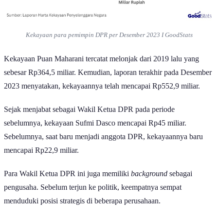
Kekayaan para pemimpin DPR per Desember 2023 I GoodStats
Kekayaan Puan Maharani tercatat melonjak dari 2019 lalu yang
sebesar Rp364,5 miliar. Kemudian, laporan terakhir pada Desember
2023 menyatakan, kekayaannya telah mencapai Rp552,9 miliar.
Sejak menjabat sebagai Wakil Ketua DPR pada periode
sebelumnya, kekayaan Sufmi Dasco mencapai Rp45 miliar.
Sebelumnya, saat baru menjadi anggota DPR, kekayaannya baru
mencapai Rp22,9 miliar.
Para Wakil Ketua DPR ini juga memiliki
background
sebagai
pengusaha. Sebelum terjun ke politik, keempatnya sempat
menduduki posisi strategis di beberapa perusahaan.