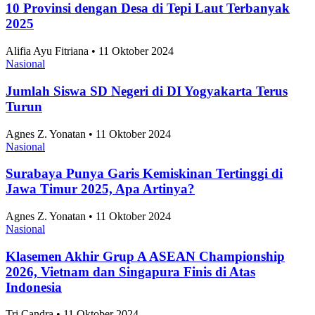
2025
Alifia Ayu Fitriana • 11 Oktober 2024
Nasional
Perkembangan Jumlah Mahasiswa Baru di
Indonesia 2019-2025
Alifia Ayu Fitriana • 11 Oktober 2024
Nasional
Angka Pernikahan di Jakarta Konsisten Turun
Sejak 2021
Alifia Ayu Fitriana • 11 Oktober 2024
Nasional
Jakarta Timur Catat Angka Pernikahan Terbanyak
di Jakarta pada 2025
Alifia Ayu Fitriana • 11 Oktober 2024
Nasional