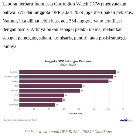
Laporan terbaru Indonesia Corruption Watch (ICW) menyatakan
bahwa 55% dari anggota DPR 2024-2029 juga merupakan pebisnis.
Namun, jika dilihat lebih luas, ada 354 anggota yang terafiliasi
dengan bisnis. Artinya bukan sebagai pelaku utama, melainkan
sebagai pemegang saham, komisaris, pendiri, atau posisi strategis
lainnya.