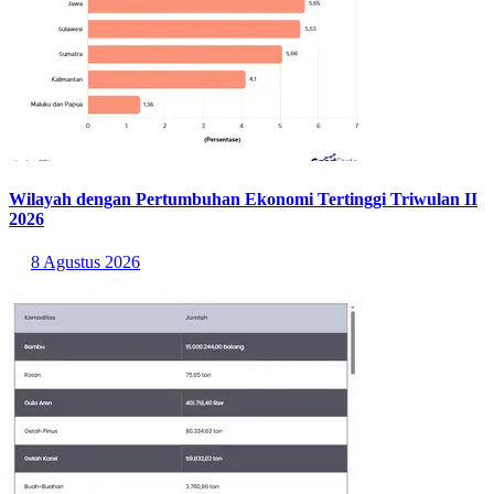
Wilayah dengan Pertumbuhan Ekonomi Tertinggi Triwulan II
2026
8 Agustus 2026