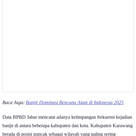
Barat