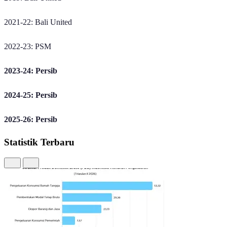
2021-22: Bali United
2022-23: PSM
2023-24: Persib
2024-25: Persib
2025-26: Persib
Statistik Terbaru