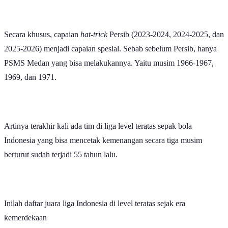
Secara khusus, capaian
hat-trick
Persib (2023-2024, 2024-2025, dan
2025-2026) menjadi capaian spesial. Sebab sebelum Persib, hanya
PSMS Medan yang bisa melakukannya. Yaitu musim 1966-1967,
1969, dan 1971.
Artinya terakhir kali ada tim di liga level teratas sepak bola
Indonesia yang bisa mencetak kemenangan secara tiga musim
berturut sudah terjadi 55 tahun lalu.
Inilah daftar juara liga Indonesia di level teratas sejak era
kemerdekaan