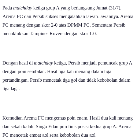
Pada
matchday
ketiga grup A yang berlangsung Jumat (31/7),
Arema FC dan Persib sukses mengalahkan lawan-lawannya. Arema
FC menang dengan skor 2-0 atas DPMM FC. Sementara Persib
menaklukkan Tampines Rovers dengan skor 1-0.
Dengan hasil di
matchday
ketiga, Persib menjadi pemuncak grup A
dengan poin sembilan. Hasil tiga kali menang dalam tiga
pertandingan. Persib mencetak tiga gol dan tidak kebobolan dalam
tiga laga.
Kemudian Arema FC mengemas poin enam. Hasil dua kali menang
dan sekali kalah. Singo Edan pun finis posisi kedua grup A. Arema
FC mencetak empat gol serta kebobolan dua gol.