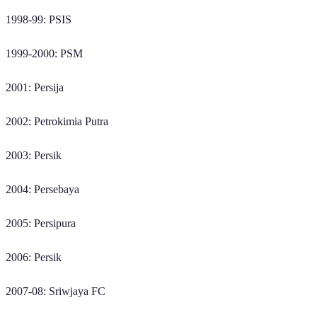
1998-99: PSIS
1999-2000: PSM
2001: Persija
2002: Petrokimia Putra
2003: Persik
2004: Persebaya
2005: Persipura
2006: Persik
2007-08: Sriwjaya FC