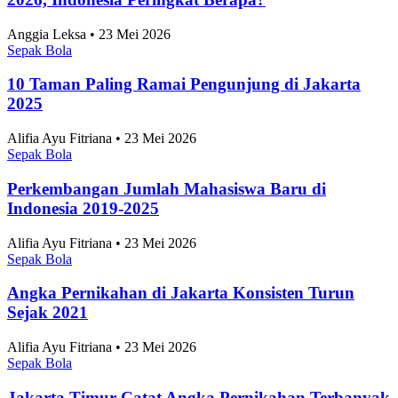
Anggia Leksa • 23 Mei 2026
Sepak Bola
10 Taman Paling Ramai Pengunjung di Jakarta
2025
Alifia Ayu Fitriana • 23 Mei 2026
Sepak Bola
Perkembangan Jumlah Mahasiswa Baru di
Indonesia 2019-2025
Alifia Ayu Fitriana • 23 Mei 2026
Sepak Bola
Angka Pernikahan di Jakarta Konsisten Turun
Sejak 2021
Alifia Ayu Fitriana • 23 Mei 2026
Sepak Bola
Jakarta Timur Catat Angka Pernikahan Terbanyak