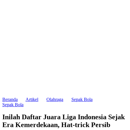
Beranda
Artikel
Olahraga
Sepak Bola
Sepak Bola
Inilah Daftar Juara Liga Indonesia Sejak
Era Kemerdekaan, Hat-trick Persib