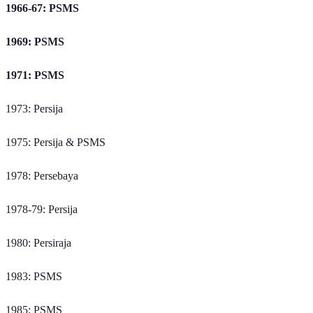
1966-67: PSMS
1969: PSMS
1971: PSMS
1973: Persija
1975: Persija & PSMS
1978: Persebaya
1978-79: Persija
1980: Persiraja
1983: PSMS
1985: PSMS