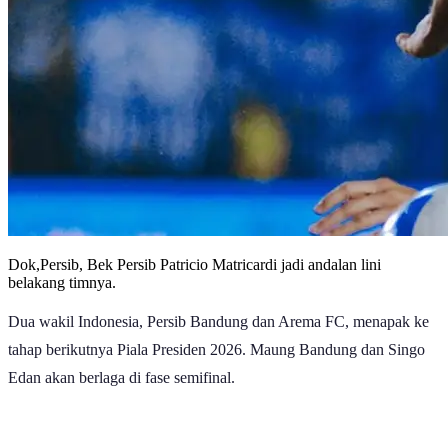
Dok,Persib, Bek Persib Patricio Matricardi jadi andalan lini
belakang timnya.
Dua wakil Indonesia, Persib Bandung dan Arema FC, menapak ke
tahap berikutnya Piala Presiden 2026. Maung Bandung dan Singo
Edan akan berlaga di fase semifinal.