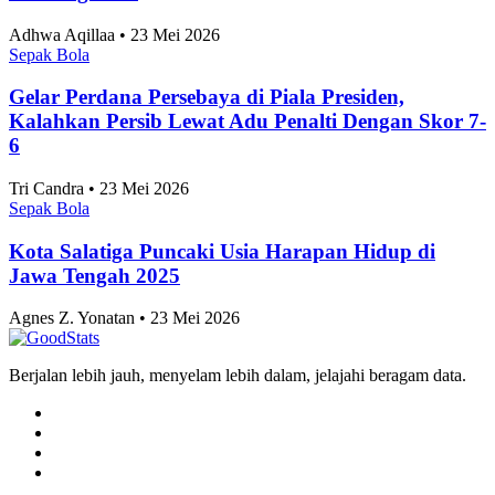
Adhwa Aqillaa • 23 Mei 2026
Sepak Bola
Gelar Perdana Persebaya di Piala Presiden,
Kalahkan Persib Lewat Adu Penalti Dengan Skor 7-
6
Tri Candra • 23 Mei 2026
Sepak Bola
Kota Salatiga Puncaki Usia Harapan Hidup di
Jawa Tengah 2025
Agnes Z. Yonatan • 23 Mei 2026
Berjalan lebih jauh, menyelam lebih dalam, jelajahi beragam data.