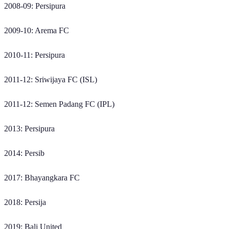
2008-09: Persipura
2009-10: Arema FC
2010-11: Persipura
2011-12: Sriwijaya FC (ISL)
2011-12: Semen Padang FC (IPL)
2013: Persipura
2014: Persib
2017: Bhayangkara FC
2018: Persija
2019: Bali United