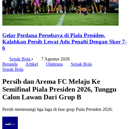
Gelar Perdana Persebaya di Piala Presiden,
Kalahkan Persib Lewat Adu Penalti Dengan Skor 7-
6
Sepak Bola
•
7 Agustus 2026
Beranda
Artikel
Olahraga
Sepak Bola
Sepak Bola
Persib dan Arema FC Melaju Ke
Semifinal Piala Presiden 2026, Tunggu
Calon Lawan Dari Grup B
Persib memenangi tiga laga di fase grup Piala Presiden 2026.