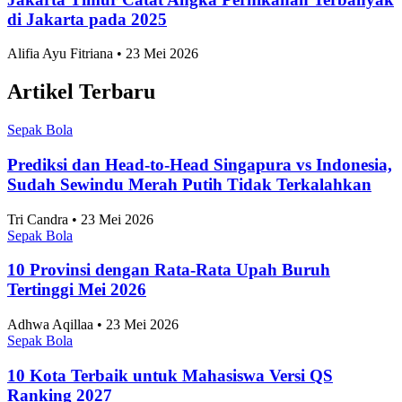
di Jakarta pada 2025
Alifia Ayu Fitriana • 23 Mei 2026
Artikel Terbaru
Sepak Bola
Prediksi dan Head-to-Head Singapura vs Indonesia,
Sudah Sewindu Merah Putih Tidak Terkalahkan
Tri Candra • 23 Mei 2026
Sepak Bola
10 Provinsi dengan Rata-Rata Upah Buruh
Tertinggi Mei 2026
Adhwa Aqillaa • 23 Mei 2026
Sepak Bola
10 Kota Terbaik untuk Mahasiswa Versi QS
Ranking 2027