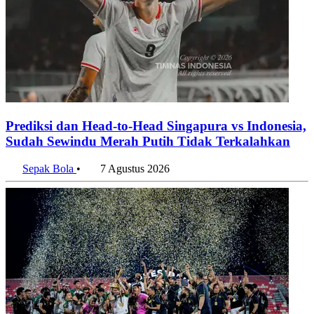
Prediksi dan Head-to-Head Singapura vs Indonesia,
Sudah Sewindu Merah Putih Tidak Terkalahkan
Sepak Bola
•
7 Agustus 2026