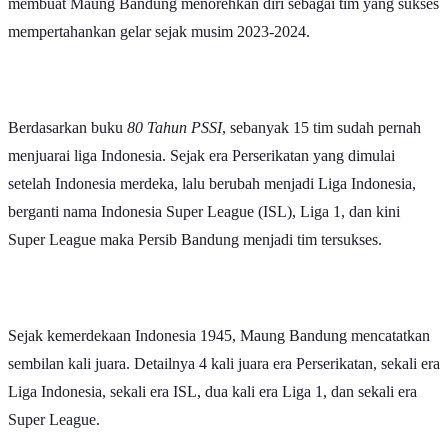
membuat Maung Bandung menorehkan diri sebagai tim yang sukses
mempertahankan gelar sejak musim 2023-2024.
Berdasarkan buku
80 Tahun PSSI
, sebanyak 15 tim sudah pernah
menjuarai liga Indonesia. Sejak era Perserikatan yang dimulai
setelah Indonesia merdeka, lalu berubah menjadi Liga Indonesia,
berganti nama Indonesia Super League (ISL), Liga 1, dan kini
Super League maka Persib Bandung menjadi tim tersukses.
Sejak kemerdekaan Indonesia 1945, Maung Bandung mencatatkan
sembilan kali juara. Detailnya 4 kali juara era Perserikatan, sekali era
Liga Indonesia, sekali era ISL, dua kali era Liga 1, dan sekali era
Super League.