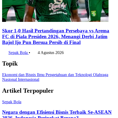
Skor 1-0 Hasil Pertandingan Persebaya vs Arema
FC di Piala Presiden 2026, Menangi Derbi Jatim
Bajol Ijo Pun Bersua Persib di Final
Sepak Bola
•
4 Agustus 2026
Topik
Ekonomi dan Bisnis
Ilmu Pengetahuan dan Teknologi
Olahraga
Nasional
Internasional
Artikel Terpopuler
Sepak Bola
Negara dengan Efisiensi Bisnis Terbaik Se-ASEAN
2026, Indonesia Peringkat Berapa?