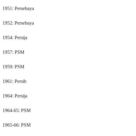
1951: Persebaya
1952: Persebaya
1954: Persija
1957: PSM
1959: PSM
1961: Persib
1964: Persija
1964-65: PSM
1965-66: PSM