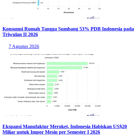
Konsumsi Rumah Tangga Sumbang 53% PDB Indonesia pada
Triwulan II 2026
7 Agustus 2026
Ekspansi Manufaktur Meroket, Indonesia Habiskan US$20
Miliar untuk Impor Mesin per Semester I 2026