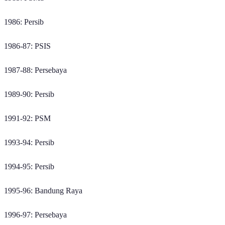
1986: Persib
1986-87: PSIS
1987-88: Persebaya
1989-90: Persib
1991-92: PSM
1993-94: Persib
1994-95: Persib
1995-96: Bandung Raya
1996-97: Persebaya