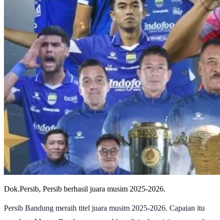
Dok.Persib, Persib berhasil juara musim 2025-2026.
Persib Bandung meraih titel juara musim 2025-2026. Capaian itu