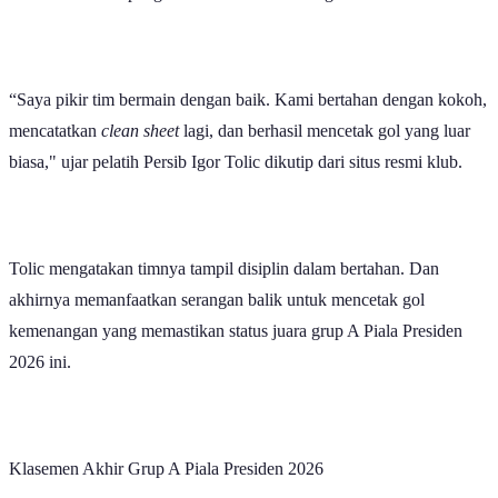
“Saya pikir tim bermain dengan baik. Kami bertahan dengan kokoh,
mencatatkan
clean sheet
lagi, dan berhasil mencetak gol yang luar
biasa," ujar pelatih Persib Igor Tolic dikutip dari situs resmi klub.
Tolic mengatakan timnya tampil disiplin dalam bertahan. Dan
akhirnya memanfaatkan serangan balik untuk mencetak gol
kemenangan yang memastikan status juara grup A Piala Presiden
2026 ini.
Klasemen Akhir Grup A Piala Presiden 2026