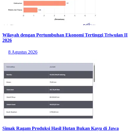
Wilayah dengan Pertumbuhan Ekonomi Tertinggi Triwulan II
2026
8 Agustus 2026