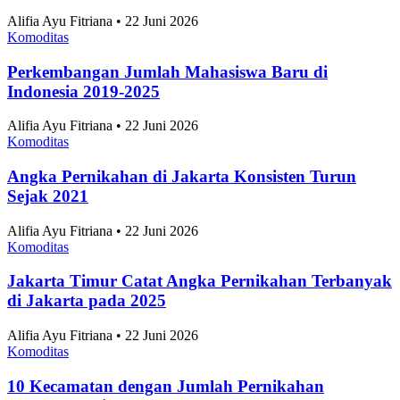
2025
Alifia Ayu Fitriana • 22 Juni 2026
Komoditas
Perkembangan Jumlah Mahasiswa Baru di
Indonesia 2019-2025
Alifia Ayu Fitriana • 22 Juni 2026
Komoditas
Angka Pernikahan di Jakarta Konsisten Turun
Sejak 2021
Alifia Ayu Fitriana • 22 Juni 2026
Komoditas
Jakarta Timur Catat Angka Pernikahan Terbanyak
di Jakarta pada 2025
Alifia Ayu Fitriana • 22 Juni 2026
Komoditas