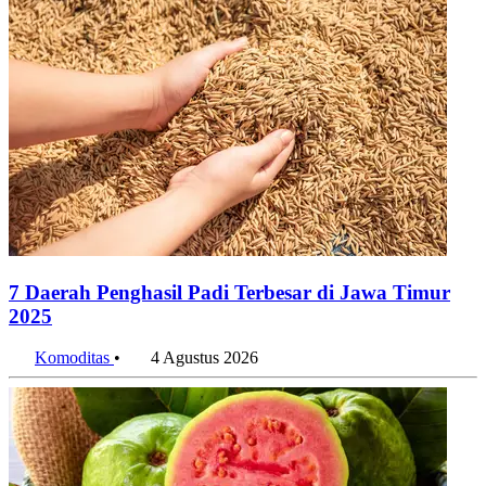
7 Daerah Penghasil Padi Terbesar di Jawa Timur
2025
Komoditas
•
4 Agustus 2026