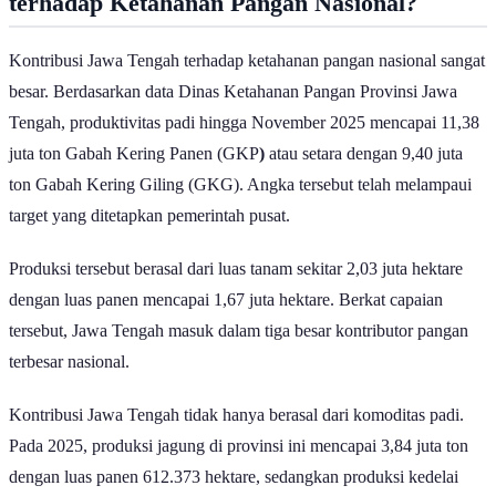
terhadap Ketahanan Pangan Nasional?
Kontribusi Jawa Tengah terhadap ketahanan pangan nasional sangat
besar. Berdasarkan data Dinas Ketahanan Pangan Provinsi Jawa
Tengah, produktivitas padi hingga November 2025 mencapai 11,38
juta ton Gabah Kering Panen (GKP
)
atau setara dengan 9,40 juta
ton Gabah Kering Giling (GKG). Angka tersebut telah melampaui
target yang ditetapkan pemerintah pusat.
Produksi tersebut berasal dari luas tanam sekitar 2,03 juta hektare
dengan luas panen mencapai 1,67 juta hektare. Berkat capaian
tersebut, Jawa Tengah masuk dalam
tiga besar kontributor pangan
terbesar nasional.
Kontribusi Jawa Tengah tidak hanya berasal dari komoditas padi.
Pada 2025, produksi jagung di provinsi ini mencapai 3,84 juta ton