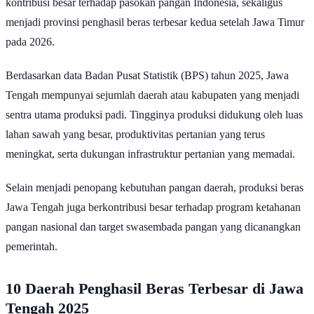
kontribusi besar terhadap pasokan pangan Indonesia, sekaligus
menjadi provinsi penghasil beras terbesar kedua setelah Jawa Timur
pada 2026.
Berdasarkan data Badan Pusat Statistik (BPS) tahun 2025, Jawa
Tengah mempunyai sejumlah daerah atau kabupaten yang menjadi
sentra utama produksi padi. Tingginya produksi didukung oleh luas
lahan sawah yang besar, produktivitas pertanian yang terus
meningkat, serta dukungan infrastruktur pertanian yang memadai.
Selain menjadi penopang kebutuhan pangan daerah, produksi beras
Jawa Tengah juga berkontribusi besar terhadap program ketahanan
pangan nasional dan target swasembada pangan yang dicanangkan
pemerintah.
10 Daerah Penghasil Beras Terbesar di Jawa