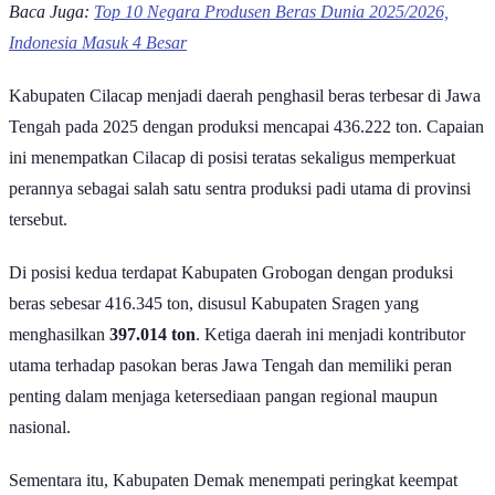
Baca Juga:
Top 10 Negara Produsen Beras Dunia 2025/2026,
Indonesia Masuk 4 Besar
Kabupaten Cilacap menjadi daerah penghasil beras terbesar di Jawa
Tengah pada 2025 dengan produksi mencapai 436.222 ton. Capaian
ini menempatkan Cilacap di posisi teratas sekaligus memperkuat
perannya sebagai salah satu sentra produksi padi utama di provinsi
tersebut.
Di posisi kedua terdapat Kabupaten Grobogan dengan produksi
beras sebesar 416.345 ton, disusul Kabupaten Sragen yang
menghasilkan
397.014 ton
. Ketiga daerah ini menjadi kontributor
utama terhadap pasokan beras Jawa Tengah dan memiliki peran
penting dalam menjaga ketersediaan pangan regional maupun
nasional.