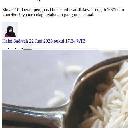
Mana Paling Produktif?
Simak 10 daerah penghasil beras terbesar di Jawa Tengah 2025 dan
kontribusinya terhadap ketahanan pangan nasional.
Helni Sadiyah
22 Juni 2026 pukul 17.34 WIB