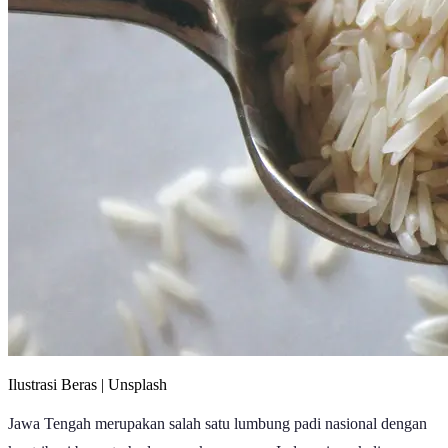
Ilustrasi Beras | Unsplash
Jawa Tengah merupakan salah satu lumbung padi nasional dengan