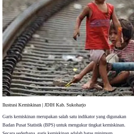
Ilustrasi Kemiskinan | JDIH Kab. Sukoharjo
Garis kemiskinan merupakan salah satu indikator yang digunakan
Badan Pusat Statistik (BPS) untuk mengukur tingkat kemiskinan.