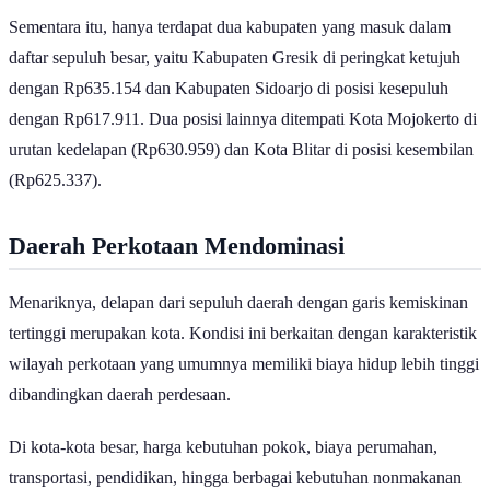
Sementara itu, hanya terdapat dua kabupaten yang masuk dalam
daftar sepuluh besar, yaitu Kabupaten Gresik di peringkat ketujuh
dengan Rp635.154 dan Kabupaten Sidoarjo di posisi kesepuluh
dengan Rp617.911. Dua posisi lainnya ditempati Kota Mojokerto di
urutan kedelapan (Rp630.959) dan Kota Blitar di posisi kesembilan
(Rp625.337).
Daerah Perkotaan Mendominasi
Menariknya, delapan dari sepuluh daerah dengan garis kemiskinan
tertinggi merupakan kota. Kondisi ini berkaitan dengan karakteristik
wilayah perkotaan yang umumnya memiliki biaya hidup lebih tinggi
dibandingkan daerah perdesaan.
Di kota-kota besar, harga kebutuhan pokok, biaya perumahan,