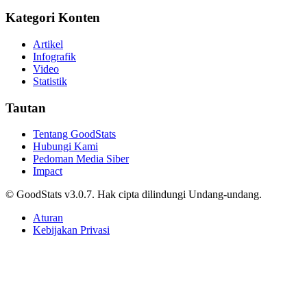
Kategori Konten
Artikel
Infografik
Video
Statistik
Tautan
Tentang GoodStats
Hubungi Kami
Pedoman Media Siber
Impact
© GoodStats v3.0.7. Hak cipta dilindungi Undang-undang.
Aturan
Kebijakan Privasi