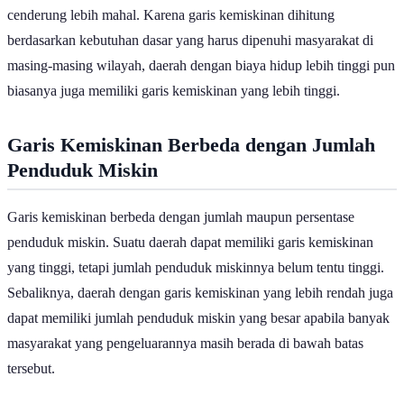
transportasi, pendidikan, hingga berbagai kebutuhan nonmakanan
cenderung lebih mahal. Karena garis kemiskinan dihitung
berdasarkan kebutuhan dasar yang harus dipenuhi masyarakat di
masing-masing wilayah, daerah dengan biaya hidup lebih tinggi pun
biasanya juga memiliki garis kemiskinan yang lebih tinggi.
Garis Kemiskinan Berbeda dengan Jumlah
Penduduk Miskin
Garis kemiskinan berbeda dengan jumlah maupun persentase
penduduk miskin. Suatu daerah dapat memiliki garis kemiskinan
yang tinggi, tetapi jumlah penduduk miskinnya belum tentu tinggi.
Sebaliknya, daerah dengan garis kemiskinan yang lebih rendah juga
dapat memiliki jumlah penduduk miskin yang besar apabila banyak
masyarakat yang pengeluarannya masih berada di bawah batas
tersebut.