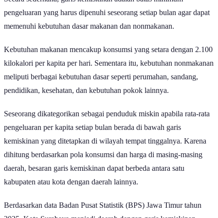
Secara sederhana, garis kemiskinan adalah batas minimum
pengeluaran yang harus dipenuhi seseorang setiap bulan agar dapat
memenuhi kebutuhan dasar makanan dan nonmakanan.
Kebutuhan makanan mencakup konsumsi yang setara dengan 2.100
kilokalori per kapita per hari. Sementara itu, kebutuhan nonmakanan
meliputi berbagai kebutuhan dasar seperti perumahan, sandang,
pendidikan, kesehatan, dan kebutuhan pokok lainnya.
Seseorang dikategorikan sebagai penduduk miskin apabila rata-rata
pengeluaran per kapita setiap bulan berada di bawah garis
kemiskinan yang ditetapkan di wilayah tempat tinggalnya. Karena
dihitung berdasarkan pola konsumsi dan harga di masing-masing
daerah, besaran garis kemiskinan dapat berbeda antara satu
kabupaten atau kota dengan daerah lainnya.
Berdasarkan data Badan Pusat Statistik (BPS) Jawa Timur tahun