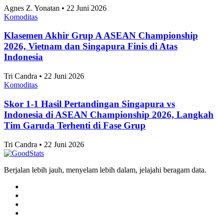
Agnes Z. Yonatan • 22 Juni 2026
Komoditas
Klasemen Akhir Grup A ASEAN Championship
2026, Vietnam dan Singapura Finis di Atas
Indonesia
Tri Candra • 22 Juni 2026
Komoditas
Skor 1-1 Hasil Pertandingan Singapura vs
Indonesia di ASEAN Championship 2026, Langkah
Tim Garuda Terhenti di Fase Grup
Tri Candra • 22 Juni 2026
Berjalan lebih jauh, menyelam lebih dalam, jelajahi beragam data.