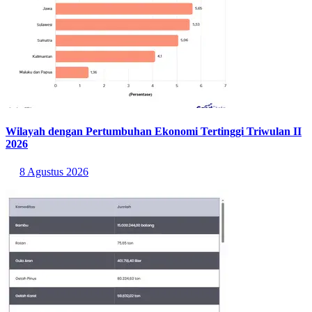
Wilayah dengan Pertumbuhan Ekonomi Tertinggi Triwulan II
2026
8 Agustus 2026