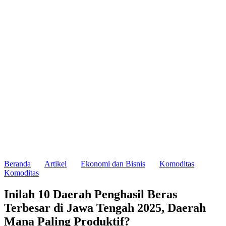
Beranda
Artikel
Ekonomi dan Bisnis
Komoditas
Komoditas
Inilah 10 Daerah Penghasil Beras
Terbesar di Jawa Tengah 2025, Daerah