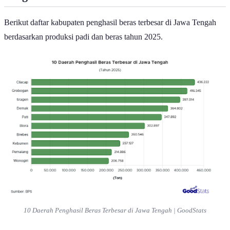
Tengah 2025
Berikut daftar kabupaten penghasil beras terbesar di Jawa Tengah
berdasarkan produksi padi dan beras tahun 2025.
10 Daerah Penghasil Beras Terbesar di Jawa Tengah | GoodStats