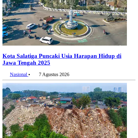
Kota Salatiga Puncaki Usia Harapan Hidup di
Jawa Tengah 2025
Nasional
•
7 Agustus 2026