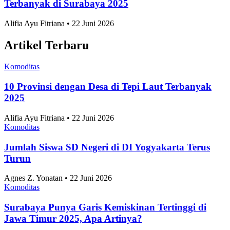
10 Kecamatan dengan Jumlah Pernikahan
Terbanyak di Surabaya 2025
Alifia Ayu Fitriana • 22 Juni 2026
Artikel Terbaru
Komoditas
10 Provinsi dengan Desa di Tepi Laut Terbanyak
2025
Alifia Ayu Fitriana • 22 Juni 2026
Komoditas
Jumlah Siswa SD Negeri di DI Yogyakarta Terus
Turun
Agnes Z. Yonatan • 22 Juni 2026
Komoditas
Surabaya Punya Garis Kemiskinan Tertinggi di
Jawa Timur 2025, Apa Artinya?