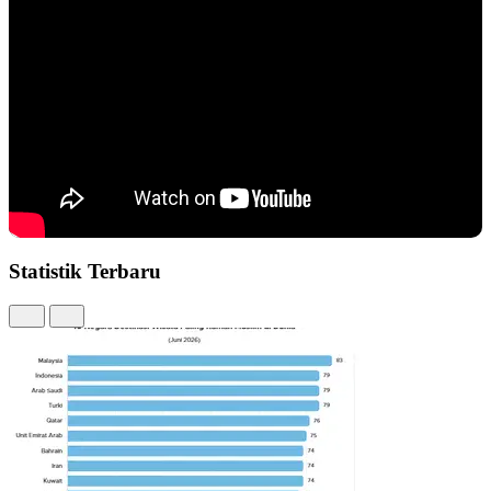
Statistik Terbaru