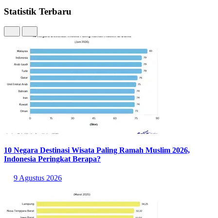
Statistik Terbaru
10 Negara Destinasi Wisata Paling Ramah Muslim 2026,
Indonesia Peringkat Berapa?
9 Agustus 2026