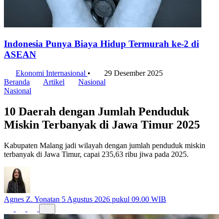
Indonesia Punya Biaya Hidup Termurah ke-2 di
ASEAN
Ekonomi Internasional
•
29 Desember 2025
Beranda
Artikel
Nasional
Nasional
10 Daerah dengan Jumlah Penduduk
Miskin Terbanyak di Jawa Timur 2025
Kabupaten Malang jadi wilayah dengan jumlah penduduk miskin
terbanyak di Jawa Timur, capai 235,63 ribu jiwa pada 2025.
Agnes Z. Yonatan
5 Agustus 2026 pukul 09.00 WIB