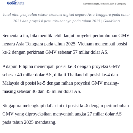
Total nilai penjualan sektor ekonomi digital negara Asia Tenggara pada tahun
2021 dan proyeksi pertumbuhannya pada tahun 2025 | GoodStats
Sementara itu, bila menilik lebih lanjut proyeksi pertumbuhan GMV
negara Asia Tenggara pada tahun 2025, Vietnam menempati posisi
ke-2 dengan perkiraan GMV sebesar 57 miliar dolar AS.
Adapun Filipina menempati posisi ke-3 dengan proyeksi GMV
sebesar 40 miliar dolar AS, diikuti Thailand di posisi ke-4 dan
Malaysia di posisi ke-5 dengan raihan proyeksi GMV masing-
masing sebesar 36 dan 35 miliar dolar AS.
Singapura melengkapi daftar ini di posisi ke-6 dengan pertumbuhan
GMV yang diproyeksikan menyentuh angka 27 miliar dolar AS
pada tahun 2025 mendatang.