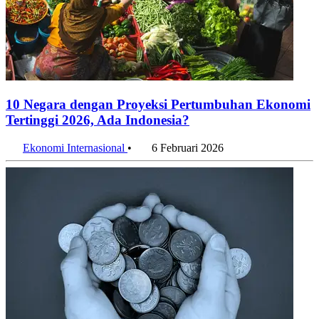
10 Negara dengan Proyeksi Pertumbuhan Ekonomi
Tertinggi 2026, Ada Indonesia?
Ekonomi Internasional
•
6 Februari 2026