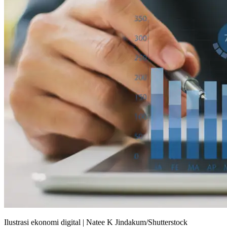
Ilustrasi ekonomi digital | Natee K Jindakum/Shutterstock