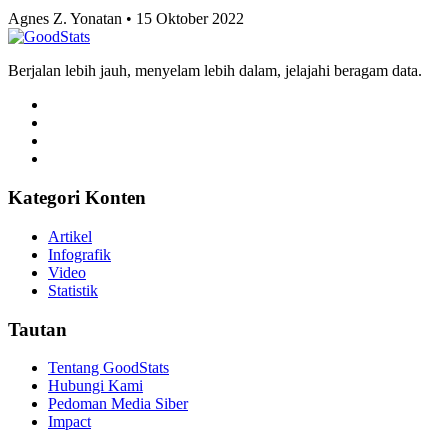
Agnes Z. Yonatan • 15 Oktober 2022
Berjalan lebih jauh, menyelam lebih dalam, jelajahi beragam data.
Kategori Konten
Artikel
Infografik
Video
Statistik
Tautan
Tentang GoodStats
Hubungi Kami
Pedoman Media Siber
Impact