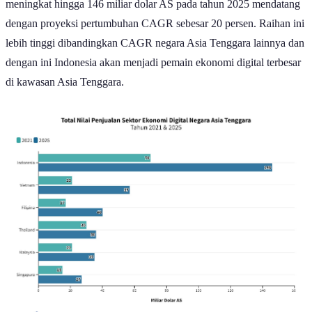
meningkat hingga 146 miliar dolar AS pada tahun 2025 mendatang
dengan proyeksi pertumbuhan CAGR sebesar 20 persen. Raihan ini
lebih tinggi dibandingkan CAGR negara Asia Tenggara lainnya dan
dengan ini Indonesia akan menjadi pemain ekonomi digital terbesar
di kawasan Asia Tenggara.