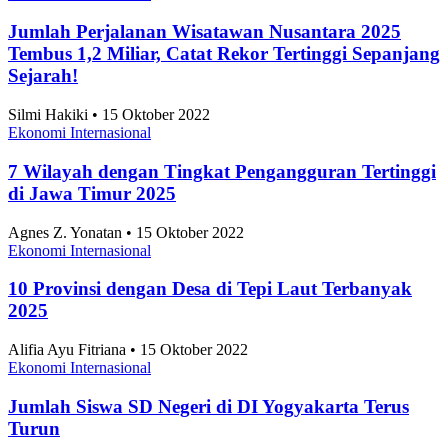
Jumlah Perjalanan Wisatawan Nusantara 2025
Tembus 1,2 Miliar, Catat Rekor Tertinggi Sepanjang
Sejarah!
Silmi Hakiki • 15 Oktober 2022
Ekonomi Internasional
7 Wilayah dengan Tingkat Pengangguran Tertinggi
di Jawa Timur 2025
Agnes Z. Yonatan • 15 Oktober 2022
Ekonomi Internasional
10 Provinsi dengan Desa di Tepi Laut Terbanyak
2025
Alifia Ayu Fitriana • 15 Oktober 2022
Ekonomi Internasional
Jumlah Siswa SD Negeri di DI Yogyakarta Terus
Turun