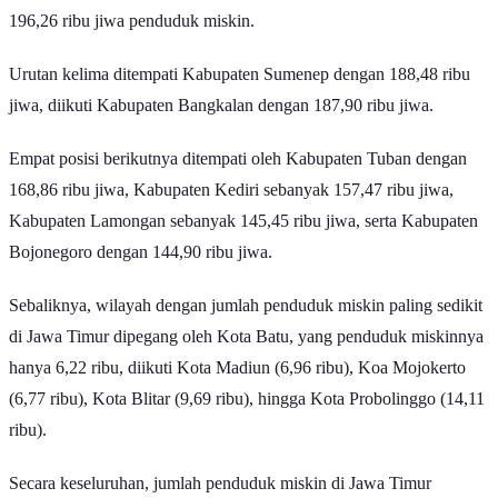
196,26 ribu jiwa penduduk miskin.
Urutan kelima ditempati Kabupaten Sumenep dengan 188,48 ribu
jiwa, diikuti Kabupaten Bangkalan dengan 187,90 ribu jiwa.
Empat posisi berikutnya ditempati oleh Kabupaten Tuban dengan
168,86 ribu jiwa, Kabupaten Kediri sebanyak 157,47 ribu jiwa,
Kabupaten Lamongan sebanyak 145,45 ribu jiwa, serta Kabupaten
Bojonegoro dengan 144,90 ribu jiwa.
Sebaliknya, wilayah dengan jumlah penduduk miskin paling sedikit
di Jawa Timur dipegang oleh Kota Batu, yang penduduk miskinnya
hanya 6,22 ribu, diikuti Kota Madiun (6,96 ribu), Koa Mojokerto
(6,77 ribu), Kota Blitar (9,69 ribu), hingga Kota Probolinggo (14,11
ribu).
Secara keseluruhan, jumlah penduduk miskin di Jawa Timur