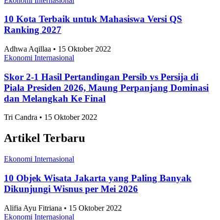
Ekonomi Internasional
10 Kota Terbaik untuk Mahasiswa Versi QS
Ranking 2027
Adhwa Aqillaa • 15 Oktober 2022
Ekonomi Internasional
Skor 2-1 Hasil Pertandingan Persib vs Persija di
Piala Presiden 2026, Maung Perpanjang Dominasi
dan Melangkah Ke Final
Tri Candra • 15 Oktober 2022
Artikel Terbaru
Ekonomi Internasional
10 Objek Wisata Jakarta yang Paling Banyak
Dikunjungi Wisnus per Mei 2026
Alifia Ayu Fitriana • 15 Oktober 2022
Ekonomi Internasional