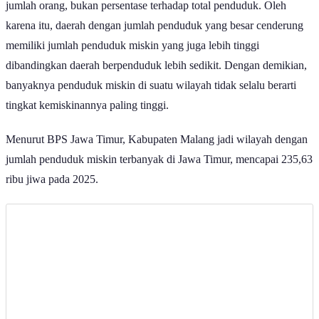
jumlah orang, bukan persentase terhadap total penduduk. Oleh
karena itu, daerah dengan jumlah penduduk yang besar cenderung
memiliki jumlah penduduk miskin yang juga lebih tinggi
dibandingkan daerah berpenduduk lebih sedikit. Dengan demikian,
banyaknya penduduk miskin di suatu wilayah tidak selalu berarti
tingkat kemiskinannya paling tinggi.
Menurut BPS Jawa Timur, Kabupaten Malang jadi wilayah dengan
jumlah penduduk miskin terbanyak di Jawa Timur, mencapai 235,63
ribu jiwa pada 2025.