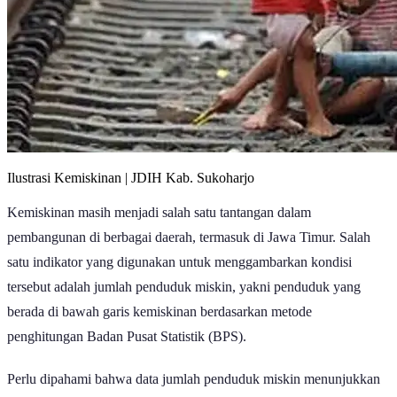
Ilustrasi Kemiskinan | JDIH Kab. Sukoharjo
Kemiskinan masih menjadi salah satu tantangan dalam
pembangunan di berbagai daerah, termasuk di Jawa Timur. Salah
satu indikator yang digunakan untuk menggambarkan kondisi
tersebut adalah jumlah penduduk miskin, yakni penduduk yang
berada di bawah garis kemiskinan berdasarkan metode
penghitungan Badan Pusat Statistik (BPS).
Perlu dipahami bahwa data jumlah penduduk miskin menunjukkan