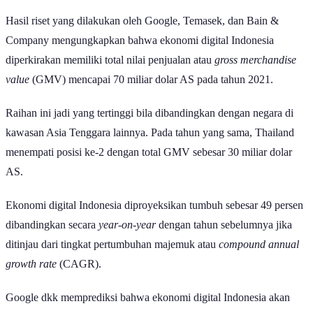
Hasil riset yang dilakukan oleh Google, Temasek, dan Bain &
Company mengungkapkan bahwa ekonomi digital Indonesia
diperkirakan memiliki total nilai penjualan atau
gross merchandise
value
(GMV) mencapai 70 miliar dolar AS pada tahun 2021.
Raihan ini jadi yang tertinggi bila dibandingkan dengan negara di
kawasan Asia Tenggara lainnya. Pada tahun yang sama, Thailand
menempati posisi ke-2 dengan total GMV sebesar 30 miliar dolar
AS.
Ekonomi digital Indonesia diproyeksikan tumbuh sebesar 49 persen
dibandingkan secara
year-on-year
dengan tahun sebelumnya jika
ditinjau dari tingkat pertumbuhan majemuk atau
compound annual
growth rate
(CAGR).
Google dkk memprediksi bahwa ekonomi digital Indonesia akan