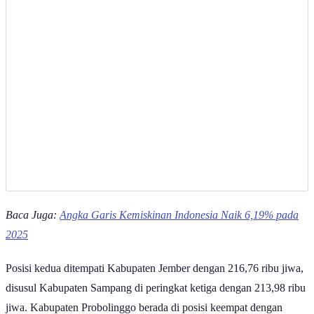
Baca Juga:
Angka Garis Kemiskinan Indonesia Naik 6,19% pada
2025
Posisi kedua ditempati Kabupaten Jember dengan 216,76 ribu jiwa,
disusul Kabupaten Sampang di peringkat ketiga dengan 213,98 ribu
jiwa. Kabupaten Probolinggo berada di posisi keempat dengan