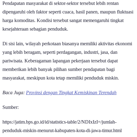
Pendapatan masyarakat di sektor-sektor tersebut lebih rentan
dipengaruhi oleh faktor seperti cuaca, hasil panen, maupun fluktuasi
harga komoditas. Kondisi tersebut sangat memengaruhi tingkat
kesejahteraan sebagian penduduk.
Di sisi lain, wilayah perkotaan biasanya memiliki aktivitas ekonomi
yang lebih beragam, seperti perdagangan, industri, jasa, dan
pariwisata. Keberagaman lapangan pekerjaan tersebut dapat
memberikan lebih banyak pilihan sumber pendapatan bagi
masyarakat, meskipun kota tetap memiliki penduduk miskin.
Baca Juga:
Provinsi dengan Tingkat Kemiskinan Terendah
Sumber:
https://jatim.bps.go.id/id/statistics-table/2/NDIxIzI=/jumlah-
penduduk-miskin-menurut-kabupaten-kota-di-jawa-timur.html