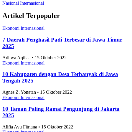
Nasional
Internasional
Artikel Terpopuler
Ekonomi Internasional
7 Daerah Penghasil Padi Terbesar di Jawa Timur
2025
Adhwa Aqillaa • 15 Oktober 2022
Ekonomi Internasional
10 Kabupaten dengan Desa Terbanyak di Jawa
Tengah 2025
Agnes Z. Yonatan • 15 Oktober 2022
Ekonomi Internasional
10 Taman Paling Ramai Pengunjung di Jakarta
2025
Alifia Ayu Fitriana • 15 Oktober 2022