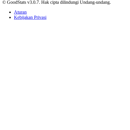
© GoodStats v3.0.7. Hak cipta dilindungi Undang-undang.
Aturan
Kebijakan Privasi