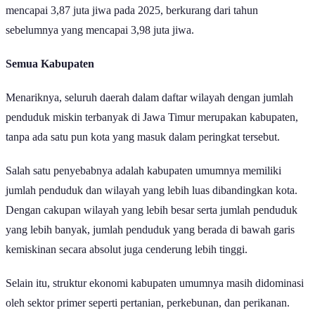
mencapai 3,87 juta jiwa pada 2025, berkurang dari tahun
sebelumnya yang mencapai 3,98 juta jiwa.
Semua Kabupaten
Menariknya, seluruh daerah dalam daftar wilayah dengan jumlah
penduduk miskin terbanyak di Jawa Timur merupakan kabupaten,
tanpa ada satu pun kota yang masuk dalam peringkat tersebut.
Salah satu penyebabnya adalah kabupaten umumnya memiliki
jumlah penduduk dan wilayah yang lebih luas dibandingkan kota.
Dengan cakupan wilayah yang lebih besar serta jumlah penduduk
yang lebih banyak, jumlah penduduk yang berada di bawah garis
kemiskinan secara absolut juga cenderung lebih tinggi.
Selain itu, struktur ekonomi kabupaten umumnya masih didominasi
oleh sektor primer seperti pertanian, perkebunan, dan perikanan.