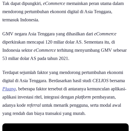
Tak dapat dipungkiri,
eCommerce
memainkan peran utama dalam
mendorong pertumbuhan ekonomi digital di Asia Tenggara,
termasuk Indonesia.
GMV negara Asia Tenggara yang dihasilkan dari
eCommerce
diperkirakan mencapai 120 miliar dolar AS. Sementara itu, di
Indonesia sektor
eCommerce
terhitung menyumbang GMV sebesar
53 miliar dolar AS pada tahun 2021.
Terdapat sejumlah faktor yang mendorong pertumbuhan ekonomi
digital di Asia Tenggara. Berdasarkan hasil studi
CELIOS
bersama
Pluang
, beberapa faktor tersebut di antaranya kemunculan aplikasi-
aplikasi investasi ritel, integrasi dengan
platform
pembayaran,
adanya kode
referral
untuk menarik pengguna, serta modal awal
yang rendah dan biaya transaksi yang murah.