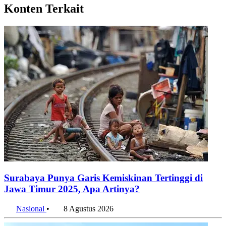
Konten Terkait
Surabaya Punya Garis Kemiskinan Tertinggi di
Jawa Timur 2025, Apa Artinya?
Nasional
•
8 Agustus 2026