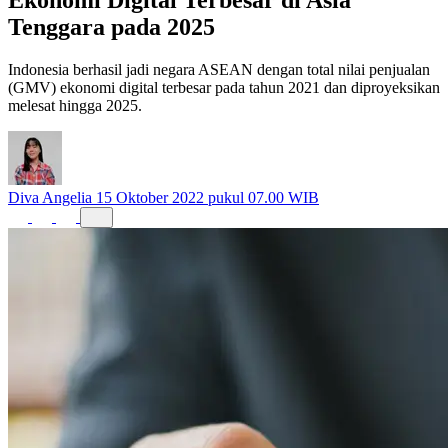
Tenggara pada 2025
Indonesia berhasil jadi negara ASEAN dengan total nilai penjualan
(GMV) ekonomi digital terbesar pada tahun 2021 dan diproyeksikan
melesat hingga 2025.
Diva Angelia
15 Oktober 2022 pukul 07.00 WIB