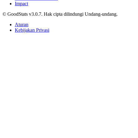
Impact
© GoodStats v3.0.7. Hak cipta dilindungi Undang-undang.
Aturan
Kebijakan Privasi