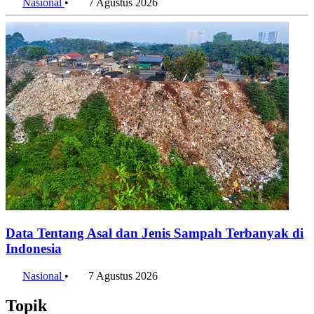
Nasional
•
7 Agustus 2026
Data Tentang Asal dan Jenis Sampah Terbanyak di
Indonesia
Nasional
•
7 Agustus 2026
Topik