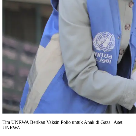
Tim UNRWA Berikan Vaksin Polio untuk Anak di Gaza | Aset
UNRWA