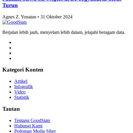
Turun
Agnes Z. Yonatan • 31 Oktober 2024
Berjalan lebih jauh, menyelam lebih dalam, jelajahi beragam data.
Kategori Konten
Artikel
Infografik
Video
Statistik
Tautan
Tentang GoodStats
Hubungi Kami
Pedoman Media Siber