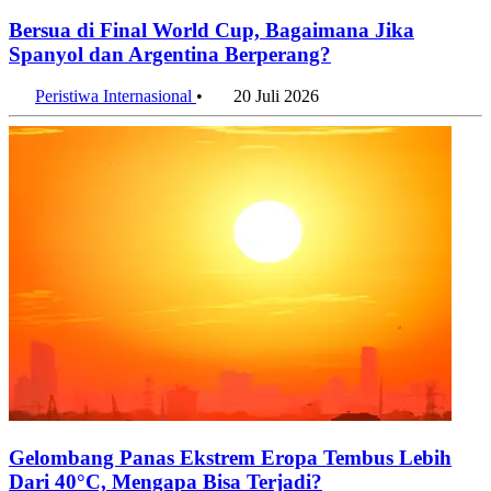
Bersua di Final World Cup, Bagaimana Jika
Spanyol dan Argentina Berperang?
Peristiwa Internasional
•
20 Juli 2026
Gelombang Panas Ekstrem Eropa Tembus Lebih
Dari 40°C, Mengapa Bisa Terjadi?