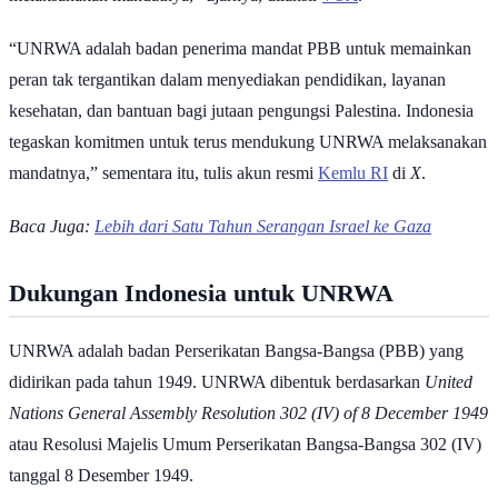
“UNRWA adalah badan penerima mandat PBB untuk memainkan
peran tak tergantikan dalam menyediakan pendidikan, layanan
kesehatan, dan bantuan bagi jutaan pengungsi Palestina. Indonesia
tegaskan komitmen untuk terus mendukung UNRWA melaksanakan
mandatnya,” sementara itu, tulis akun resmi
Kemlu RI
di
X
.
Baca Juga:
Lebih dari Satu Tahun Serangan Israel ke Gaza
Dukungan Indonesia untuk UNRWA
UNRWA adalah badan Perserikatan Bangsa-Bangsa (PBB) yang
didirikan pada tahun 1949. UNRWA dibentuk berdasarkan
United
Nations General Assembly Resolution 302 (IV) of 8 December 1949
atau Resolusi Majelis Umum Perserikatan Bangsa-Bangsa 302 (IV)
tanggal 8 Desember 1949.