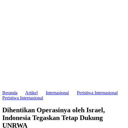
Beranda
Artikel
Internasional
Peristiwa Internasional
Peristiwa Internasional
Dihentikan Operasinya oleh Israel,
Indonesia Tegaskan Tetap Dukung
UNRWA