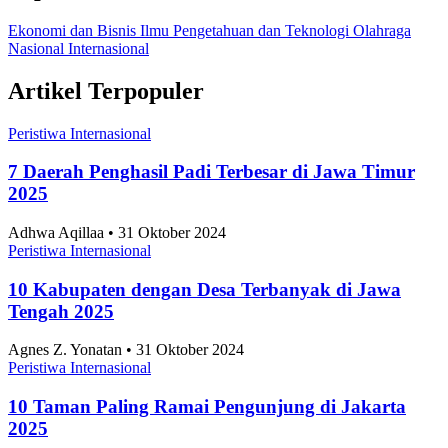
Ekonomi dan Bisnis
Ilmu Pengetahuan dan Teknologi
Olahraga
Nasional
Internasional
Artikel Terpopuler
Peristiwa Internasional
7 Daerah Penghasil Padi Terbesar di Jawa Timur
2025
Adhwa Aqillaa • 31 Oktober 2024
Peristiwa Internasional
10 Kabupaten dengan Desa Terbanyak di Jawa
Tengah 2025
Agnes Z. Yonatan • 31 Oktober 2024
Peristiwa Internasional
10 Taman Paling Ramai Pengunjung di Jakarta
2025