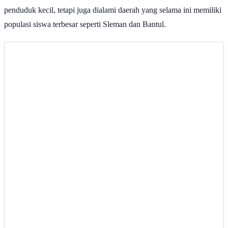
penduduk kecil, tetapi juga dialami daerah yang selama ini memiliki
populasi siswa terbesar seperti Sleman dan Bantul.