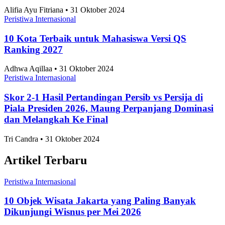
Alifia Ayu Fitriana • 31 Oktober 2024
Peristiwa Internasional
10 Kota Terbaik untuk Mahasiswa Versi QS
Ranking 2027
Adhwa Aqillaa • 31 Oktober 2024
Peristiwa Internasional
Skor 2-1 Hasil Pertandingan Persib vs Persija di
Piala Presiden 2026, Maung Perpanjang Dominasi
dan Melangkah Ke Final
Tri Candra • 31 Oktober 2024
Artikel Terbaru
Peristiwa Internasional
10 Objek Wisata Jakarta yang Paling Banyak
Dikunjungi Wisnus per Mei 2026