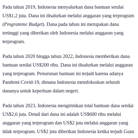
Pada tahun 2019, Indonesia menyalurkan dana bantuan senilai
US$1,2 juta. Dana ini disalurkan melalui anggaran yang terprogram
(
Programme Budget
). Dana pada tahun ini merupakan dana
tertinggi yang diberikan oleh Indonesia melalui anggaran yang
terprogram.
Pada tahun 2020 hingga tahun 2022, Indonesia memberikan dana
bantuan senilai US$200 ribu. Dana ini disalurkan melalui anggaran
yang terprogram. Penurunan bantuan ini terjadi karena adanya
Pandemi Covid-19, dimana Indonesia memfokuskan seluruh
dananya untuk keperluan dalam negeri.
Pada tahun 2023, Indonesia mengirimkan total bantuan dana senilai
US$2,6 juta. Detail dari dana ini adalah US$600 ribu melalui
anggaran yang terprogram dan US$2 juta melalui anggaran yang
tidak terprogram. US$2 juta diberikan Indonesia ketika terjadi
Gaza