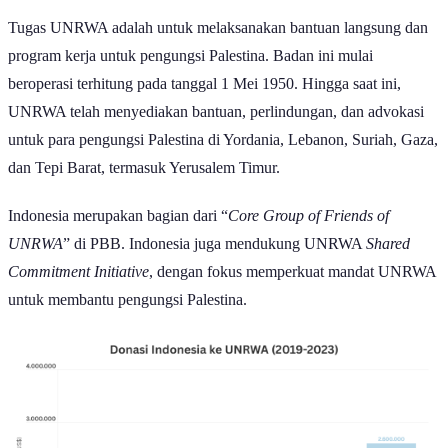
Tugas UNRWA adalah untuk melaksanakan bantuan langsung dan
program kerja untuk pengungsi Palestina. Badan ini mulai
beroperasi terhitung pada tanggal 1 Mei 1950. Hingga saat ini,
UNRWA telah menyediakan bantuan, perlindungan, dan advokasi
untuk para pengungsi Palestina di Yordania, Lebanon, Suriah, Gaza,
dan Tepi Barat, termasuk Yerusalem Timur.
Indonesia merupakan bagian dari “
Core Group of Friends of
UNRWA
” di PBB. Indonesia juga mendukung UNRWA
Shared
Commitment Initiative
, dengan fokus memperkuat mandat UNRWA
untuk membantu pengungsi Palestina. ​​​