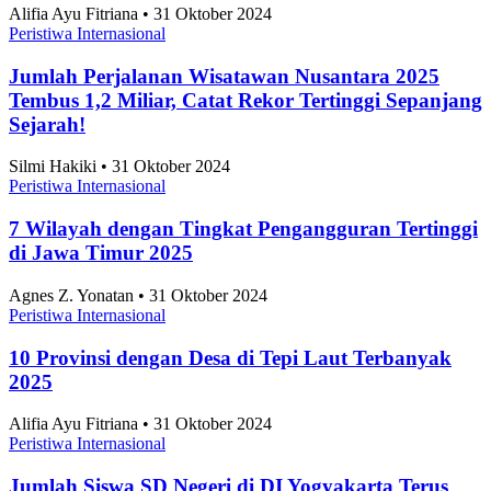
Alifia Ayu Fitriana • 31 Oktober 2024
Peristiwa Internasional
Jumlah Perjalanan Wisatawan Nusantara 2025
Tembus 1,2 Miliar, Catat Rekor Tertinggi Sepanjang
Sejarah!
Silmi Hakiki • 31 Oktober 2024
Peristiwa Internasional
7 Wilayah dengan Tingkat Pengangguran Tertinggi
di Jawa Timur 2025
Agnes Z. Yonatan • 31 Oktober 2024
Peristiwa Internasional
10 Provinsi dengan Desa di Tepi Laut Terbanyak
2025
Alifia Ayu Fitriana • 31 Oktober 2024
Peristiwa Internasional
Jumlah Siswa SD Negeri di DI Yogyakarta Terus