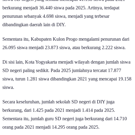
berkurang menjadi 36.440 siswa pada 2025. Artinya, terdapat
penurunan sebanyak 4.698 siswa, menjadi yang terbesar
dibandingkan daerah lain di DIY.
Sementara itu, Kabupaten Kulon Progo mengalami penurunan dari
26.095 siswa menjadi 23.873 siswa, atau berkurang 2.222 siswa.
Di sisi lain, Kota Yogyakarta menjadi wilayah dengan jumlah siswa
SD negeri paling sedikit. Pada 2025 jumlahnya tercatat 17.877
siswa, turun 1.281 siswa dibandingkan 2021 yang mencapai 19.158
siswa.
Secara keseluruhan, jumlah sekolah SD negeri di DIY juga
berkurang, dari 1.425 pada 2021 menjadi 1.414 pada 2025.
Sementara itu, jumlah guru SD negeri juga berkurang dari 14.710
orang pada 2021 menjadi 14.295 orang pada 2025.