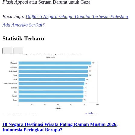
Flash Appeal
atau Seruan Darurat untuk Gaza.
Baca Juga:
Daftar 6 Negara sebagai Donatur Terbesar Palestina,
Ada Amerika Serikat?
Statistik Terbaru
10 Negara Destinasi Wisata Paling Ramah Muslim 2026,
Indonesia Peringkat Berapa?