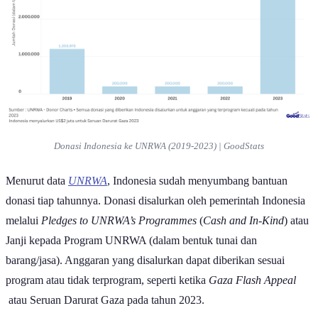
Donasi Indonesia ke UNRWA (2019-2023) | GoodStats
Menurut data
UNRWA
, Indonesia sudah menyumbang bantuan
donasi tiap tahunnya. Donasi disalurkan oleh pemerintah Indonesia
melalui
Pledges to UNRWA’s Programmes
(
Cash and In-Kind
) atau
Janji kepada Program UNRWA (dalam bentuk tunai dan
barang/jasa). Anggaran yang disalurkan dapat diberikan sesuai
program atau tidak terprogram, seperti ketika
Gaza Flash Appeal
atau Seruan Darurat Gaza pada tahun 2023.