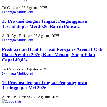
Tri Candra • 23 Agustus 2025
Olahraga Multievent
10 Provinsi dengan Tingkat Pengangguran
Terendah per Mei 2026, Bali di Puncak!
Alifia Ayu Fitriana • 23 Agustus 2025
Olahraga Multievent
Prediksi dan Head-to-Head Persija vs Arema FC di
Piala Presiden 2026, Kans Menang Singo Edan
Capai 40,6%
Tri Candra • 23 Agustus 2025
Olahraga Multievent
10 Provinsi dengan Tingkat Pengangguran
Tertinggi per Mei 2026
Alifia Ayu Fitriana • 23 Agustus 2025