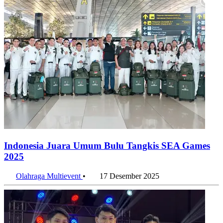
Indonesia Juara Umum Bulu Tangkis SEA Games
2025
Olahraga Multievent
•
17 Desember 2025