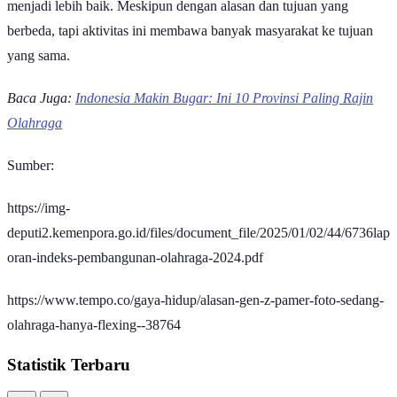
menjadi lebih baik. Meskipun dengan alasan dan tujuan yang
berbeda, tapi aktivitas ini membawa banyak masyarakat ke tujuan
yang sama.
Baca Juga:
Indonesia Makin Bugar: Ini 10 Provinsi Paling Rajin
Olahraga
Sumber:
https://img-
deputi2.kemenpora.go.id/files/document_file/2025/01/02/44/6736lap
oran-indeks-pembangunan-olahraga-2024.pdf
https://www.tempo.co/gaya-hidup/alasan-gen-z-pamer-foto-sedang-
olahraga-hanya-flexing--38764
Statistik Terbaru