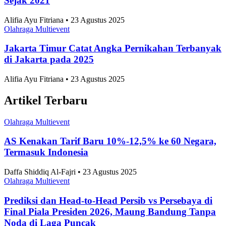
Sejak 2021
Alifia Ayu Fitriana • 23 Agustus 2025
Olahraga Multievent
Jakarta Timur Catat Angka Pernikahan Terbanyak
di Jakarta pada 2025
Alifia Ayu Fitriana • 23 Agustus 2025
Artikel Terbaru
Olahraga Multievent
AS Kenakan Tarif Baru 10%-12,5% ke 60 Negara,
Termasuk Indonesia
Daffa Shiddiq Al-Fajri • 23 Agustus 2025
Olahraga Multievent
Prediksi dan Head-to-Head Persib vs Persebaya di
Final Piala Presiden 2026, Maung Bandung Tanpa
Noda di Laga Puncak