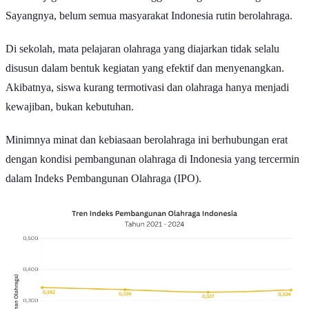
Sayangnya, belum semua masyarakat Indonesia rutin berolahraga.
Di sekolah, mata pelajaran olahraga yang diajarkan tidak selalu
disusun dalam bentuk kegiatan yang efektif dan menyenangkan.
Akibatnya, siswa kurang termotivasi dan olahraga hanya menjadi
kewajiban, bukan kebutuhan.
Minimnya minat dan kebiasaan berolahraga ini berhubungan erat
dengan kondisi pembangunan olahraga di Indonesia yang tercermin
dalam Indeks Pembangunan Olahraga (IPO).