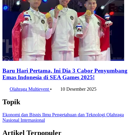
Baru Hari Pertama, Ini Dia 3 Cabor Penyumbang
Emas Indonesia di SEA Games 2025!
Olahraga Multievent
•
10 Desember 2025
Topik
Ekonomi dan Bisnis
Ilmu Pengetahuan dan Teknologi
Olahraga
Nasional
Internasional
Artikel Terpopuler