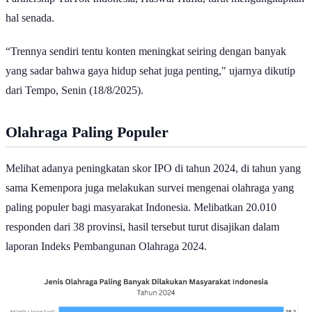
hal senada.
“Trennya sendiri tentu konten meningkat seiring dengan banyak
yang sadar bahwa gaya hidup sehat juga penting," ujarnya dikutip
dari Tempo, Senin (18/8/2025).
Olahraga Paling Populer
Melihat adanya peningkatan skor IPO di tahun 2024, di tahun yang
sama Kemenpora juga melakukan survei mengenai olahraga yang
paling populer bagi masyarakat Indonesia. Melibatkan 20.010
responden dari 38 provinsi, hasil tersebut turut disajikan dalam
laporan Indeks Pembangunan Olahraga 2024.