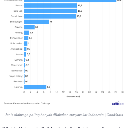
Jenis olahraga paling banyak dilakukan masyarakat Indonesia | GoodStats