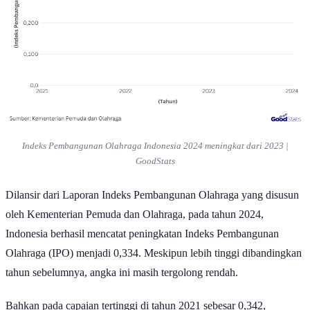
Indeks Pembangunan Olahraga Indonesia 2024 meningkat dari 2023 |
GoodStats
Dilansir dari Laporan Indeks Pembangunan Olahraga yang disusun
oleh Kementerian Pemuda dan Olahraga, pada tahun 2024,
Indonesia berhasil mencatat peningkatan Indeks Pembangunan
Olahraga (IPO) menjadi 0,334. Meskipun lebih tinggi dibandingkan
tahun sebelumnya, angka ini masih tergolong rendah.
Bahkan pada capaian tertinggi di tahun 2021 sebesar 0,342,