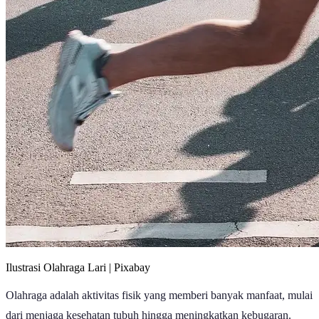
Ilustrasi Olahraga Lari | Pixabay
Olahraga adalah aktivitas fisik yang memberi banyak manfaat, mulai
dari menjaga kesehatan tubuh hingga meningkatkan kebugaran.