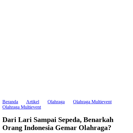
Beranda
Artikel
Olahraga
Olahraga Multievent
Olahraga Multievent
Dari Lari Sampai Sepeda, Benarkah
Orang Indonesia Gemar Olahraga?