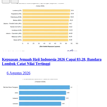
Kepuasan Jemaah Haji Indonesia 2026 Capai 83,28, Bandara
Lombok Catat Nilai Tertinggi
6 Agustus 2026