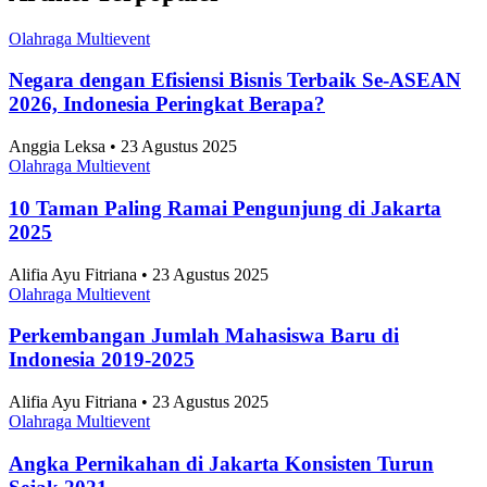
Olahraga Multievent
Negara dengan Efisiensi Bisnis Terbaik Se-ASEAN
2026, Indonesia Peringkat Berapa?
Anggia Leksa • 23 Agustus 2025
Olahraga Multievent
10 Taman Paling Ramai Pengunjung di Jakarta
2025
Alifia Ayu Fitriana • 23 Agustus 2025
Olahraga Multievent
Perkembangan Jumlah Mahasiswa Baru di
Indonesia 2019-2025
Alifia Ayu Fitriana • 23 Agustus 2025
Olahraga Multievent
Angka Pernikahan di Jakarta Konsisten Turun