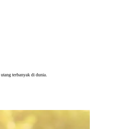
utang terbanyak di dunia.