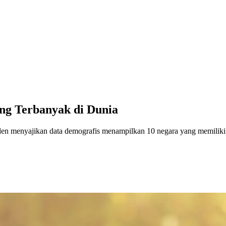
ang Terbanyak di Dunia
en menyajikan data demografis menampilkan 10 negara yang memiliki 