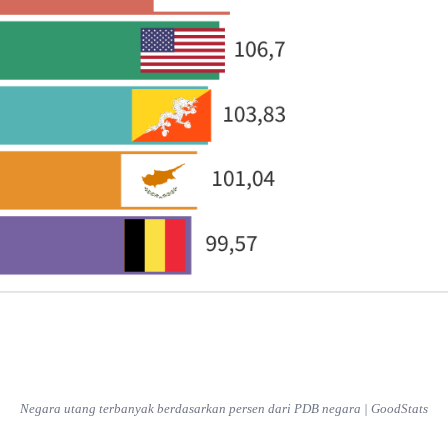
Negara utang terbanyak berdasarkan persen dari PDB negara | GoodStats