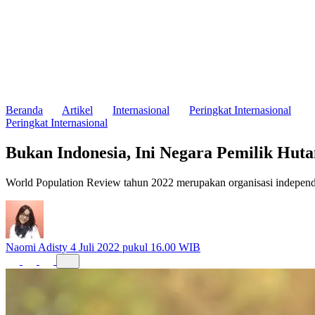
Beranda
Artikel
Internasional
Peringkat Internasional
Peringkat Internasional
Bukan Indonesia, Ini Negara Pemilik Hut
World Population Review tahun 2022 merupakan organisasi independ
Naomi Adisty
4 Juli 2022 pukul 16.00 WIB