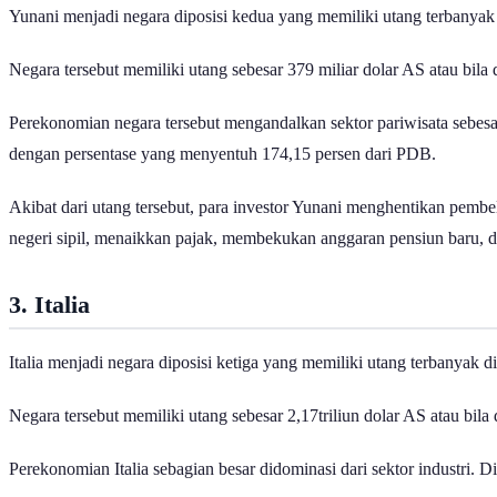
Yunani menjadi negara diposisi kedua yang memiliki utang terbanyak 
Negara tersebut memiliki utang sebesar 379 miliar dolar AS atau bila 
Perekonomian negara tersebut mengandalkan sektor pariwisata sebesa
dengan persentase yang menyentuh 174,15 persen dari PDB.
Akibat dari utang tersebut, para investor Yunani menghentikan pembe
negeri sipil, menaikkan pajak, membekukan anggaran pensiun baru, d
3. Italia
Italia menjadi negara diposisi ketiga yang memiliki utang terbanyak d
Negara tersebut memiliki utang sebesar 2,17triliun dolar AS atau bila
Perekonomian Italia sebagian besar didominasi dari sektor industri