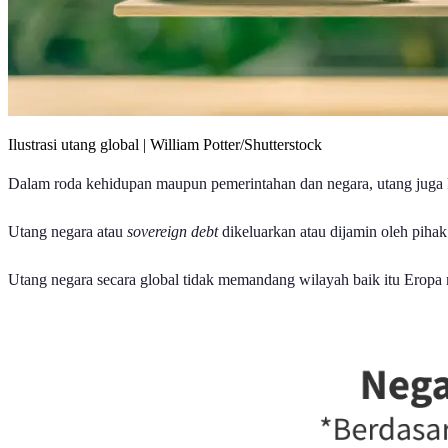
Ilustrasi utang global | William Potter/Shutterstock
Dalam roda kehidupan maupun pemerintahan dan negara, utang juga
Utang negara atau
sovereign debt
dikeluarkan atau dijamin oleh piha
Utang negara secara global tidak memandang wilayah baik itu Eropa 