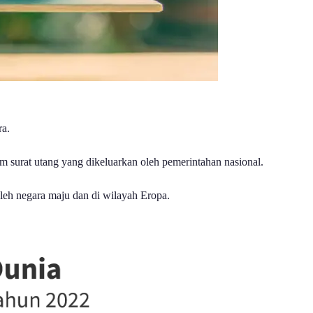
ra.
m surat utang yang dikeluarkan oleh pemerintahan nasional.
leh negara maju dan di wilayah Eropa.