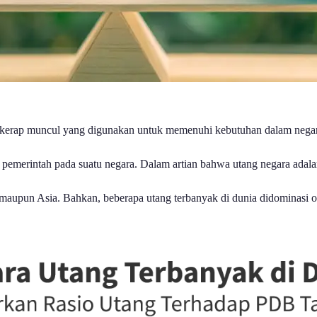
 kerap muncul yang digunakan untuk memenuhi kebutuhan dalam nega
k pemerintah pada suatu negara. Dalam artian bahwa utang negara adala
maupun Asia. Bahkan, beberapa utang terbanyak di dunia didominasi o