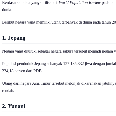
Berdasarkan data yang dirilis dari
World Population Review
pada tah
dunia.
Berikut negara yang memiliki utang terbanyak di dunia pada tahun 20
1. Jepang
Negara yang dijuluki sebagai negara sakura tersebut menjadi negara y
Populasi penduduk Jepang sebanyak 127.185.332 jiwa dengan jumlah ut
234,18 persen dari PDB.
Utang dari negara Asia Timur tersebut melonjak dikarenakan jatuhny
rendah.
2. Yunani