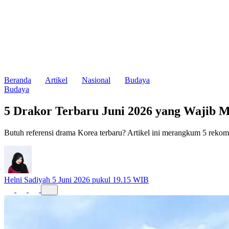
Beranda
Artikel
Nasional
Budaya
Budaya
5 Drakor Terbaru Juni 2026 yang Wajib M
Butuh referensi drama Korea terbaru? Artikel ini merangkum 5 rekom
Helni Sadiyah
5 Juni 2026 pukul 19.15 WIB