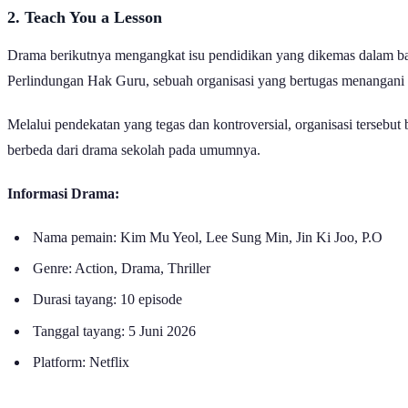
2. Teach You a Lesson
Drama berikutnya mengangkat isu pendidikan yang dikemas dalam balu
Perlindungan Hak Guru, sebuah organisasi yang bertugas menangani 
Melalui pendekatan yang tegas dan kontroversial, organisasi tersebut
berbeda dari drama sekolah pada umumnya.
Informasi Drama:
Nama pemain: Kim Mu Yeol, Lee Sung Min, Jin Ki Joo, P.O
Genre: Action, Drama, Thriller
Durasi tayang: 10 episode
Tanggal tayang: 5 Juni 2026
Platform: Netflix