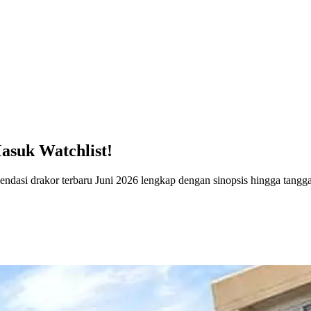
asuk Watchlist!
endasi drakor terbaru Juni 2026 lengkap dengan sinopsis hingga tangg