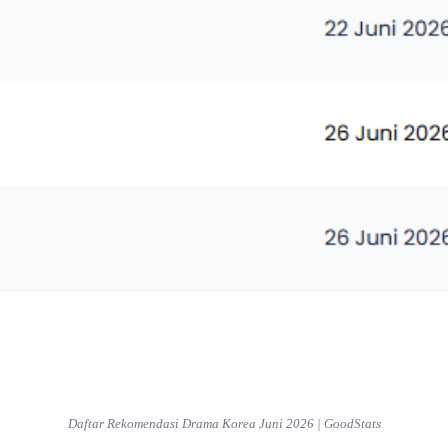
Daftar Rekomendasi Drama Korea Juni 2026 | GoodStats