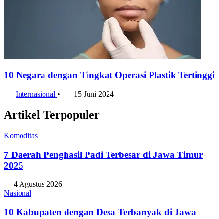
10 Negara dengan Tingkat Operasi Plastik Tertinggi
Internasional
•
15 Juni 2024
Artikel Terpopuler
Komoditas
7 Daerah Penghasil Padi Terbesar di Jawa Timur
2025
4 Agustus 2026
Nasional
10 Kabupaten dengan Desa Terbanyak di Jawa