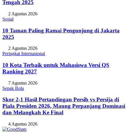
Tengah 2025
2 Agustus 2026
Sosial
10 Taman Paling Ramai Pengunjung di Jakarta
2025
2 Agustus 2026
Peringkat Internasional
10 Kota Terbaik untuk Mahasiswa Versi QS
Ranking 2027
7 Agustus 2026
Sepak Bola
Skor 2-1 Hasil Pertandingan Persib vs Persija di
Piala Presiden 2026, Maung Perpanjang Dominasi
dan Melangkah Ke Final
4 Agustus 2026