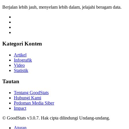
Berjalan lebih jauh, menyelam lebih dalam, jelajahi beragam data.
Kategori Konten
Artikel
Infografik
Video
Statistik
Tautan
Tentang GoodStats
Hubungi Kami
Pedoman Media Siber
Impact
© GoodStats v3.0.7. Hak cipta dilindungi Undang-undang.
Aturan