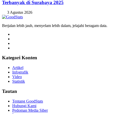
Terbanyak di Surabaya 2025
3 Agustus 2026
Berjalan lebih jauh, menyelam lebih dalam, jelajahi beragam data.
Kategori Konten
Artikel
Infografik
Video
Statistik
Tautan
Tentang GoodStats
Hubungi Kami
Pedoman Media Siber