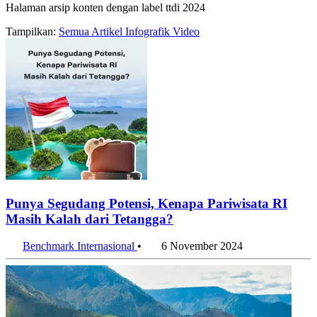
Halaman arsip konten dengan label ttdi 2024
Tampilkan:
Semua
Artikel
Infografik
Video
Punya Segudang Potensi, Kenapa Pariwisata RI
Masih Kalah dari Tetangga?
Benchmark Internasional
•
6 November 2024