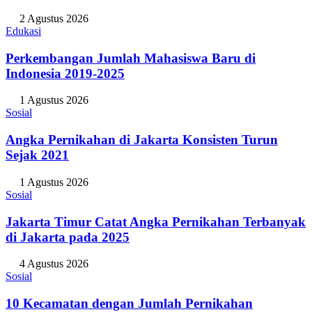
2 Agustus 2026
Edukasi
Perkembangan Jumlah Mahasiswa Baru di
Indonesia 2019-2025
1 Agustus 2026
Sosial
Angka Pernikahan di Jakarta Konsisten Turun
Sejak 2021
1 Agustus 2026
Sosial
Jakarta Timur Catat Angka Pernikahan Terbanyak
di Jakarta pada 2025
4 Agustus 2026
Sosial
10 Kecamatan dengan Jumlah Pernikahan