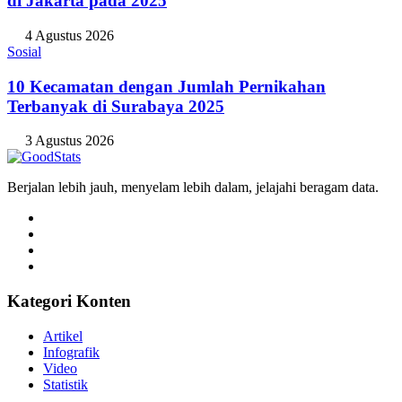
di Jakarta pada 2025
4 Agustus 2026
Sosial
10 Kecamatan dengan Jumlah Pernikahan
Terbanyak di Surabaya 2025
3 Agustus 2026
Berjalan lebih jauh, menyelam lebih dalam, jelajahi beragam data.
Kategori Konten
Artikel
Infografik
Video
Statistik