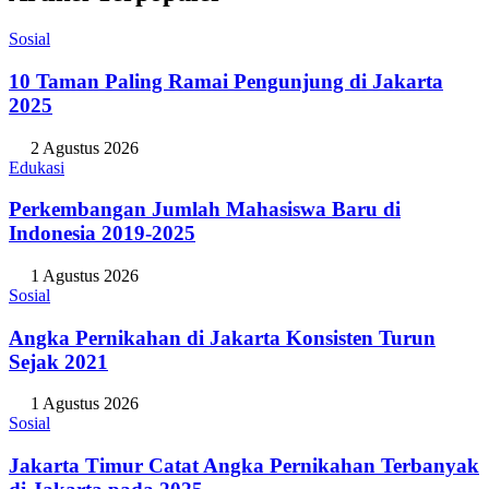
Sosial
10 Taman Paling Ramai Pengunjung di Jakarta
2025
2 Agustus 2026
Edukasi
Perkembangan Jumlah Mahasiswa Baru di
Indonesia 2019-2025
1 Agustus 2026
Sosial
Angka Pernikahan di Jakarta Konsisten Turun
Sejak 2021
1 Agustus 2026
Sosial
Jakarta Timur Catat Angka Pernikahan Terbanyak