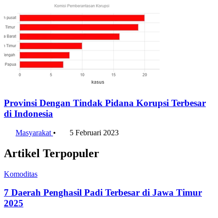
Provinsi Dengan Tindak Pidana Korupsi Terbesar
di Indonesia
Masyarakat
•
5 Februari 2023
Artikel Terpopuler
Komoditas
7 Daerah Penghasil Padi Terbesar di Jawa Timur
2025