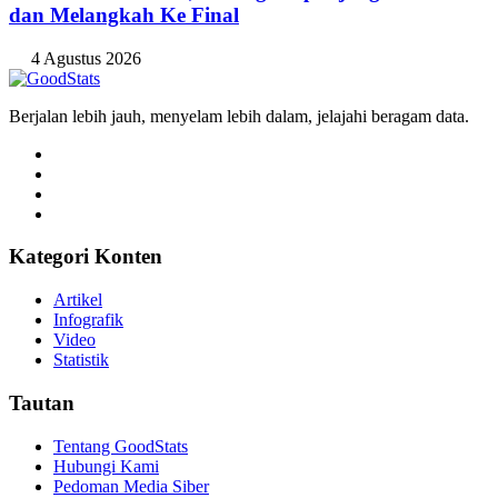
dan Melangkah Ke Final
4 Agustus 2026
Berjalan lebih jauh, menyelam lebih dalam, jelajahi beragam data.
Kategori Konten
Artikel
Infografik
Video
Statistik
Tautan
Tentang GoodStats
Hubungi Kami
Pedoman Media Siber