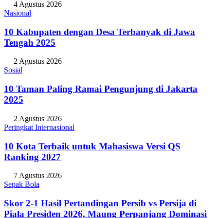
4 Agustus 2026
Nasional
10 Kabupaten dengan Desa Terbanyak di Jawa
Tengah 2025
2 Agustus 2026
Sosial
10 Taman Paling Ramai Pengunjung di Jakarta
2025
2 Agustus 2026
Peringkat Internasional
10 Kota Terbaik untuk Mahasiswa Versi QS
Ranking 2027
7 Agustus 2026
Sepak Bola
Skor 2-1 Hasil Pertandingan Persib vs Persija di
Piala Presiden 2026, Maung Perpanjang Dominasi