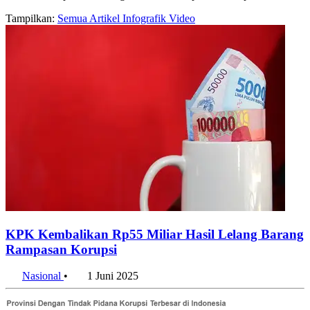
Tampilkan:
Semua
Artikel
Infografik
Video
KPK Kembalikan Rp55 Miliar Hasil Lelang Barang
Rampasan Korupsi
Nasional
•
1 Juni 2025