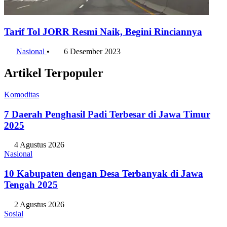
Tarif Tol JORR Resmi Naik, Begini Rinciannya
Nasional
•
6 Desember 2023
Artikel Terpopuler
Komoditas
7 Daerah Penghasil Padi Terbesar di Jawa Timur
2025
4 Agustus 2026
Nasional
10 Kabupaten dengan Desa Terbanyak di Jawa
Tengah 2025
2 Agustus 2026
Sosial