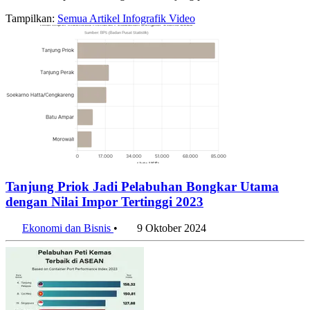
Tampilkan:
Semua
Artikel
Infografik
Video
Tanjung Priok Jadi Pelabuhan Bongkar Utama
dengan Nilai Impor Tertinggi 2023
Ekonomi dan Bisnis
•
9 Oktober 2024