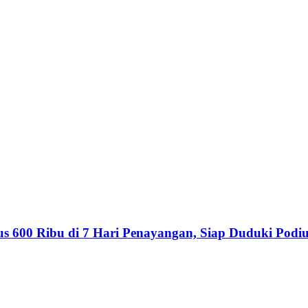
s 600 Ribu di 7 Hari Penayangan, Siap Duduki Podiu