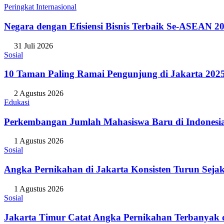
Peringkat Internasional
Negara dengan Efisiensi Bisnis Terbaik Se-ASEAN 20
31 Juli 2026
Sosial
10 Taman Paling Ramai Pengunjung di Jakarta 202
2 Agustus 2026
Edukasi
Perkembangan Jumlah Mahasiswa Baru di Indonesi
1 Agustus 2026
Sosial
Angka Pernikahan di Jakarta Konsisten Turun Seja
1 Agustus 2026
Sosial
Jakarta Timur Catat Angka Pernikahan Terbanyak d