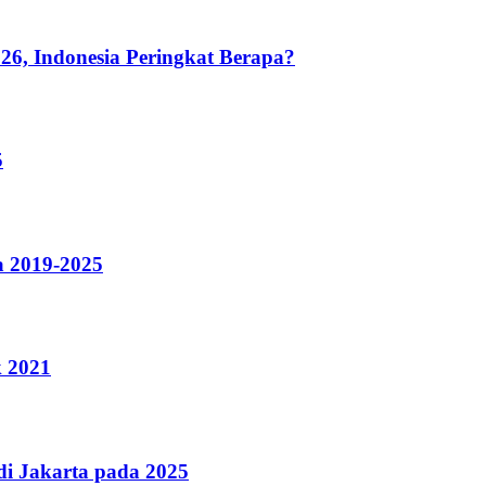
26, Indonesia Peringkat Berapa?
5
a 2019-2025
k 2021
i Jakarta pada 2025