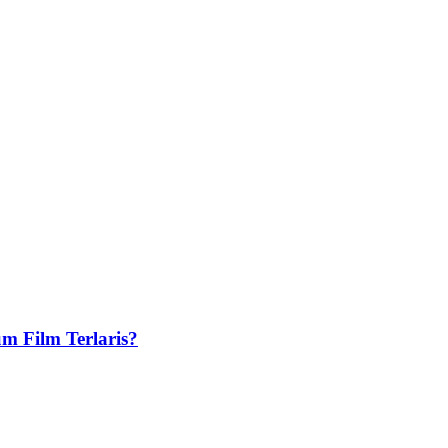
m Film Terlaris?