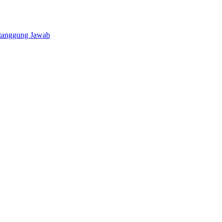
rtanggung Jawab