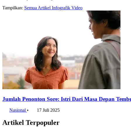
Tampilkan:
Semua
Artikel
Infografik
Video
Jumlah Penonton Sore: Istri Dari Masa Depan Tembu
Nasional
•
17 Juli 2025
Artikel Terpopuler