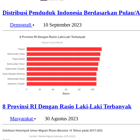
Distribusi Penduduk Indonesia Berdasarkan Pulau/A
Demografi
•
10 September 2023
8 Provinsi RI Dengan Rasio Laki-Laki Terbanyak
Masyarakat
•
30 Agustus 2023