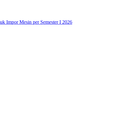
uk Impor Mesin per Semester I 2026