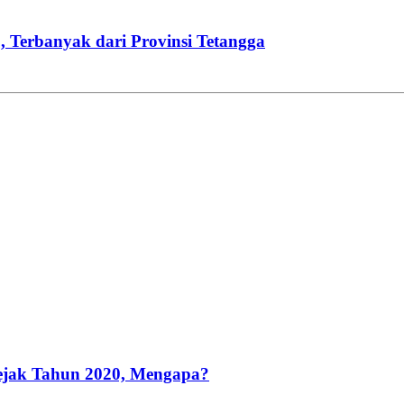
 Terbanyak dari Provinsi Tetangga
ejak Tahun 2020, Mengapa?