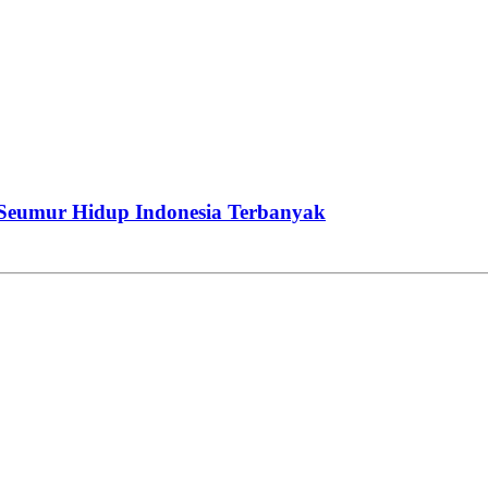
 Seumur Hidup Indonesia Terbanyak