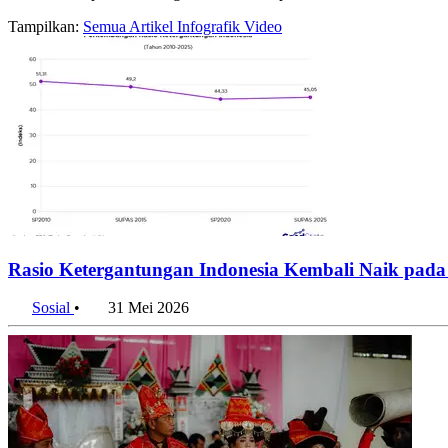
Tampilkan:
Semua
Artikel
Infografik
Video
Rasio Ketergantungan Indonesia Kembali Naik pada
Sosial
•
31 Mei 2026