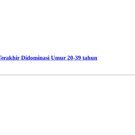
Terakhir Didominasi Umur 20-39 tahun