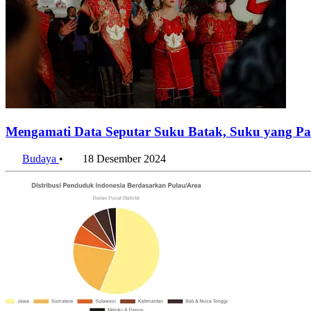
Mengamati Data Seputar Suku Batak, Suku yang Pa
Budaya
•
18 Desember 2024