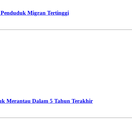
e Penduduk Migran Tertinggi
ntuk Merantau Dalam 5 Tahun Terakhir