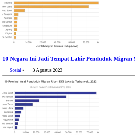
10 Negara Ini Jadi Tempat Lahir Penduduk Migran
Sosial
•
3 Agustus 2023