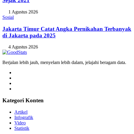
Sejak 2021
1 Agustus 2026
Sosial
Jakarta Timur Catat Angka Pernikahan Terbanyak
di Jakarta pada 2025
4 Agustus 2026
Berjalan lebih jauh, menyelam lebih dalam, jelajahi beragam data.
Kategori Konten
Artikel
Infografik
Video
Statistik