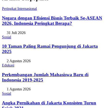
Peringkat Internasional
Negara dengan Efisiensi Bisnis Terbaik Se-ASEAN
2026, Indonesia Peringkat Berapa?
31 Juli 2026
Sosial
10 Taman Paling Ramai Pengunjung di Jakarta
2025
2 Agustus 2026
Edukasi
Perkembangan Jumlah Mahasiswa Baru di
Indonesia 2019-2025
1 Agustus 2026
Sosial
Angka Pernikahan di Jakarta Konsisten Turun