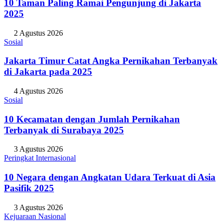
10 Taman Paling Ramai Pengunjung di Jakarta
2025
2 Agustus 2026
Sosial
Jakarta Timur Catat Angka Pernikahan Terbanyak
di Jakarta pada 2025
4 Agustus 2026
Sosial
10 Kecamatan dengan Jumlah Pernikahan
Terbanyak di Surabaya 2025
3 Agustus 2026
Peringkat Internasional
10 Negara dengan Angkatan Udara Terkuat di Asia
Pasifik 2025
3 Agustus 2026
Kejuaraan Nasional