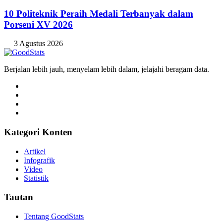
10 Politeknik Peraih Medali Terbanyak dalam
Porseni XV 2026
3 Agustus 2026
Berjalan lebih jauh, menyelam lebih dalam, jelajahi beragam data.
Kategori Konten
Artikel
Infografik
Video
Statistik
Tautan
Tentang GoodStats