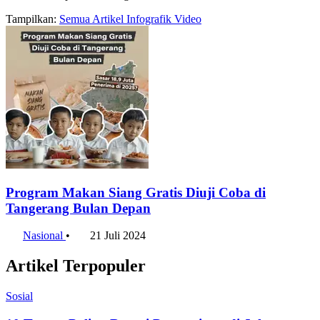
Tampilkan:
Semua
Artikel
Infografik
Video
Program Makan Siang Gratis Diuji Coba di
Tangerang Bulan Depan
Nasional
•
21 Juli 2024
Artikel Terpopuler
Sosial