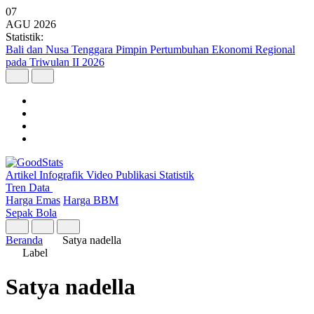
07
AGU
2026
Statistik:
Bali dan Nusa Tenggara Pimpin Pertumbuhan Ekonomi Regional
pada Triwulan II 2026
Artikel
Infografik
Video
Publikasi
Statistik
Tren Data
Harga Emas
Harga BBM
Sepak Bola
Beranda
Satya nadella
Label
Satya nadella