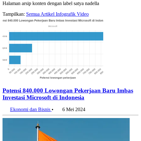
Halaman arsip konten dengan label satya nadella
Tampilkan:
Semua
Artikel
Infografik
Video
Potensi 840.000 Lowongan Pekerjaan Baru Imbas
Investasi Microsoft di Indonesia
Ekonomi dan Bisnis
•
6 Mei 2024