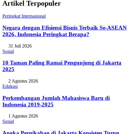
Artikel Terpopuler
Peringkat Internasional
Negara dengan Efisiensi Bisnis Terbaik Se-ASEAN
2026, Indonesia Peringkat Berapa?
31 Juli 2026
Sosial
10 Taman Paling Ramai Pengunjung di Jakarta
2025
2 Agustus 2026
Edukasi
Perkembangan Jumlah Mahasiswa Baru di
Indonesia 2019-2025
1 Agustus 2026
Sosial
Angka Pernikahan di Jakarta Konsisten Turun