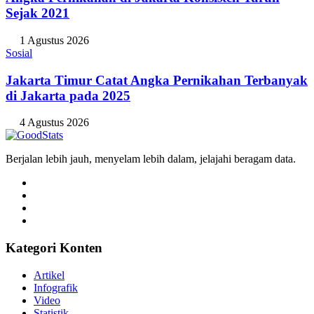
Sejak 2021
1 Agustus 2026
Sosial
Jakarta Timur Catat Angka Pernikahan Terbanyak
di Jakarta pada 2025
4 Agustus 2026
Berjalan lebih jauh, menyelam lebih dalam, jelajahi beragam data.
Kategori Konten
Artikel
Infografik
Video
Statistik