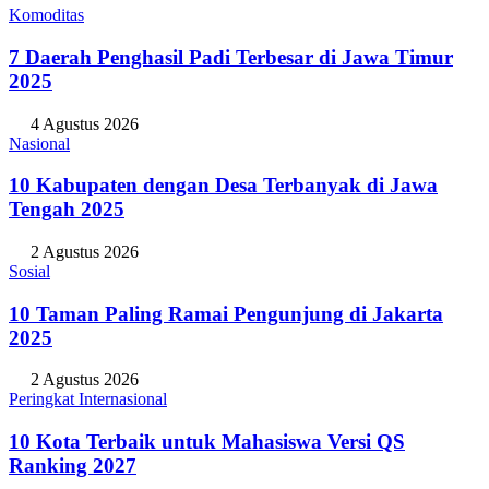
Komoditas
7 Daerah Penghasil Padi Terbesar di Jawa Timur
2025
4 Agustus 2026
Nasional
10 Kabupaten dengan Desa Terbanyak di Jawa
Tengah 2025
2 Agustus 2026
Sosial
10 Taman Paling Ramai Pengunjung di Jakarta
2025
2 Agustus 2026
Peringkat Internasional
10 Kota Terbaik untuk Mahasiswa Versi QS
Ranking 2027