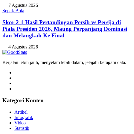
7 Agustus 2026
Sepak Bola
Skor 2-1 Hasil Pertandingan Persib vs Persija di
Piala Presiden 2026, Maung Perpanjang Dominasi
dan Melangkah Ke Final
4 Agustus 2026
Berjalan lebih jauh, menyelam lebih dalam, jelajahi beragam data.
Kategori Konten
Artikel
Infografik
Video
Statistik