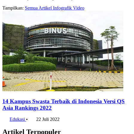
Tampilkan:
Semua
Artikel
Infografik
Video
14 Kampus Swasta Terbaik di Indonesia Versi QS
Asia Rankings 2022
Edukasi
•
22 Juli 2022
Artikel Terpopuler