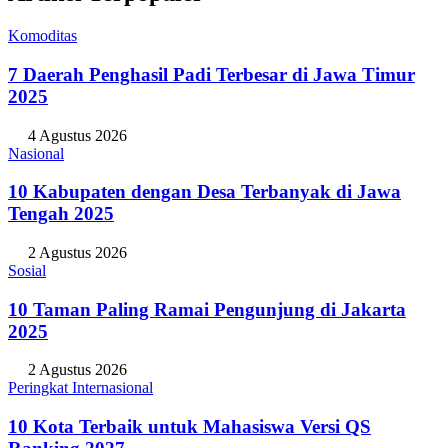
Komoditas
7 Daerah Penghasil Padi Terbesar di Jawa Timur
2025
4 Agustus 2026
Nasional
10 Kabupaten dengan Desa Terbanyak di Jawa
Tengah 2025
2 Agustus 2026
Sosial
10 Taman Paling Ramai Pengunjung di Jakarta
2025
2 Agustus 2026
Peringkat Internasional
10 Kota Terbaik untuk Mahasiswa Versi QS