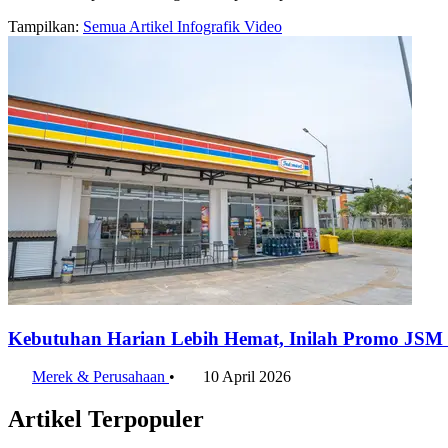
Tampilkan:
Semua
Artikel
Infografik
Video
Kebutuhan Harian Lebih Hemat, Inilah Promo JSM 
Merek & Perusahaan
•
10 April 2026
Artikel Terpopuler