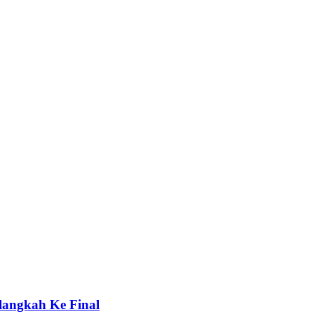
elangkah Ke Final