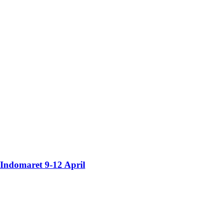
Indomaret 9-12 April