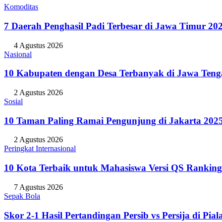
Komoditas
7 Daerah Penghasil Padi Terbesar di Jawa Timur 20
4 Agustus 2026
Nasional
10 Kabupaten dengan Desa Terbanyak di Jawa Teng
2 Agustus 2026
Sosial
10 Taman Paling Ramai Pengunjung di Jakarta 202
2 Agustus 2026
Peringkat Internasional
10 Kota Terbaik untuk Mahasiswa Versi QS Ranking
7 Agustus 2026
Sepak Bola
Skor 2-1 Hasil Pertandingan Persib vs Persija di P