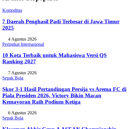
Komoditas
7 Daerah Penghasil Padi Terbesar di Jawa Timur
2025
4 Agustus 2026
Peringkat Internasional
10 Kota Terbaik untuk Mahasiswa Versi QS
Ranking 2027
7 Agustus 2026
Sepak Bola
Skor 3-1 Hasil Pertandingan Persija vs Arema FC di
Piala Presiden 2026, Victory Bikin Macan
Kemayoran Raih Podium Ketiga
6 Agustus 2026
Sepak Bola