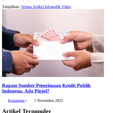
Tampilkan:
Semua
Artikel
Infografik
Video
Ragam Sumber Penerimaan Kredit Publik
Indonesia, Ada Pinjol?
Keuangan
•
1 November 2025
Artikel Terpopuler