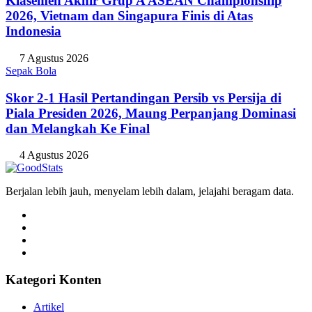
Klasemen Akhir Grup A ASEAN Championship
2026, Vietnam dan Singapura Finis di Atas
Indonesia
7 Agustus 2026
Sepak Bola
Skor 2-1 Hasil Pertandingan Persib vs Persija di
Piala Presiden 2026, Maung Perpanjang Dominasi
dan Melangkah Ke Final
4 Agustus 2026
Berjalan lebih jauh, menyelam lebih dalam, jelajahi beragam data.
Kategori Konten
Artikel