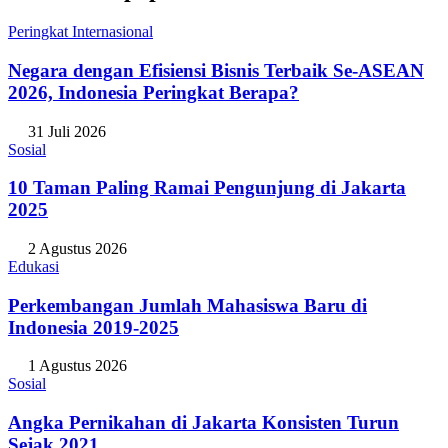
Peringkat Internasional
Negara dengan Efisiensi Bisnis Terbaik Se-ASEAN
2026, Indonesia Peringkat Berapa?
31 Juli 2026
Sosial
10 Taman Paling Ramai Pengunjung di Jakarta
2025
2 Agustus 2026
Edukasi
Perkembangan Jumlah Mahasiswa Baru di
Indonesia 2019-2025
1 Agustus 2026
Sosial
Angka Pernikahan di Jakarta Konsisten Turun
Sejak 2021