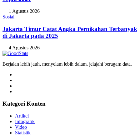
1 Agustus 2026
Sosial
Jakarta Timur Catat Angka Pernikahan Terbanyak
di Jakarta pada 2025
4 Agustus 2026
Berjalan lebih jauh, menyelam lebih dalam, jelajahi beragam data.
Kategori Konten
Artikel
Infografik
Video
Statistik