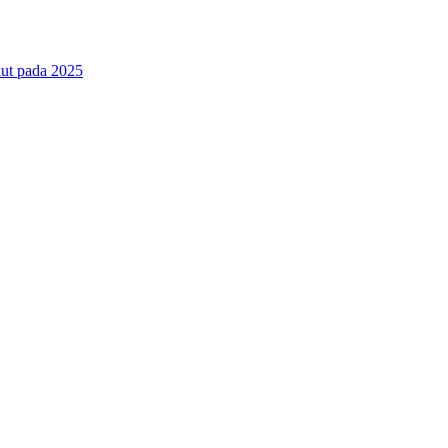
ut pada 2025