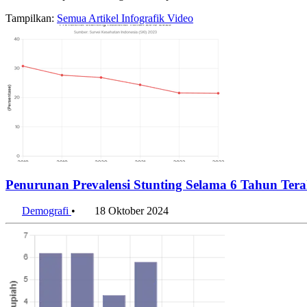
Tampilkan:
Semua
Artikel
Infografik
Video
Penurunan Prevalensi Stunting Selama 6 Tahun Tera
Demografi
•
18 Oktober 2024