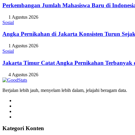
Perkembangan Jumlah Mahasiswa Baru di Indonesi
1 Agustus 2026
Sosial
Angka Pernikahan di Jakarta Konsisten Turun Seja
1 Agustus 2026
Sosial
Jakarta Timur Catat Angka Pernikahan Terbanyak d
4 Agustus 2026
Berjalan lebih jauh, menyelam lebih dalam, jelajahi beragam data.
Kategori Konten