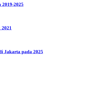
a 2019-2025
k 2021
i Jakarta pada 2025