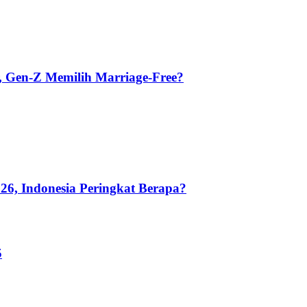
, Gen-Z Memilih Marriage-Free?
26, Indonesia Peringkat Berapa?
5