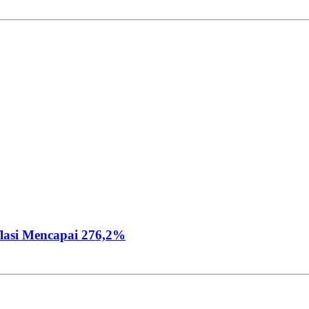
flasi Mencapai 276,2%