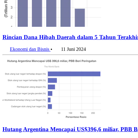
Rincian Dana Hibah Daerah dalam 5 Tahun Terakhi
Ekonomi dan Bisnis
•
11 Juni 2024
Hutang Argentina Mencapai US$396,6 miliar, PBB Be