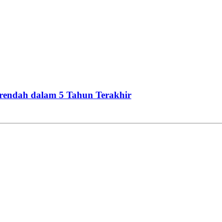
erendah dalam 5 Tahun Terakhir