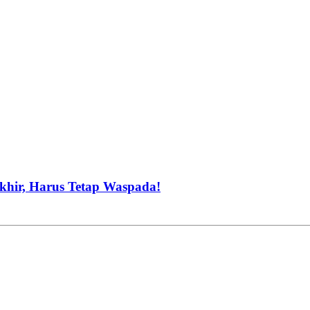
khir, Harus Tetap Waspada!